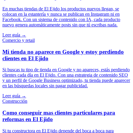
En muchas tiendas de El Ejido los productos nuevos llegan, se
colocan en la estantería y nunca se publican en Instagram ni en
Facebook. Con un sistema de contenido con IA, cada producto
nuevo genera automáticamente posts sin que tú escribas nada.
Leer guía →
Comercio y retail
Mi tienda no aparece en Google y estoy perdiendo
clientes en El Ejido
Si buscas tu tipo de tienda en Google y no apareces, estás perdiendo
clientes cada día en El Ejido. Con una estrategia de contenido SEO
y un perfil de Google Business optimizado, tu tienda puede aparecer
en las búsquedas locales sin pagar publicidad.
Leer guía →
Construcción
Como conseguir mas clientes particulares para
reformas en El Ejido
Si tu constructora en El Ejido depende del boca a boca para