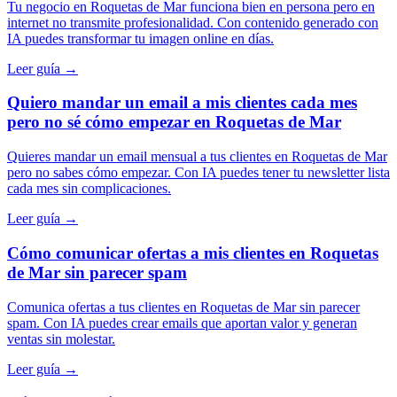
Tu negocio en Roquetas de Mar funciona bien en persona pero en
internet no transmite profesionalidad. Con contenido generado con
IA puedes transformar tu imagen online en días.
Leer guía →
Quiero mandar un email a mis clientes cada mes
pero no sé cómo empezar en Roquetas de Mar
Quieres mandar un email mensual a tus clientes en Roquetas de Mar
pero no sabes cómo empezar. Con IA puedes tener tu newsletter lista
cada mes sin complicaciones.
Leer guía →
Cómo comunicar ofertas a mis clientes en Roquetas
de Mar sin parecer spam
Comunica ofertas a tus clientes en Roquetas de Mar sin parecer
spam. Con IA puedes crear emails que aportan valor y generan
ventas sin molestar.
Leer guía →