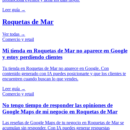
Leer guía →
Roquetas de Mar
Ver todas →
Comercio y retail
Mi tienda en Roquetas de Mar no aparece en Google
y estoy perdiendo clientes
Tu tienda en Roquetas de Mar no aparece en Google. Con
contenido generado con IA puedes posicionarte y que los clientes te
encuentren cuando buscan lo que vendes.
Leer guía →
Comercio y retail
No tengo tiempo de responder las opiniones de
Google Maps de mi negocio en Roquetas de Mar
Las reseñas de Google Maps de tu negocio en Roquetas de Mar se
acumulan sin responder. Con IA puedes generar respuestas