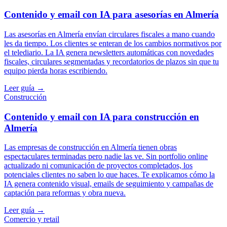
Contenido y email con IA para asesorías en Almería
Las asesorías en Almería envían circulares fiscales a mano cuando
les da tiempo. Los clientes se enteran de los cambios normativos por
el telediario. La IA genera newsletters automáticas con novedades
fiscales, circulares segmentadas y recordatorios de plazos sin que tu
equipo pierda horas escribiendo.
Leer guía →
Construcción
Contenido y email con IA para construcción en
Almería
Las empresas de construcción en Almería tienen obras
espectaculares terminadas pero nadie las ve. Sin portfolio online
actualizado ni comunicación de proyectos completados, los
potenciales clientes no saben lo que haces. Te explicamos cómo la
IA genera contenido visual, emails de seguimiento y campañas de
captación para reformas y obra nueva.
Leer guía →
Comercio y retail