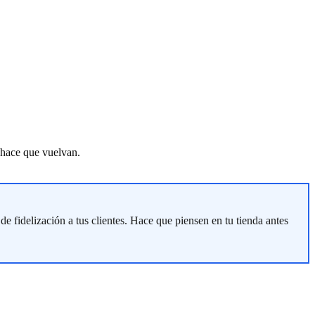
 hace que vuelvan.
fidelización a tus clientes. Hace que piensen en tu tienda antes