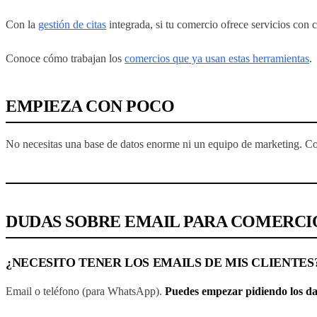
Con la
gestión de citas
integrada, si tu comercio ofrece servicios con ci
Conoce cómo trabajan los
comercios que ya usan estas herramientas
.
EMPIEZA CON POCO
No necesitas una base de datos enorme ni un equipo de marketing. Con
DUDAS SOBRE EMAIL PARA COMERCI
¿NECESITO TENER LOS EMAILS DE MIS CLIENTES
Email o teléfono (para WhatsApp).
Puedes empezar pidiendo los dat