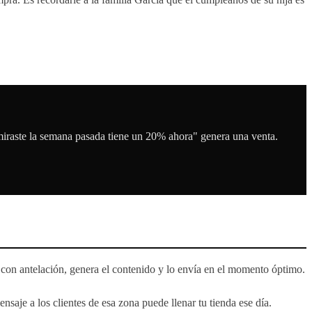
miraste la semana pasada tiene un 20% ahora" genera una venta.
 con antelación, genera el contenido y lo envía en el momento óptimo.
aje a los clientes de esa zona puede llenar tu tienda ese día.