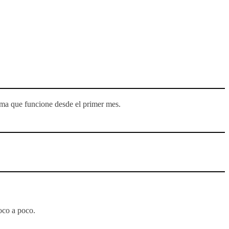
ema que funcione desde el primer mes.
poco a poco.