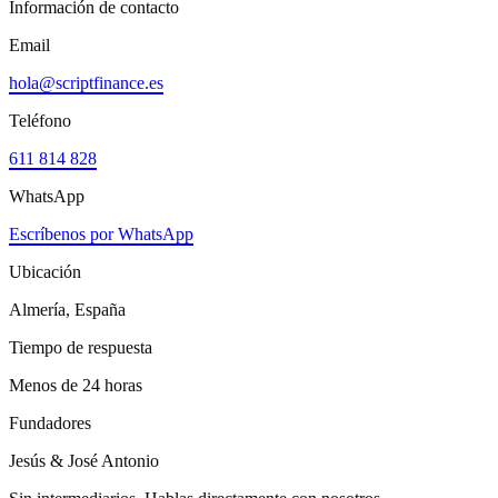
Información de contacto
Email
hola@scriptfinance.es
Teléfono
611 814 828
WhatsApp
Escríbenos por WhatsApp
Ubicación
Almería, España
Tiempo de respuesta
Menos de 24 horas
Fundadores
Jesús & José Antonio