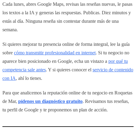
Cada lunes, abres Google Maps, revisas las reseñas nuevas, le pasas
los textos a la IA y generas las respuestas. Publicas. Diez minutos y
estás al día. Ninguna reseña sin contestar durante más de una
semana.
Si quieres mejorar tu presencia online de forma integral, lee la guía
sobre
cómo transmitir profesionalidad en internet
. Si tu negocio no
aparece bien posicionado en Google, echa un vistazo a
por qué tu
competencia sale antes
. Y si quieres conocer el
servicio de contenido
con IA
, ahí lo tienes.
Para que analicemos la reputación online de tu negocio en Roquetas
de Mar,
pídenos un diagnóstico gratuito
. Revisamos tus reseñas,
tu perfil de Google y te proponemos un plan de acción.