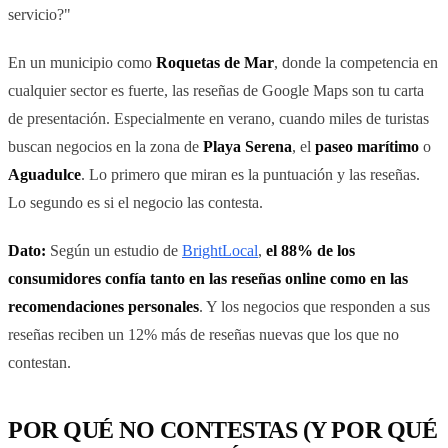
servicio?"
En un municipio como
Roquetas de Mar
, donde la competencia en
cualquier sector es fuerte, las reseñas de Google Maps son tu carta
de presentación. Especialmente en verano, cuando miles de turistas
buscan negocios en la zona de
Playa Serena
, el
paseo marítimo
o
Aguadulce
. Lo primero que miran es la puntuación y las reseñas.
Lo segundo es si el negocio las contesta.
Dato:
Según un estudio de
BrightLocal
,
el 88% de los
consumidores confía tanto en las reseñas online como en las
recomendaciones personales
. Y los negocios que responden a sus
reseñas reciben un 12% más de reseñas nuevas que los que no
contestan.
POR QUÉ NO CONTESTAS (Y POR QUÉ