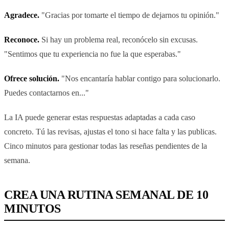
Agradece.
"Gracias por tomarte el tiempo de dejarnos tu opinión."
Reconoce.
Si hay un problema real, reconócelo sin excusas.
"Sentimos que tu experiencia no fue la que esperabas."
Ofrece solución.
"Nos encantaría hablar contigo para solucionarlo.
Puedes contactarnos en..."
La IA puede generar estas respuestas adaptadas a cada caso
concreto. Tú las revisas, ajustas el tono si hace falta y las publicas.
Cinco minutos para gestionar todas las reseñas pendientes de la
semana.
CREA UNA RUTINA SEMANAL DE 10
MINUTOS