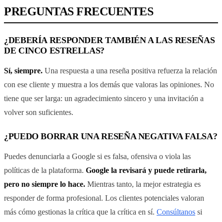
PREGUNTAS FRECUENTES
¿DEBERÍA RESPONDER TAMBIÉN A LAS RESEÑAS
DE CINCO ESTRELLAS?
Sí, siempre.
Una respuesta a una reseña positiva refuerza la relación
con ese cliente y muestra a los demás que valoras las opiniones. No
tiene que ser larga: un agradecimiento sincero y una invitación a
volver son suficientes.
¿PUEDO BORRAR UNA RESEÑA NEGATIVA FALSA?
Puedes denunciarla a Google si es falsa, ofensiva o viola las
políticas de la plataforma.
Google la revisará y puede retirarla,
pero no siempre lo hace.
Mientras tanto, la mejor estrategia es
responder de forma profesional. Los clientes potenciales valoran
más cómo gestionas la crítica que la crítica en sí.
Consúltanos
si