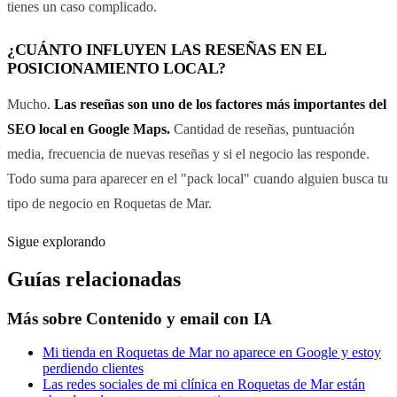
tienes un caso complicado.
¿CUÁNTO INFLUYEN LAS RESEÑAS EN EL
POSICIONAMIENTO LOCAL?
Mucho.
Las reseñas son uno de los factores más importantes del
SEO local en Google Maps.
Cantidad de reseñas, puntuación
media, frecuencia de nuevas reseñas y si el negocio las responde.
Todo suma para aparecer en el "pack local" cuando alguien busca tu
tipo de negocio en Roquetas de Mar.
Sigue explorando
Guías relacionadas
Más sobre
Contenido y email con IA
Mi tienda en Roquetas de Mar no aparece en Google y estoy
perdiendo clientes
Las redes sociales de mi clínica en Roquetas de Mar están