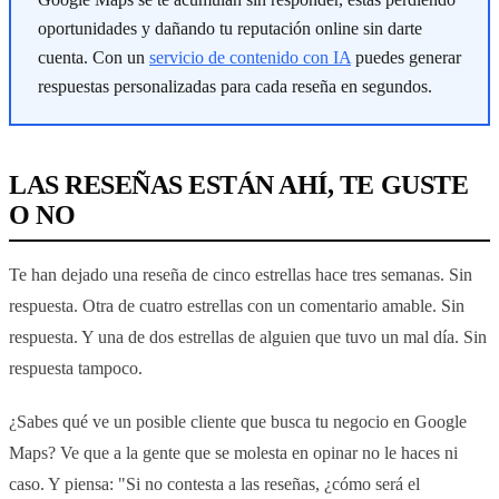
oportunidades y dañando tu reputación online sin darte
cuenta. Con un
servicio de contenido con IA
puedes generar
respuestas personalizadas para cada reseña en segundos.
LAS RESEÑAS ESTÁN AHÍ, TE GUSTE
O NO
Te han dejado una reseña de cinco estrellas hace tres semanas. Sin
respuesta. Otra de cuatro estrellas con un comentario amable. Sin
respuesta. Y una de dos estrellas de alguien que tuvo un mal día. Sin
respuesta tampoco.
¿Sabes qué ve un posible cliente que busca tu negocio en Google
Maps? Ve que a la gente que se molesta en opinar no le haces ni
caso. Y piensa: "Si no contesta a las reseñas, ¿cómo será el