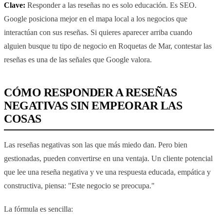
Clave:
Responder a las reseñas no es solo educación. Es SEO.
Google posiciona mejor en el mapa local a los negocios que
interactúan con sus reseñas. Si quieres aparecer arriba cuando
alguien busque tu tipo de negocio en Roquetas de Mar, contestar las
reseñas es una de las señales que Google valora.
CÓMO RESPONDER A RESEÑAS
NEGATIVAS SIN EMPEORAR LAS
COSAS
Las reseñas negativas son las que más miedo dan. Pero bien
gestionadas, pueden convertirse en una ventaja. Un cliente potencial
que lee una reseña negativa y ve una respuesta educada, empática y
constructiva, piensa: "Este negocio se preocupa."
La fórmula es sencilla: