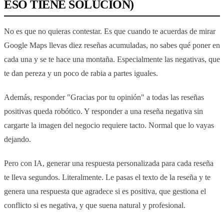
ESO TIENE SOLUCIÓN)
No es que no quieras contestar. Es que cuando te acuerdas de mirar
Google Maps llevas diez reseñas acumuladas, no sabes qué poner en
cada una y se te hace una montaña. Especialmente las negativas, que
te dan pereza y un poco de rabia a partes iguales.
Además, responder "Gracias por tu opinión" a todas las reseñas
positivas queda robótico. Y responder a una reseña negativa sin
cargarte la imagen del negocio requiere tacto. Normal que lo vayas
dejando.
Pero con IA, generar una respuesta personalizada para cada reseña
te lleva segundos. Literalmente. Le pasas el texto de la reseña y te
genera una respuesta que agradece si es positiva, que gestiona el
conflicto si es negativa, y que suena natural y profesional.