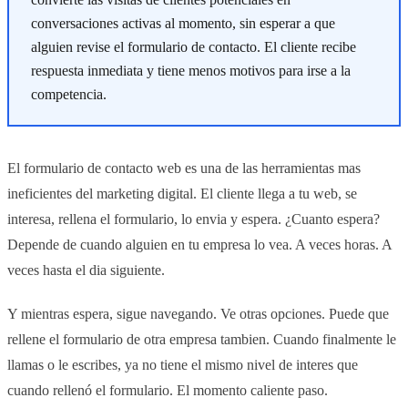
conversaciones activas al momento, sin esperar a que
alguien revise el formulario de contacto. El cliente recibe
respuesta inmediata y tiene menos motivos para irse a la
competencia.
El formulario de contacto web es una de las herramientas mas
ineficientes del marketing digital. El cliente llega a tu web, se
interesa, rellena el formulario, lo envia y espera. ¿Cuanto espera?
Depende de cuando alguien en tu empresa lo vea. A veces horas. A
veces hasta el dia siguiente.
Y mientras espera, sigue navegando. Ve otras opciones. Puede que
rellene el formulario de otra empresa tambien. Cuando finalmente le
llamas o le escribes, ya no tiene el mismo nivel de interes que
cuando rellenó el formulario. El momento caliente paso.