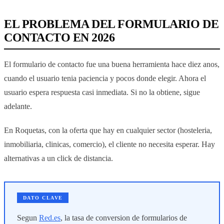
EL PROBLEMA DEL FORMULARIO DE
CONTACTO EN 2026
El formulario de contacto fue una buena herramienta hace diez anos,
cuando el usuario tenia paciencia y pocos donde elegir. Ahora el
usuario espera respuesta casi inmediata. Si no la obtiene, sigue
adelante.
En Roquetas, con la oferta que hay en cualquier sector (hosteleria,
inmobiliaria, clinicas, comercio), el cliente no necesita esperar. Hay
alternativas a un click de distancia.
DATO CLAVE
Segun
Red.es
, la tasa de conversion de formularios de