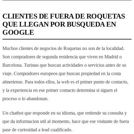
CLIENTES DE FUERA DE ROQUETAS
QUE LLEGAN POR BUSQUEDA EN
GOOGLE
Muchos clientes de negocios de Roquetas no son de la localidad.
Son compradores de segunda residencia que viven en Madrid o
Barcelona. Turistas que buscan actividades o servicios antes de su
viaje. Compradores europeos que buscan propiedad en la costa
almeriense. Para todos ellos, la web es el primer punto de contacto,
y la experiencia en ese primer contacto determina si siguen el
proceso o lo abandonan.
Un chatbot que responde en su idioma, que entiende su consulta y
que da informacion util al momento, hace que ese visitante de fuera
pase de curiosidad a lead cualificado.