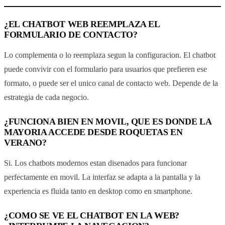
¿EL CHATBOT WEB REEMPLAZA EL
FORMULARIO DE CONTACTO?
Lo complementa o lo reemplaza segun la configuracion. El chatbot
puede convivir con el formulario para usuarios que prefieren ese
formato, o puede ser el unico canal de contacto web. Depende de la
estrategia de cada negocio.
¿FUNCIONA BIEN EN MOVIL, QUE ES DONDE LA
MAYORIA ACCEDE DESDE ROQUETAS EN
VERANO?
Si. Los chatbots modernos estan disenados para funcionar
perfectamente en movil. La interfaz se adapta a la pantalla y la
experiencia es fluida tanto en desktop como en smartphone.
¿COMO SE VE EL CHATBOT EN LA WEB?