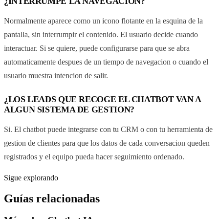
¿INTERRUMPE LA NAVEGACION?
Normalmente aparece como un icono flotante en la esquina de la
pantalla, sin interrumpir el contenido. El usuario decide cuando
interactuar. Si se quiere, puede configurarse para que se abra
automaticamente despues de un tiempo de navegacion o cuando el
usuario muestra intencion de salir.
¿LOS LEADS QUE RECOGE EL CHATBOT VAN A
ALGUN SISTEMA DE GESTION?
Si. El chatbot puede integrarse con tu CRM o con tu herramienta de
gestion de clientes para que los datos de cada conversacion queden
registrados y el equipo pueda hacer seguimiento ordenado.
Sigue explorando
Guías relacionadas