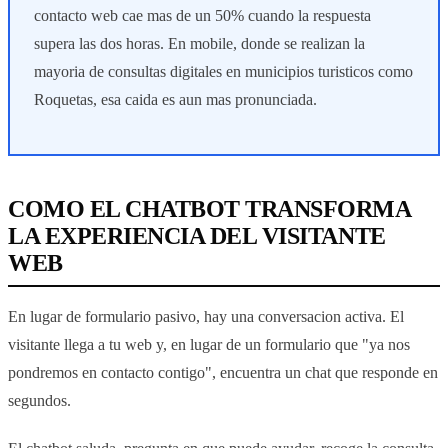
contacto web cae mas de un 50% cuando la respuesta
supera las dos horas. En mobile, donde se realizan la
mayoria de consultas digitales en municipios turisticos como
Roquetas, esa caida es aun mas pronunciada.
COMO EL CHATBOT TRANSFORMA
LA EXPERIENCIA DEL VISITANTE
WEB
En lugar de formulario pasivo, hay una conversacion activa. El
visitante llega a tu web y, en lugar de un formulario que "ya nos
pondremos en contacto contigo", encuentra un chat que responde en
segundos.