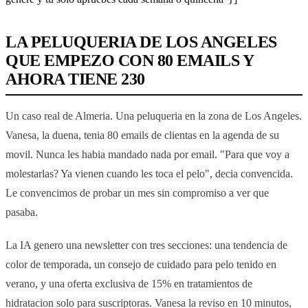
LA PELUQUERIA DE LOS ANGELES
QUE EMPEZO CON 80 EMAILS Y
AHORA TIENE 230
Un caso real de Almeria. Una peluqueria en la zona de Los Angeles.
Vanesa, la duena, tenia 80 emails de clientas en la agenda de su
movil. Nunca les habia mandado nada por email. "Para que voy a
molestarlas? Ya vienen cuando les toca el pelo", decia convencida.
Le convencimos de probar un mes sin compromiso a ver que
pasaba.
La IA genero una newsletter con tres secciones: una tendencia de
color de temporada, un consejo de cuidado para pelo tenido en
verano, y una oferta exclusiva de 15% en tratamientos de
hidratacion solo para suscriptoras. Vanesa la reviso en 10 minutos,