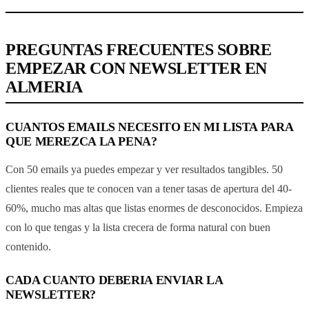
PREGUNTAS FRECUENTES SOBRE
EMPEZAR CON NEWSLETTER EN
ALMERIA
CUANTOS EMAILS NECESITO EN MI LISTA PARA
QUE MEREZCA LA PENA?
Con 50 emails ya puedes empezar y ver resultados tangibles. 50
clientes reales que te conocen van a tener tasas de apertura del 40-
60%, mucho mas altas que listas enormes de desconocidos. Empieza
con lo que tengas y la lista crecera de forma natural con buen
contenido.
CADA CUANTO DEBERIA ENVIAR LA
NEWSLETTER?