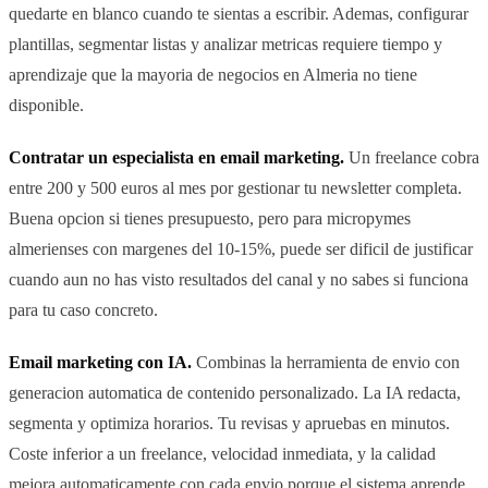
quedarte en blanco cuando te sientas a escribir. Ademas, configurar
plantillas, segmentar listas y analizar metricas requiere tiempo y
aprendizaje que la mayoria de negocios en Almeria no tiene
disponible.
Contratar un especialista en email marketing.
Un freelance cobra
entre 200 y 500 euros al mes por gestionar tu newsletter completa.
Buena opcion si tienes presupuesto, pero para micropymes
almerienses con margenes del 10-15%, puede ser dificil de justificar
cuando aun no has visto resultados del canal y no sabes si funciona
para tu caso concreto.
Email marketing con IA.
Combinas la herramienta de envio con
generacion automatica de contenido personalizado. La IA redacta,
segmenta y optimiza horarios. Tu revisas y apruebas en minutos.
Coste inferior a un freelance, velocidad inmediata, y la calidad
mejora automaticamente con cada envio porque el sistema aprende