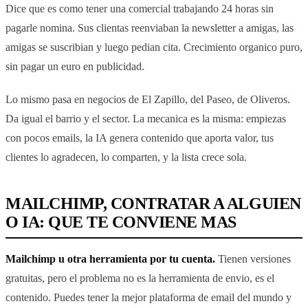
Dice que es como tener una comercial trabajando 24 horas sin
pagarle nomina. Sus clientas reenviaban la newsletter a amigas, las
amigas se suscribian y luego pedian cita. Crecimiento organico puro,
sin pagar un euro en publicidad.
Lo mismo pasa en negocios de El Zapillo, del Paseo, de Oliveros.
Da igual el barrio y el sector. La mecanica es la misma: empiezas
con pocos emails, la IA genera contenido que aporta valor, tus
clientes lo agradecen, lo comparten, y la lista crece sola.
MAILCHIMP, CONTRATAR A ALGUIEN
O IA: QUE TE CONVIENE MAS
Mailchimp u otra herramienta por tu cuenta.
Tienen versiones
gratuitas, pero el problema no es la herramienta de envio, es el
contenido. Puedes tener la mejor plataforma de email del mundo y