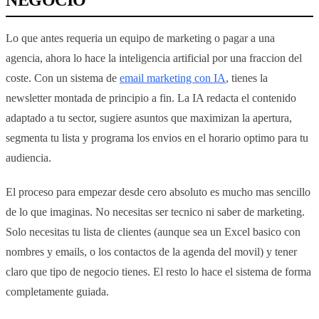
NEGOCIO
Lo que antes requeria un equipo de marketing o pagar a una
agencia, ahora lo hace la inteligencia artificial por una fraccion del
coste. Con un sistema de
email marketing con IA
, tienes la
newsletter montada de principio a fin. La IA redacta el contenido
adaptado a tu sector, sugiere asuntos que maximizan la apertura,
segmenta tu lista y programa los envios en el horario optimo para tu
audiencia.
El proceso para empezar desde cero absoluto es mucho mas sencillo
de lo que imaginas. No necesitas ser tecnico ni saber de marketing.
Solo necesitas tu lista de clientes (aunque sea un Excel basico con
nombres y emails, o los contactos de la agenda del movil) y tener
claro que tipo de negocio tienes. El resto lo hace el sistema de forma
completamente guiada.