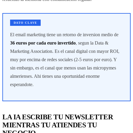
DATO CLAVE
El email marketing tiene un retorno de inversion medio de
36 euros por cada euro invertido
, segun la Data &
Marketing Association. Es el canal digital con mayor ROI,
muy por encima de redes sociales (2-5 euros por euro). Y
sin embargo, es el canal que menos usan las micropymes
almerienses. Ahi tienes una oportunidad enorme
esperandote.
LA IA ESCRIBE TU NEWSLETTER
MIENTRAS TU ATIENDES TU