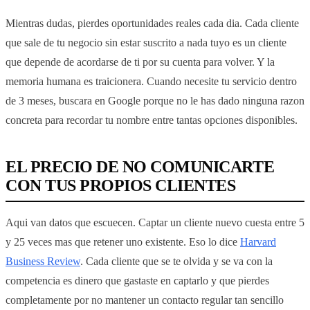
Mientras dudas, pierdes oportunidades reales cada dia. Cada cliente
que sale de tu negocio sin estar suscrito a nada tuyo es un cliente
que depende de acordarse de ti por su cuenta para volver. Y la
memoria humana es traicionera. Cuando necesite tu servicio dentro
de 3 meses, buscara en Google porque no le has dado ninguna razon
concreta para recordar tu nombre entre tantas opciones disponibles.
EL PRECIO DE NO COMUNICARTE
CON TUS PROPIOS CLIENTES
Aqui van datos que escuecen. Captar un cliente nuevo cuesta entre 5
y 25 veces mas que retener uno existente. Eso lo dice
Harvard
Business Review
. Cada cliente que se te olvida y se va con la
competencia es dinero que gastaste en captarlo y que pierdes
completamente por no mantener un contacto regular tan sencillo