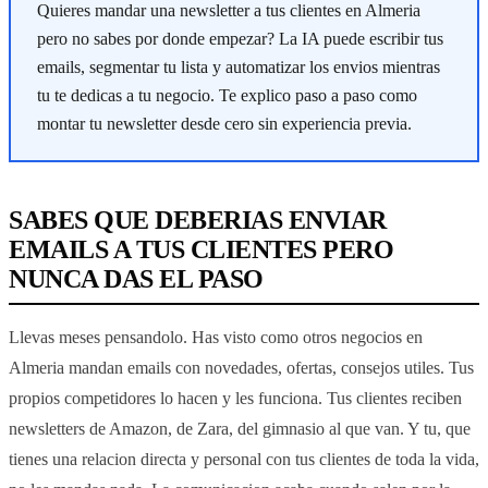
Quieres mandar una newsletter a tus clientes en Almeria
pero no sabes por donde empezar? La IA puede escribir tus
emails, segmentar tu lista y automatizar los envios mientras
tu te dedicas a tu negocio. Te explico paso a paso como
montar tu newsletter desde cero sin experiencia previa.
SABES QUE DEBERIAS ENVIAR
EMAILS A TUS CLIENTES PERO
NUNCA DAS EL PASO
Llevas meses pensandolo. Has visto como otros negocios en
Almeria mandan emails con novedades, ofertas, consejos utiles. Tus
propios competidores lo hacen y les funciona. Tus clientes reciben
newsletters de Amazon, de Zara, del gimnasio al que van. Y tu, que
tienes una relacion directa y personal con tus clientes de toda la vida,