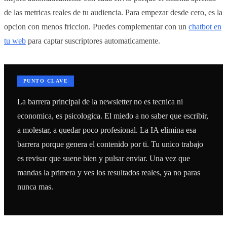
de las metricas reales de tu audiencia. Para empezar desde cero, es la
opcion con menos friccion. Puedes complementar con un
chatbot en
tu web
para captar suscriptores automaticamente.
PUNTO CLAVE
La barrera principal de la newsletter no es tecnica ni
economica, es psicologica. El miedo a no saber que escribir,
a molestar, a quedar poco profesional. La IA elimina esa
barrera porque genera el contenido por ti. Tu unico trabajo
es revisar que suene bien y pulsar enviar. Una vez que
mandas la primera y ves los resultados reales, ya no paras
nunca mas.