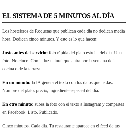
EL SISTEMA DE 5 MINUTOS AL DÍA
Los hosteleros de Roquetas que publican cada día no dedican media
hora. Dedican cinco minutos. Y esto es lo que hacen:
Justo antes del servicio:
foto rápida del plato estrella del día. Una
foto. No cinco. Con la luz natural que entra por la ventana de la
cocina o de la terraza.
En un minuto:
la IA genera el texto con los datos que le das.
Nombre del plato, precio, ingrediente especial del día.
En otro minuto:
subes la foto con el texto a Instagram y compartes
en Facebook. Listo. Publicado.
Cinco minutos. Cada día. Tu restaurante aparece en el feed de tus