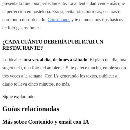
presentado funciona perfectamente. La autenticidad vende más que
la perfección en hostelería. Eso sí, evita fotos borrosas, oscuras o
con fondo desordenado.
Consúltanos
y te damos unos tips básicos
de foto gastronómica.
¿CADA CUÁNTO DEBERÍA PUBLICAR UN
RESTAURANTE?
Lo ideal es
una vez al día, de lunes a sábado
. El plato del día, una
sugerencia, una foto del ambiente. Si te parece mucho, empieza con
tres veces a la semana. Con IA generando los textos, publicar a
diario te lleva cinco minutos, no más.
Sigue explorando
Guías relacionadas
Más sobre
Contenido y email con IA