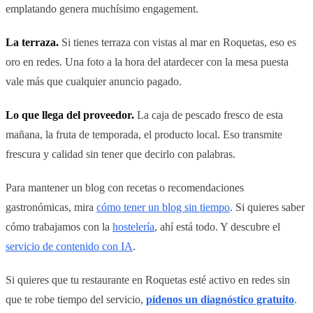
emplatando genera muchísimo engagement.
La terraza.
Si tienes terraza con vistas al mar en Roquetas, eso es
oro en redes. Una foto a la hora del atardecer con la mesa puesta
vale más que cualquier anuncio pagado.
Lo que llega del proveedor.
La caja de pescado fresco de esta
mañana, la fruta de temporada, el producto local. Eso transmite
frescura y calidad sin tener que decirlo con palabras.
Para mantener un blog con recetas o recomendaciones
gastronómicas, mira
cómo tener un blog sin tiempo
. Si quieres saber
cómo trabajamos con la
hostelería
, ahí está todo. Y descubre el
servicio de contenido con IA
.
Si quieres que tu restaurante en Roquetas esté activo en redes sin
que te robe tiempo del servicio,
pídenos un diagnóstico gratuito
.