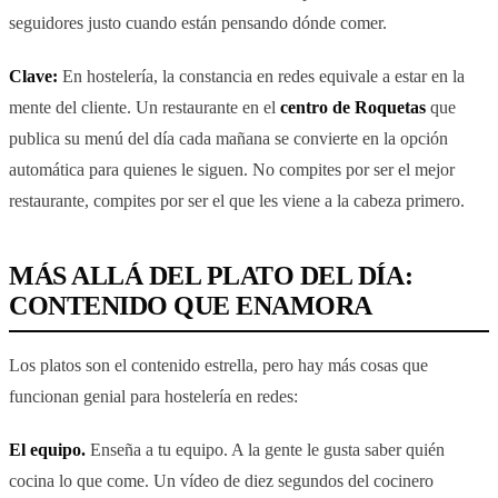
seguidores justo cuando están pensando dónde comer.
Clave:
En hostelería, la constancia en redes equivale a estar en la
mente del cliente. Un restaurante en el
centro de Roquetas
que
publica su menú del día cada mañana se convierte en la opción
automática para quienes le siguen. No compites por ser el mejor
restaurante, compites por ser el que les viene a la cabeza primero.
MÁS ALLÁ DEL PLATO DEL DÍA:
CONTENIDO QUE ENAMORA
Los platos son el contenido estrella, pero hay más cosas que
funcionan genial para hostelería en redes:
El equipo.
Enseña a tu equipo. A la gente le gusta saber quién
cocina lo que come. Un vídeo de diez segundos del cocinero