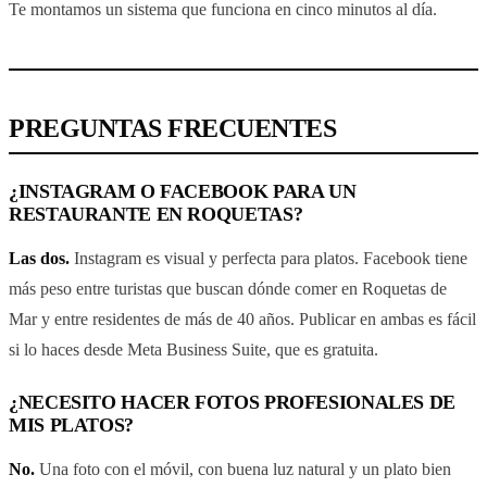
Te montamos un sistema que funciona en cinco minutos al día.
PREGUNTAS FRECUENTES
¿INSTAGRAM O FACEBOOK PARA UN
RESTAURANTE EN ROQUETAS?
Las dos.
Instagram es visual y perfecta para platos. Facebook tiene
más peso entre turistas que buscan dónde comer en Roquetas de
Mar y entre residentes de más de 40 años. Publicar en ambas es fácil
si lo haces desde Meta Business Suite, que es gratuita.
¿NECESITO HACER FOTOS PROFESIONALES DE
MIS PLATOS?
No.
Una foto con el móvil, con buena luz natural y un plato bien