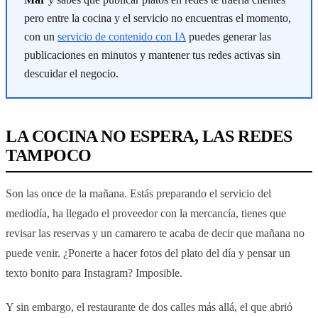
pero entre la cocina y el servicio no encuentras el momento,
con un
servicio de contenido con IA
puedes generar las
publicaciones en minutos y mantener tus redes activas sin
descuidar el negocio.
LA COCINA NO ESPERA, LAS REDES
TAMPOCO
Son las once de la mañana. Estás preparando el servicio del
mediodía, ha llegado el proveedor con la mercancía, tienes que
revisar las reservas y un camarero te acaba de decir que mañana no
puede venir. ¿Ponerte a hacer fotos del plato del día y pensar un
texto bonito para Instagram? Imposible.
Y sin embargo, el restaurante de dos calles más allá, el que abrió