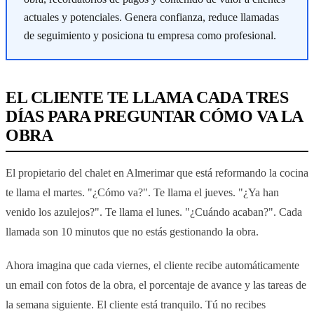
actuales y potenciales. Genera confianza, reduce llamadas
de seguimiento y posiciona tu empresa como profesional.
EL CLIENTE TE LLAMA CADA TRES
DÍAS PARA PREGUNTAR CÓMO VA LA
OBRA
El propietario del chalet en Almerimar que está reformando la cocina
te llama el martes. "¿Cómo va?". Te llama el jueves. "¿Ya han
venido los azulejos?". Te llama el lunes. "¿Cuándo acaban?". Cada
llamada son 10 minutos que no estás gestionando la obra.
Ahora imagina que cada viernes, el cliente recibe automáticamente
un email con fotos de la obra, el porcentaje de avance y las tareas de
la semana siguiente. El cliente está tranquilo. Tú no recibes