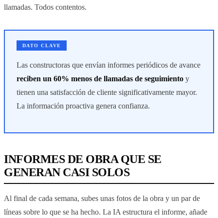
llamadas. Todos contentos.
DATO CLAVE
Las constructoras que envían informes periódicos de avance
reciben un 60% menos de llamadas de seguimiento
y
tienen una satisfacción de cliente significativamente mayor.
La información proactiva genera confianza.
INFORMES DE OBRA QUE SE
GENERAN CASI SOLOS
Al final de cada semana, subes unas fotos de la obra y un par de
líneas sobre lo que se ha hecho. La IA estructura el informe, añade