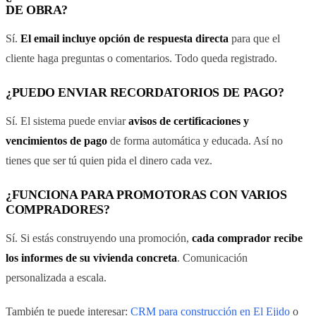
DE OBRA?
Sí.
El email incluye opción de respuesta directa
para que el
cliente haga preguntas o comentarios. Todo queda registrado.
¿PUEDO ENVIAR RECORDATORIOS DE PAGO?
Sí. El sistema puede enviar
avisos de certificaciones y
vencimientos de pago
de forma automática y educada. Así no
tienes que ser tú quien pida el dinero cada vez.
¿FUNCIONA PARA PROMOTORAS CON VARIOS
COMPRADORES?
Sí. Si estás construyendo una promoción,
cada comprador recibe
los informes de su vivienda concreta
. Comunicación
personalizada a escala.
También te puede interesar:
CRM para construcción en El Ejido
o