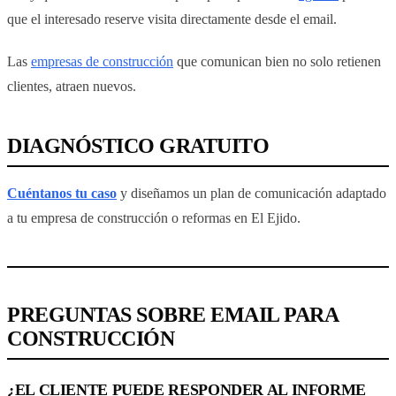
que el interesado reserve visita directamente desde el email.
Las
empresas de construcción
que comunican bien no solo retienen
clientes, atraen nuevos.
DIAGNÓSTICO GRATUITO
Cuéntanos tu caso
y diseñamos un plan de comunicación adaptado
a tu empresa de construcción o reformas en El Ejido.
PREGUNTAS SOBRE EMAIL PARA
CONSTRUCCIÓN
¿EL CLIENTE PUEDE RESPONDER AL INFORME