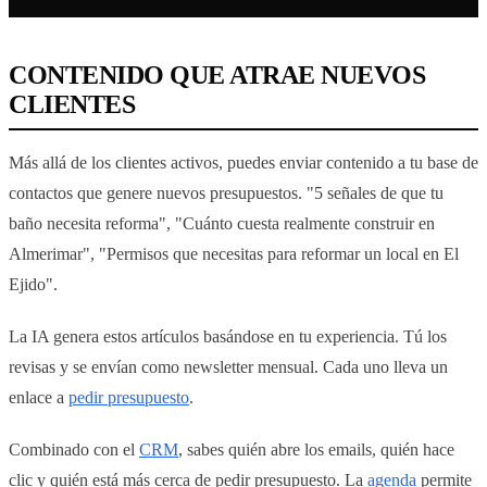
CONTENIDO QUE ATRAE NUEVOS
CLIENTES
Más allá de los clientes activos, puedes enviar contenido a tu base de
contactos que genere nuevos presupuestos. "5 señales de que tu
baño necesita reforma", "Cuánto cuesta realmente construir en
Almerimar", "Permisos que necesitas para reformar un local en El
Ejido".
La IA genera estos artículos basándose en tu experiencia. Tú los
revisas y se envían como newsletter mensual. Cada uno lleva un
enlace a
pedir presupuesto
.
Combinado con el
CRM
, sabes quién abre los emails, quién hace
clic y quién está más cerca de pedir presupuesto. La
agenda
permite