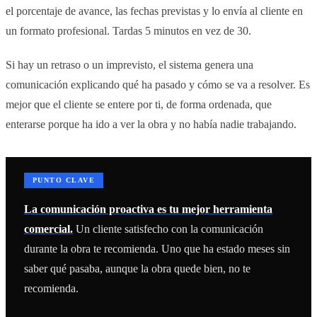
el porcentaje de avance, las fechas previstas y lo envía al cliente en
un formato profesional. Tardas 5 minutos en vez de 30.
Si hay un retraso o un imprevisto, el sistema genera una
comunicación explicando qué ha pasado y cómo se va a resolver. Es
mejor que el cliente se entere por ti, de forma ordenada, que
enterarse porque ha ido a ver la obra y no había nadie trabajando.
PUNTO CLAVE
La comunicación proactiva es tu mejor herramienta
comercial.
Un cliente satisfecho con la comunicación
durante la obra te recomienda. Uno que ha estado meses sin
saber qué pasaba, aunque la obra quede bien, no te
recomienda.