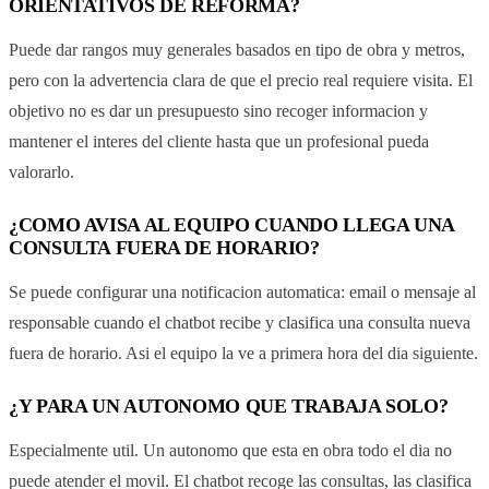
ORIENTATIVOS DE REFORMA?
Puede dar rangos muy generales basados en tipo de obra y metros,
pero con la advertencia clara de que el precio real requiere visita. El
objetivo no es dar un presupuesto sino recoger informacion y
mantener el interes del cliente hasta que un profesional pueda
valorarlo.
¿COMO AVISA AL EQUIPO CUANDO LLEGA UNA
CONSULTA FUERA DE HORARIO?
Se puede configurar una notificacion automatica: email o mensaje al
responsable cuando el chatbot recibe y clasifica una consulta nueva
fuera de horario. Asi el equipo la ve a primera hora del dia siguiente.
¿Y PARA UN AUTONOMO QUE TRABAJA SOLO?
Especialmente util. Un autonomo que esta en obra todo el dia no
puede atender el movil. El chatbot recoge las consultas, las clasifica