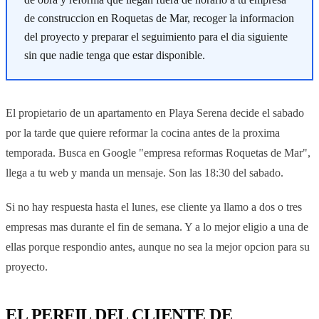
de construccion en Roquetas de Mar, recoger la informacion
del proyecto y preparar el seguimiento para el dia siguiente
sin que nadie tenga que estar disponible.
El propietario de un apartamento en Playa Serena decide el sabado
por la tarde que quiere reformar la cocina antes de la proxima
temporada. Busca en Google "empresa reformas Roquetas de Mar",
llega a tu web y manda un mensaje. Son las 18:30 del sabado.
Si no hay respuesta hasta el lunes, ese cliente ya llamo a dos o tres
empresas mas durante el fin de semana. Y a lo mejor eligio a una de
ellas porque respondio antes, aunque no sea la mejor opcion para su
proyecto.
EL PERFIL DEL CLIENTE DE