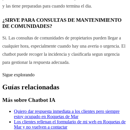
y las tiene preparadas para cuando termina el dia.
¿SIRVE PARA CONSULTAS DE MANTENIMIENTO
DE COMUNIDADES?
Si. Las consultas de comunidades de propietarios pueden llegar a
cualquier hora, especialmente cuando hay una averia o urgencia. El
chatbot puede recoger la incidencia y clasificarla segun urgencia
para gestionar la respuesta adecuada.
Sigue explorando
Guías relacionadas
Más sobre
Chatbot IA
Quiero dar respuesta inmediata a los clientes pero siempre
estoy ocupado en Roquetas de Mar
Los clientes rellenan el formulario de mi web en Roquetas de
Mar y no vuelven a contactar