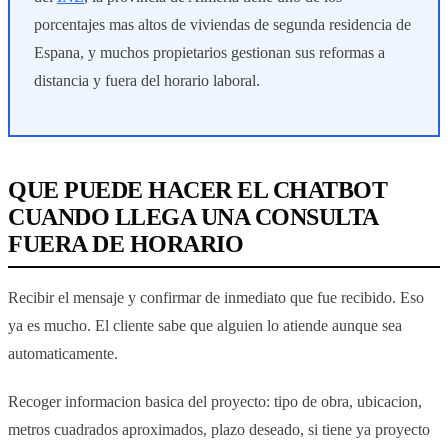
porcentajes mas altos de viviendas de segunda residencia de
Espana, y muchos propietarios gestionan sus reformas a
distancia y fuera del horario laboral.
QUE PUEDE HACER EL CHATBOT
CUANDO LLEGA UNA CONSULTA
FUERA DE HORARIO
Recibir el mensaje y confirmar de inmediato que fue recibido. Eso
ya es mucho. El cliente sabe que alguien lo atiende aunque sea
automaticamente.
Recoger informacion basica del proyecto: tipo de obra, ubicacion,
metros cuadrados aproximados, plazo deseado, si tiene ya proyecto