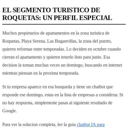
EL SEGMENTO TURISTICO DE
ROQUETAS: UN PERFIL ESPECIAL
Muchos propietarios de apartamentos en la zona turistica de
Roquetas, Playa Serena, Las Buganvillas, la zona del puerto,
quieren reformar entre temporadas. Lo deciden en octubre cuando
cierran el apartamento y quieren tenerlo listo para junio. Esa
decision la toman muchas veces un domingo, buscando en internet
mientras piensan en la proxima temporada.
Si tu empresa aparece en esa busqueda y tiene un chatbot que
responde ese domingo, estas en la lista de empresas a considerar. Si
no hay respuesta, simplemente pasas al siguiente resultado de
Google.
Para ver la solucion completa, lee la guia
chatbot IA para