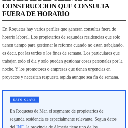
CONSTRUCCION QUE CONSULTA
FUERA DE HORARIO
En Roquetas hay varios perfiles que generan consultas fuera de
horario laboral. Los propietarios de segundas residencias que solo
tienen tiempo para gestionar la reforma cuando no estan trabajando,
es decir, por las tardes o los fines de semana. Los particulares que
trabajan todo el dia y solo pueden gestionar cosas personales por la
noche. Y los promotores o empresas que tienen urgencias en
proyectos y necesitan respuesta rapida aunque sea fin de semana.
DATO CLAVE
En Roquetas de Mar, el segmento de propietarios de
segunda residencia es especialmente relevante. Segun datos
del
INE
, la provincia de Almeria tiene uno de los