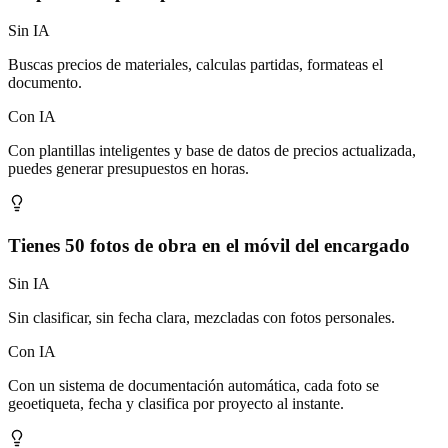
Sin IA
Buscas precios de materiales, calculas partidas, formateas el
documento.
Con IA
Con plantillas inteligentes y base de datos de precios actualizada,
puedes generar presupuestos en horas.
Tienes 50 fotos de obra en el móvil del encargado
Sin IA
Sin clasificar, sin fecha clara, mezcladas con fotos personales.
Con IA
Con un sistema de documentación automática, cada foto se
geoetiqueta, fecha y clasifica por proyecto al instante.