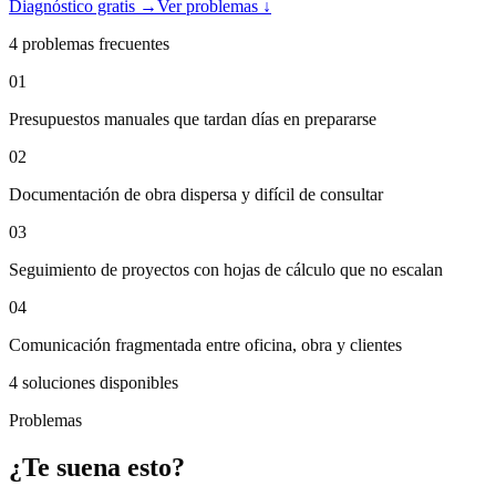
Diagnóstico gratis →
Ver problemas ↓
4
problemas frecuentes
01
Presupuestos manuales que tardan días en prepararse
02
Documentación de obra dispersa y difícil de consultar
03
Seguimiento de proyectos con hojas de cálculo que no escalan
04
Comunicación fragmentada entre oficina, obra y clientes
4
soluciones disponibles
Problemas
¿Te suena esto?