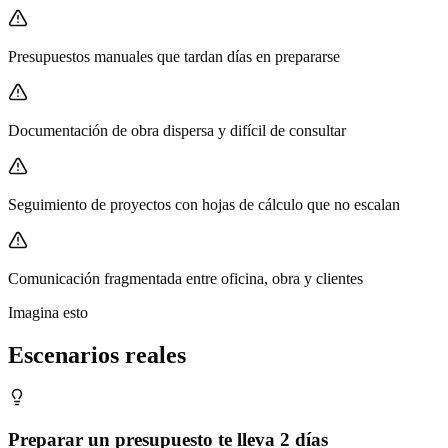
Presupuestos manuales que tardan días en prepararse
Documentación de obra dispersa y difícil de consultar
Seguimiento de proyectos con hojas de cálculo que no escalan
Comunicación fragmentada entre oficina, obra y clientes
Imagina esto
Escenarios reales
Preparar un presupuesto te lleva 2 días