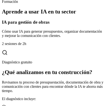
Formación
Aprende a usar IA en tu sector
IA para gestión de obras
Cómo usar IA para generar presupuestos, organizar documentación
y mejorar la comunicación con clientes.
2 sesiones de 2h
Diagnóstico gratuito
¿Qué analizamos en tu
construcción
?
Revisamos tu proceso de presupuestación, documentación de obra y
comunicación con clientes para encontrar dónde la IA te ahorra más
tiempo.
El diagnóstico incluye: