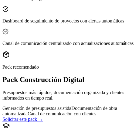
Dashboard de seguimiento de proyectos con alertas automáticas
Canal de comunicación centralizado con actualizaciones automáticas
Pack recomendado
Pack Construcción Digital
Presupuestos más rápidos, documentación organizada y clientes
informados en tiempo real.
Generación de presupuestos asistida
Documentación de obra
automatizada
Canal de comunicación con clientes
Solicitar este pack →