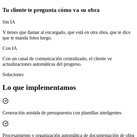
Tu cliente te pregunta cómo va su obra
Sin IA
Y tienes que llamar al encargado, que está en otra obra, que te dice
que te manda fotos luego.
Con IA
Con un canal de comunicación centralizado, el cliente ve
actualizaciones automáticas del progreso.
Soluciones
Lo que implementamos
Generación asistida de presupuestos con plantillas inteligentes
Procesamiento y organización automática de documentación de obra