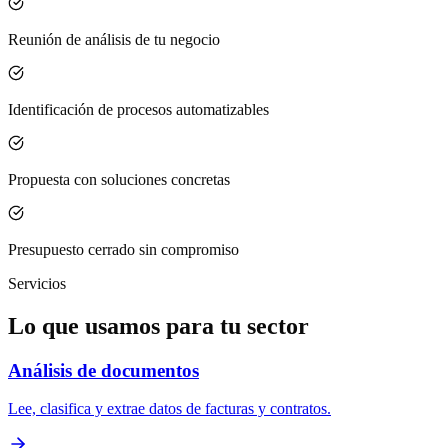
Reunión de análisis de tu negocio
Identificación de procesos automatizables
Propuesta con soluciones concretas
Presupuesto cerrado sin compromiso
Servicios
Lo que usamos para tu sector
Análisis de documentos
Lee, clasifica y extrae datos de facturas y contratos.