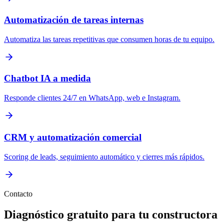
Automatización de tareas internas
Automatiza las tareas repetitivas que consumen horas de tu equipo.
Chatbot IA a medida
Responde clientes 24/7 en WhatsApp, web e Instagram.
CRM y automatización comercial
Scoring de leads, seguimiento automático y cierres más rápidos.
Contacto
Diagnóstico gratuito para tu constructora