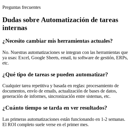
Preguntas frecuentes
Dudas sobre
Automatización de tareas
internas
¿Necesito cambiar mis herramientas actuales?
No. Nuestras automatizaciones se integran con las herramientas que
ya usas: Excel, Google Sheets, email, tu software de gestión, ERPs,
etc.
¿Qué tipo de tareas se pueden automatizar?
Cualquier tarea repetitiva y basada en reglas: procesamiento de
documentos, envío de emails, actualización de bases de datos,
generación de informes, sincronización entre sistemas, etc.
¿Cuánto tiempo se tarda en ver resultados?
Las primeras automatizaciones están funcionando en 1-2 semanas.
El ROI completo suele verse en el primer mes.