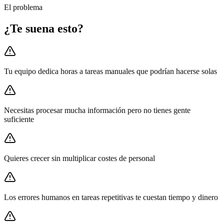
El problema
¿Te suena esto?
Tu equipo dedica horas a tareas manuales que podrían hacerse solas
Necesitas procesar mucha información pero no tienes gente
suficiente
Quieres crecer sin multiplicar costes de personal
Los errores humanos en tareas repetitivas te cuestan tiempo y dinero