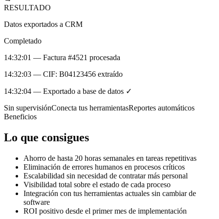
RESULTADO
Datos exportados a CRM
Completado
14:32:01 — Factura #4521 procesada
14:32:03 — CIF: B04123456 extraído
14:32:04 — Exportado a base de datos ✓
Sin supervisión
Conecta tus herramientas
Reportes automáticos
Beneficios
Lo que consigues
Ahorro de hasta 20 horas semanales en tareas repetitivas
Eliminación de errores humanos en procesos críticos
Escalabilidad sin necesidad de contratar más personal
Visibilidad total sobre el estado de cada proceso
Integración con tus herramientas actuales sin cambiar de
software
ROI positivo desde el primer mes de implementación