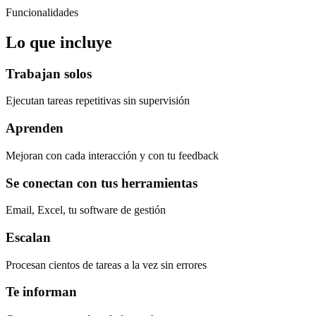
Funcionalidades
Lo que incluye
Trabajan solos
Ejecutan tareas repetitivas sin supervisión
Aprenden
Mejoran con cada interacción y con tu feedback
Se conectan con tus herramientas
Email, Excel, tu software de gestión
Escalan
Procesan cientos de tareas a la vez sin errores
Te informan