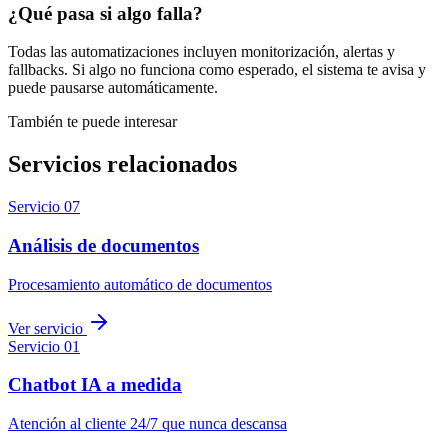
¿Qué pasa si algo falla?
Todas las automatizaciones incluyen monitorización, alertas y
fallbacks. Si algo no funciona como esperado, el sistema te avisa y
puede pausarse automáticamente.
También te puede interesar
Servicios relacionados
Servicio
07
Análisis de documentos
Procesamiento automático de documentos
Ver servicio
Servicio
01
Chatbot IA a medida
Atención al cliente 24/7 que nunca descansa