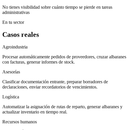
No tienes visibilidad sobre cuánto tiempo se pierde en tareas
administrativas
En tu sector
Casos reales
Agroindustria
Procesar automáticamente pedidos de proveedores, cruzar albaranes
con facturas, generar informes de stock.
Asesorías
Clasificar documentación entrante, preparar borradores de
declaraciones, enviar recordatorios de vencimientos.
Logística
Automatizar la asignación de rutas de reparto, generar albaranes y
actualizar inventario en tiempo real.
Recursos humanos