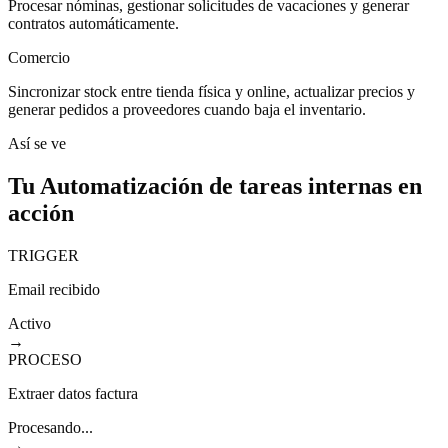
Procesar nóminas, gestionar solicitudes de vacaciones y generar
contratos automáticamente.
Comercio
Sincronizar stock entre tienda física y online, actualizar precios y
generar pedidos a proveedores cuando baja el inventario.
Así se ve
Tu
Automatización de tareas internas
en
acción
TRIGGER
Email recibido
Activo
→
PROCESO
Extraer datos factura
Procesando...
→