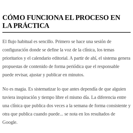
CÓMO FUNCIONA EL PROCESO EN
LA PRÁCTICA
El flujo habitual es sencillo. Primero se hace una sesión de
configuración donde se define la voz de la clínica, los temas
prioritarios y el calendario editorial. A partir de ahí, el sistema genera
propuestas de contenido de forma periódica que el responsable
puede revisar, ajustar y publicar en minutos.
No es magia. Es sistematizar lo que antes dependía de que alguien
tuviera inspiración y tiempo libre el mismo día. La diferencia entre
una clínica que publica dos veces a la semana de forma consistente y
otra que publica cuando puede... se nota en los resultados de
Google.