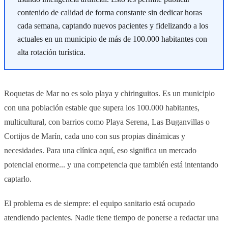
contenido de calidad de forma constante sin dedicar horas
cada semana, captando nuevos pacientes y fidelizando a los
actuales en un municipio de más de 100.000 habitantes con
alta rotación turística.
Roquetas de Mar no es solo playa y chiringuitos. Es un municipio
con una población estable que supera los 100.000 habitantes,
multicultural, con barrios como Playa Serena, Las Buganvillas o
Cortijos de Marín, cada uno con sus propias dinámicas y
necesidades. Para una clínica aquí, eso significa un mercado
potencial enorme... y una competencia que también está intentando
captarlo.
El problema es de siempre: el equipo sanitario está ocupado
atendiendo pacientes. Nadie tiene tiempo de ponerse a redactar una