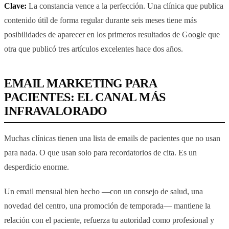
Clave:
La constancia vence a la perfección. Una clínica que publica
contenido útil de forma regular durante seis meses tiene más
posibilidades de aparecer en los primeros resultados de Google que
otra que publicó tres artículos excelentes hace dos años.
EMAIL MARKETING PARA
PACIENTES: EL CANAL MÁS
INFRAVALORADO
Muchas clínicas tienen una lista de emails de pacientes que no usan
para nada. O que usan solo para recordatorios de cita. Es un
desperdicio enorme.
Un email mensual bien hecho —con un consejo de salud, una
novedad del centro, una promoción de temporada— mantiene la
relación con el paciente, refuerza tu autoridad como profesional y