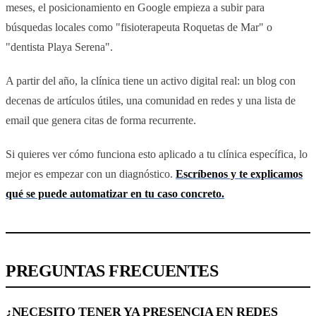
meses, el posicionamiento en Google empieza a subir para
búsquedas locales como "fisioterapeuta Roquetas de Mar" o
"dentista Playa Serena".
A partir del año, la clínica tiene un activo digital real: un blog con
decenas de artículos útiles, una comunidad en redes y una lista de
email que genera citas de forma recurrente.
Si quieres ver cómo funciona esto aplicado a tu clínica específica, lo
mejor es empezar con un diagnóstico.
Escríbenos y te explicamos
qué se puede automatizar en tu caso concreto.
PREGUNTAS FRECUENTES
¿NECESITO TENER YA PRESENCIA EN REDES