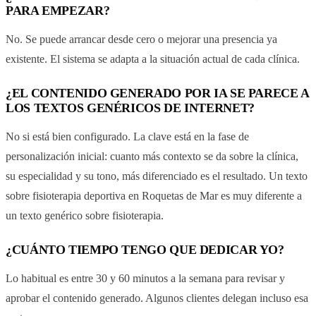
PARA EMPEZAR?
No. Se puede arrancar desde cero o mejorar una presencia ya
existente. El sistema se adapta a la situación actual de cada clínica.
¿EL CONTENIDO GENERADO POR IA SE PARECE A
LOS TEXTOS GENÉRICOS DE INTERNET?
No si está bien configurado. La clave está en la fase de
personalización inicial: cuanto más contexto se da sobre la clínica,
su especialidad y su tono, más diferenciado es el resultado. Un texto
sobre fisioterapia deportiva en Roquetas de Mar es muy diferente a
un texto genérico sobre fisioterapia.
¿CUÁNTO TIEMPO TENGO QUE DEDICAR YO?
Lo habitual es entre 30 y 60 minutos a la semana para revisar y
aprobar el contenido generado. Algunos clientes delegan incluso esa