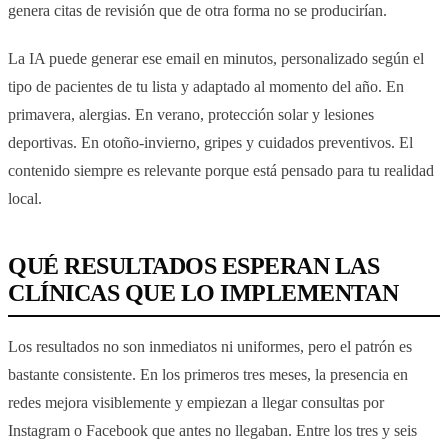
genera citas de revisión que de otra forma no se producirían.
La IA puede generar ese email en minutos, personalizado según el
tipo de pacientes de tu lista y adaptado al momento del año. En
primavera, alergias. En verano, protección solar y lesiones
deportivas. En otoño-invierno, gripes y cuidados preventivos. El
contenido siempre es relevante porque está pensado para tu realidad
local.
QUÉ RESULTADOS ESPERAN LAS
CLÍNICAS QUE LO IMPLEMENTAN
Los resultados no son inmediatos ni uniformes, pero el patrón es
bastante consistente. En los primeros tres meses, la presencia en
redes mejora visiblemente y empiezan a llegar consultas por
Instagram o Facebook que antes no llegaban. Entre los tres y seis