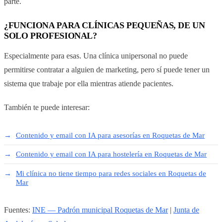
parte.
¿FUNCIONA PARA CLÍNICAS PEQUEÑAS, DE UN
SOLO PROFESIONAL?
Especialmente para esas. Una clínica unipersonal no puede
permitirse contratar a alguien de marketing, pero sí puede tener un
sistema que trabaje por ella mientras atiende pacientes.
También te puede interesar:
Contenido y email con IA para asesorías en Roquetas de Mar
Contenido y email con IA para hostelería en Roquetas de Mar
Mi clínica no tiene tiempo para redes sociales en Roquetas de
Mar
Fuentes:
INE — Padrón municipal Roquetas de Mar
|
Junta de