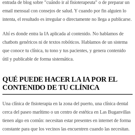
entrada de blog sobre "cuándo ir al fisioterapeuta" o de preparar un
email mensual con consejos de salud. Y cuando por fin alguien lo
intenta, el resultado es irregular o directamente no llega a publicarse.
Ahí es donde entra la IA aplicada al contenido. No hablamos de
chatbots genéricos ni de textos robóticos. Hablamos de un sistema
que conoce tu clínica, tu tono y tus pacientes, y genera contenido
útil y publicable de forma sistemática.
QUÉ PUEDE HACER LA IA POR EL
CONTENIDO DE TU CLÍNICA
Una clínica de fisioterapia en la zona del puerto, una clínica dental
cerca del paseo marítimo o un centro de estética en Las Buganvillas
tienen algo en común: necesitan estar presentes en internet de forma
constante para que los vecinos las encuentren cuando las necesitan.