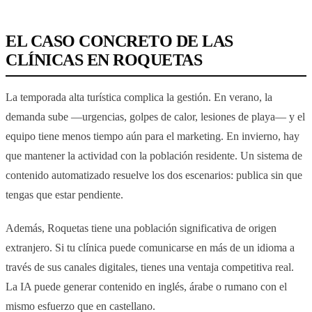
EL CASO CONCRETO DE LAS
CLÍNICAS EN ROQUETAS
La temporada alta turística complica la gestión. En verano, la
demanda sube —urgencias, golpes de calor, lesiones de playa— y el
equipo tiene menos tiempo aún para el marketing. En invierno, hay
que mantener la actividad con la población residente. Un sistema de
contenido automatizado resuelve los dos escenarios: publica sin que
tengas que estar pendiente.
Además, Roquetas tiene una población significativa de origen
extranjero. Si tu clínica puede comunicarse en más de un idioma a
través de sus canales digitales, tienes una ventaja competitiva real.
La IA puede generar contenido en inglés, árabe o rumano con el
mismo esfuerzo que en castellano.