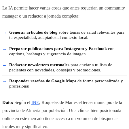
La IA permite hacer varias cosas que antes requerían un community
manager o un redactor a jornada completa:
Generar artículos de blog
sobre temas de salud relevantes para
tu especialidad, adaptados al contexto local.
Preparar publicaciones para Instagram y Facebook
con
captions, hashtags y sugerencia de imagen.
Redactar newsletters mensuales
para enviar a tu lista de
pacientes con novedades, consejos y promociones.
Responder reseñas de Google Maps
de forma personalizada y
profesional.
Dato:
Según el
INE
, Roquetas de Mar es el tercer municipio de la
provincia de Almería por población. Una clínica bien posicionada
online en este mercado tiene acceso a un volumen de búsquedas
locales muy significativo.