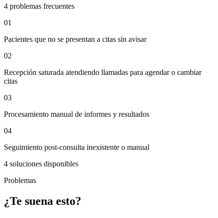
4
problemas frecuentes
01
Pacientes que no se presentan a citas sin avisar
02
Recepción saturada atendiendo llamadas para agendar o cambiar
citas
03
Procesamiento manual de informes y resultados
04
Seguimiento post-consulta inexistente o manual
4
soluciones disponibles
Problemas
¿Te suena esto?