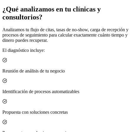
¿Qué analizamos en tu
clínicas y
consultorios
?
Analizamos tu flujo de citas, tasas de no-show, carga de recepción y
procesos de seguimiento para calcular exactamente cuánto tiempo y
dinero puedes recuperar.
El diagnóstico incluye:
Reunión de análisis de tu negocio
Identificación de procesos automatizables
Propuesta con soluciones concretas