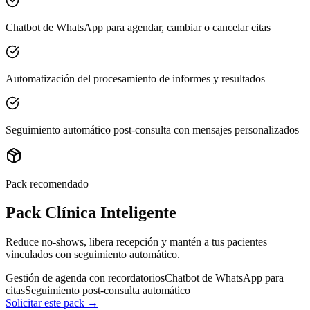
Chatbot de WhatsApp para agendar, cambiar o cancelar citas
Automatización del procesamiento de informes y resultados
Seguimiento automático post-consulta con mensajes personalizados
Pack recomendado
Pack Clínica Inteligente
Reduce no-shows, libera recepción y mantén a tus pacientes
vinculados con seguimiento automático.
Gestión de agenda con recordatorios
Chatbot de WhatsApp para
citas
Seguimiento post-consulta automático
Solicitar este pack →