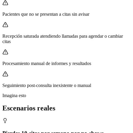
Pacientes que no se presentan a citas sin avisar
Recepción saturada atendiendo llamadas para agendar o cambiar
citas
Procesamiento manual de informes y resultados
Seguimiento post-consulta inexistente o manual
Imagina esto
Escenarios reales