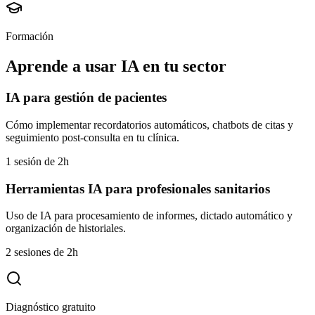
Formación
Aprende a usar IA en tu sector
IA para gestión de pacientes
Cómo implementar recordatorios automáticos, chatbots de citas y
seguimiento post-consulta en tu clínica.
1 sesión de 2h
Herramientas IA para profesionales sanitarios
Uso de IA para procesamiento de informes, dictado automático y
organización de historiales.
2 sesiones de 2h
Diagnóstico gratuito