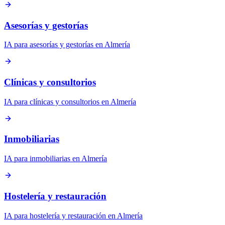
Asesorías y gestorías
IA para asesorías y gestorías en Almería
Clínicas y consultorios
IA para clínicas y consultorios en Almería
Inmobiliarias
IA para inmobiliarias en Almería
Hostelería y restauración
IA para hostelería y restauración en Almería