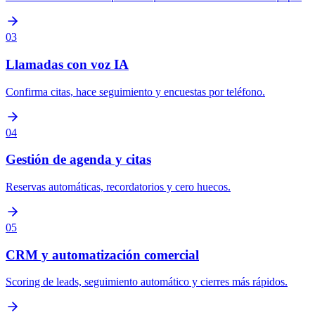
03
Llamadas con voz IA
Confirma citas, hace seguimiento y encuestas por teléfono.
04
Gestión de agenda y citas
Reservas automáticas, recordatorios y cero huecos.
05
CRM y automatización comercial
Scoring de leads, seguimiento automático y cierres más rápidos.