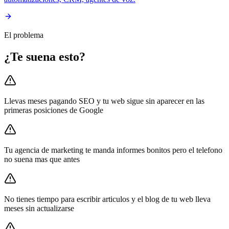
El problema
¿Te suena esto?
Llevas meses pagando SEO y tu web sigue sin aparecer en las
primeras posiciones de Google
Tu agencia de marketing te manda informes bonitos pero el telefono
no suena mas que antes
No tienes tiempo para escribir articulos y el blog de tu web lleva
meses sin actualizarse