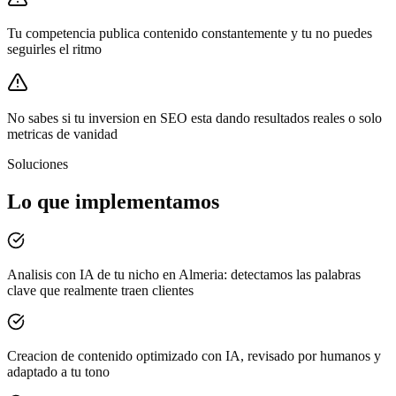
Tu competencia publica contenido constantemente y tu no puedes
seguirles el ritmo
No sabes si tu inversion en SEO esta dando resultados reales o solo
metricas de vanidad
Soluciones
Lo que implementamos
Analisis con IA de tu nicho en Almeria: detectamos las palabras
clave que realmente traen clientes
Creacion de contenido optimizado con IA, revisado por humanos y
adaptado a tu tono