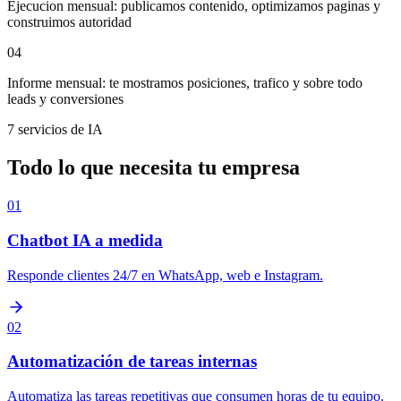
Ejecucion mensual: publicamos contenido, optimizamos paginas y
construimos autoridad
04
Informe mensual: te mostramos posiciones, trafico y sobre todo
leads y conversiones
7 servicios de IA
Todo lo que necesita tu empresa
01
Chatbot IA a medida
Responde clientes 24/7 en WhatsApp, web e Instagram.
02
Automatización de tareas internas
Automatiza las tareas repetitivas que consumen horas de tu equipo.