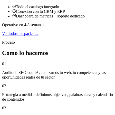
Todo el catalogo integrado
Conexion con tu CRM y ERP
Dashboard de metricas + soporte dedicado
Operativo en 4-8 semanas
Ver todos los packs →
Proceso
Como lo hacemos
01
Auditoria SEO con IA: analizamos tu web, tu competencia y las
oportunidades reales de tu sector
02
Estrategia a medida: definimos objetivos, palabras clave y calendario
de contenidos
03