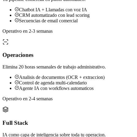
Chatbot IA + Llamadas con voz IA
CRM automatizado con lead scoring
Secuencias de email comercial
Operativo en 2-3 semanas
Operaciones
Elimina 20 horas semanales de trabajo administrativo.
Analisis de documentos (OCR + extraccion)
Control de agenda multi-calendario
Agente IA con workflows automaticos
Operativo en 2-4 semanas
Full Stack
IA como capa de inteligencia sobre toda tu operacion.