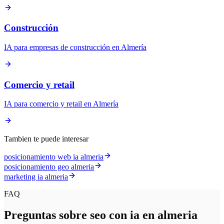
Construcción
IA para empresas de construcción en Almería
Comercio y retail
IA para comercio y retail en Almería
Tambien te puede interesar
posicionamiento web ia almeria
posicionamiento geo almeria
marketing ia almeria
FAQ
Preguntas sobre seo con ia en almeria