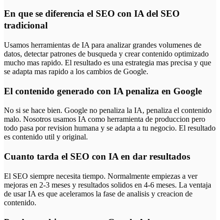
En que se diferencia el SEO con IA del SEO
tradicional
Usamos herramientas de IA para analizar grandes volumenes de
datos, detectar patrones de busqueda y crear contenido optimizado
mucho mas rapido. El resultado es una estrategia mas precisa y que
se adapta mas rapido a los cambios de Google.
El contenido generado con IA penaliza en Google
No si se hace bien. Google no penaliza la IA, penaliza el contenido
malo. Nosotros usamos IA como herramienta de produccion pero
todo pasa por revision humana y se adapta a tu negocio. El resultado
es contenido util y original.
Cuanto tarda el SEO con IA en dar resultados
El SEO siempre necesita tiempo. Normalmente empiezas a ver
mejoras en 2-3 meses y resultados solidos en 4-6 meses. La ventaja
de usar IA es que aceleramos la fase de analisis y creacion de
contenido.