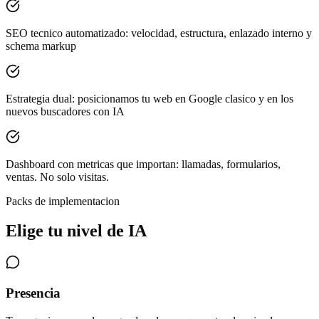
SEO tecnico automatizado: velocidad, estructura, enlazado interno y
schema markup
Estrategia dual: posicionamos tu web en Google clasico y en los
nuevos buscadores con IA
Dashboard con metricas que importan: llamadas, formularios,
ventas. No solo visitas.
Packs de implementacion
Elige tu nivel de IA
Presencia