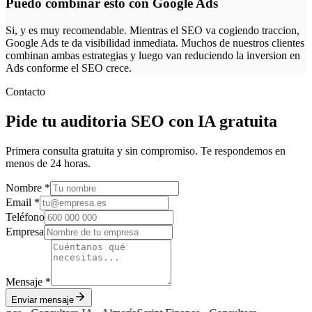
Puedo combinar esto con Google Ads
Si, y es muy recomendable. Mientras el SEO va cogiendo traccion,
Google Ads te da visibilidad inmediata. Muchos de nuestros clientes
combinan ambas estrategias y luego van reduciendo la inversion en
Ads conforme el SEO crece.
Contacto
Pide tu auditoria SEO con IA gratuita
Primera consulta gratuita y sin compromiso. Te respondemos en
menos de 24 horas.
Nombre *
Email *
Teléfono
Empresa
Mensaje *
Enviar mensaje