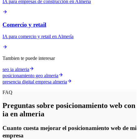
IA para empresas de construcción en Almería
Comercio y retail
IA para comercio y retail en Almería
Tambien te puede interesar
seo ia almeria
posicionamiento geo almeria
presencia digital empresa almeria
FAQ
Preguntas sobre posicionamiento web con
ia en almeria
Cuanto cuesta mejorar el posicionamiento web de mi
empresa