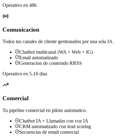
Operativo en 48h
Comunicacion
Todos tus canales de cliente gestionados por una sola IA.
Chatbot multicanal (WA + Web + IG)
Email automatizado
Generacion de contenido RRSS
Operativo en 5-10 dias
Comercial
Tu pipeline comercial en piloto automatico.
Chatbot IA + Llamadas con voz IA
CRM automatizado con lead scoring
Secuencias de email comercial