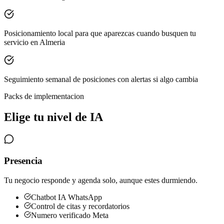
Posicionamiento local para que aparezcas cuando busquen tu
servicio en Almeria
Seguimiento semanal de posiciones con alertas si algo cambia
Packs de implementacion
Elige tu nivel de IA
Presencia
Tu negocio responde y agenda solo, aunque estes durmiendo.
Chatbot IA WhatsApp
Control de citas y recordatorios
Numero verificado Meta