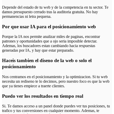
Depende del estado de tu web y de la competencia en tu sector. Te
damos presupuesto cerrado tras la auditoria gratuita. No hay
permanencias ni letra pequena.
Por que usar IA para el posicionamiento web
Porque la IA nos permite analizar miles de paginas, encontrar
patrones y oportunidades que a ojo seria imposible detectar.
Ademas, los buscadores estan cambiando hacia respuestas
generadas por IA, y hay que estar preparado.
Haceis tambien el diseno de la web o solo el
posicionamiento
Nos centramos en el posicionamiento y la optimizacion. Si tu web
necesita un rediseno te lo decimos, pero nuestro foco es que la web
que ya tienes empiece a traerte clientes.
Puedo ver los resultados en tiempo real
Si. Te damos acceso a un panel donde puedes ver tus posiciones, tu
trafico y tus conversiones en cualquier momento. Ademas, te