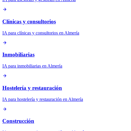
Clínicas y consultorios
IA para clínicas y consultorios en Almería
Inmobiliarias
IA para inmobiliarias en Almería
Hostelería y restauración
IA para hostelería y restauración en Almería
Construcción