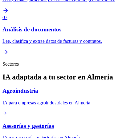
07
Análisis de documentos
Lee, clasifica y extrae datos de facturas y contratos.
Sectores
IA adaptada a tu sector en Almeria
Agroindustria
IA para empresas agroindustriales en Almería
Asesorías y gestorías
IA para asesorías y gestorías en Almería