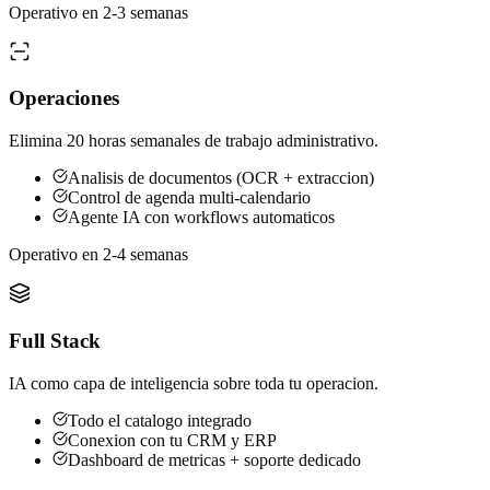
Operativo en 2-3 semanas
Operaciones
Elimina 20 horas semanales de trabajo administrativo.
Analisis de documentos (OCR + extraccion)
Control de agenda multi-calendario
Agente IA con workflows automaticos
Operativo en 2-4 semanas
Full Stack
IA como capa de inteligencia sobre toda tu operacion.
Todo el catalogo integrado
Conexion con tu CRM y ERP
Dashboard de metricas + soporte dedicado