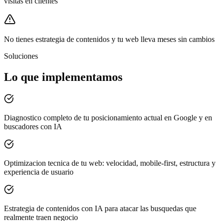
visitas en clientes
No tienes estrategia de contenidos y tu web lleva meses sin cambios
Soluciones
Lo que implementamos
Diagnostico completo de tu posicionamiento actual en Google y en
buscadores con IA
Optimizacion tecnica de tu web: velocidad, mobile-first, estructura y
experiencia de usuario
Estrategia de contenidos con IA para atacar las busquedas que
realmente traen negocio