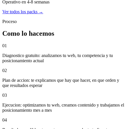
Operativo en 4-8 semanas
Ver todos los packs →
Proceso
Como lo hacemos
01
Diagnostico gratuito: analizamos tu web, tu competencia y tu
posicionamiento actual
02
Plan de accion: te explicamos que hay que hacer, en que orden y
que resultados esperar
03
Ejecucion: optimizamos tu web, creamos contenido y trabajamos el
posicionamiento mes a mes
04