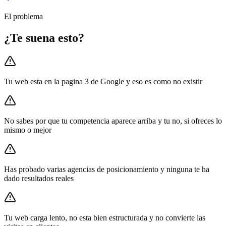
El problema
¿Te suena esto?
Tu web esta en la pagina 3 de Google y eso es como no existir
No sabes por que tu competencia aparece arriba y tu no, si ofreces lo
mismo o mejor
Has probado varias agencias de posicionamiento y ninguna te ha
dado resultados reales
Tu web carga lento, no esta bien estructurada y no convierte las