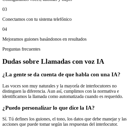
0
3
Conectamos con tu sistema telefónico
0
4
Mejoramos guiones basándonos en resultados
Preguntas frecuentes
Dudas sobre
Llamadas con voz IA
¿La gente se da cuenta de que habla con una IA?
Las voces son muy naturales y la mayoría de interlocutores no
distinguen la diferencia. Aun así, cumplimos con la normativa e
identificamos la llamada como automatizada cuando es requerido.
¿Puedo personalizar lo que dice la IA?
Sí. Tú defines los guiones, el tono, los datos que debe manejar y las
acciones que puede tomar según las respuestas del interlocutor.