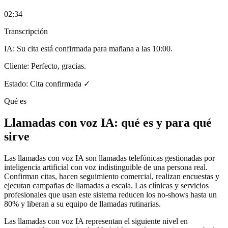
02:34
Transcripción
IA:
Su cita está confirmada para mañana a las 10:00.
Cliente:
Perfecto, gracias.
Estado: Cita confirmada ✓
Qué es
Llamadas con voz IA
: qué es y para qué
sirve
Las llamadas con voz IA son llamadas telefónicas gestionadas por
inteligencia artificial con voz indistinguible de una persona real.
Confirman citas, hacen seguimiento comercial, realizan encuestas y
ejecutan campañas de llamadas a escala. Las clínicas y servicios
profesionales que usan este sistema reducen los no-shows hasta un
80% y liberan a su equipo de llamadas rutinarias.
Las llamadas con voz IA representan el siguiente nivel en