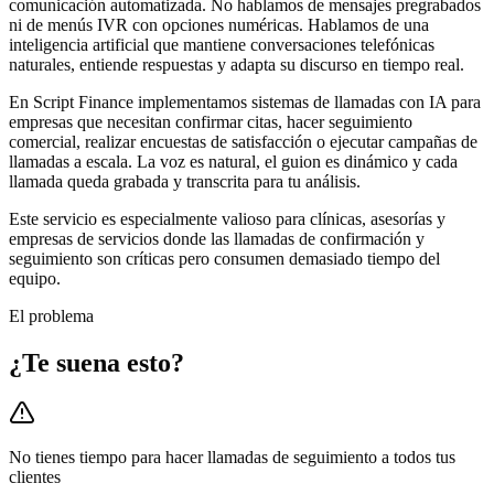
comunicación automatizada. No hablamos de mensajes pregrabados
ni de menús IVR con opciones numéricas. Hablamos de una
inteligencia artificial que mantiene conversaciones telefónicas
naturales, entiende respuestas y adapta su discurso en tiempo real.
En Script Finance implementamos sistemas de llamadas con IA para
empresas que necesitan confirmar citas, hacer seguimiento
comercial, realizar encuestas de satisfacción o ejecutar campañas de
llamadas a escala. La voz es natural, el guion es dinámico y cada
llamada queda grabada y transcrita para tu análisis.
Este servicio es especialmente valioso para clínicas, asesorías y
empresas de servicios donde las llamadas de confirmación y
seguimiento son críticas pero consumen demasiado tiempo del
equipo.
El problema
¿Te suena esto?
No tienes tiempo para hacer llamadas de seguimiento a todos tus
clientes