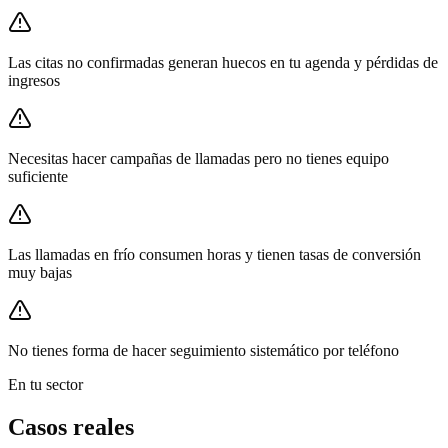
Las citas no confirmadas generan huecos en tu agenda y pérdidas de
ingresos
Necesitas hacer campañas de llamadas pero no tienes equipo
suficiente
Las llamadas en frío consumen horas y tienen tasas de conversión
muy bajas
No tienes forma de hacer seguimiento sistemático por teléfono
En tu sector
Casos reales