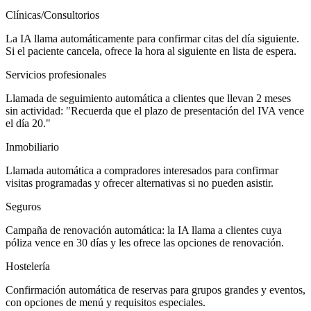
Clínicas/Consultorios
La IA llama automáticamente para confirmar citas del día siguiente.
Si el paciente cancela, ofrece la hora al siguiente en lista de espera.
Servicios profesionales
Llamada de seguimiento automática a clientes que llevan 2 meses
sin actividad: "Recuerda que el plazo de presentación del IVA vence
el día 20."
Inmobiliario
Llamada automática a compradores interesados para confirmar
visitas programadas y ofrecer alternativas si no pueden asistir.
Seguros
Campaña de renovación automática: la IA llama a clientes cuya
póliza vence en 30 días y les ofrece las opciones de renovación.
Hostelería
Confirmación automática de reservas para grupos grandes y eventos,
con opciones de menú y requisitos especiales.