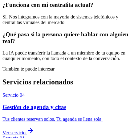
¿Funciona con mi centralita actual?
Sí. Nos integramos con la mayoría de sistemas telefónicos y
centralitas virtuales del mercado.
¿Qué pasa si la persona quiere hablar con alguien
real?
La IA puede transferir la llamada a un miembro de tu equipo en
cualquier momento, con todo el contexto de la conversación.
También te puede interesar
Servicios relacionados
Servicio
04
Gestión de agenda y citas
Tus clientes reservan solos. Tu agenda se llena sola.
Ver servicio