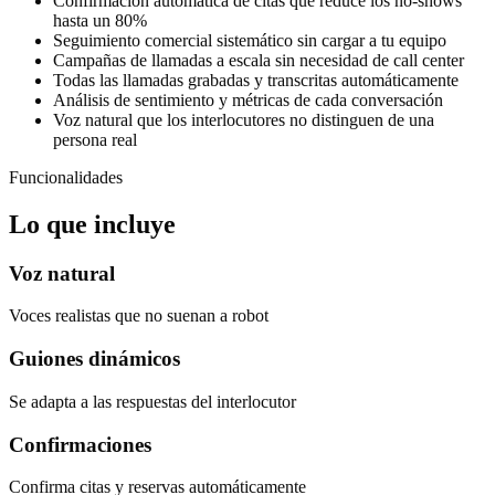
Confirmación automática de citas que reduce los no-shows
hasta un 80%
Seguimiento comercial sistemático sin cargar a tu equipo
Campañas de llamadas a escala sin necesidad de call center
Todas las llamadas grabadas y transcritas automáticamente
Análisis de sentimiento y métricas de cada conversación
Voz natural que los interlocutores no distinguen de una
persona real
Funcionalidades
Lo que incluye
Voz natural
Voces realistas que no suenan a robot
Guiones dinámicos
Se adapta a las respuestas del interlocutor
Confirmaciones
Confirma citas y reservas automáticamente