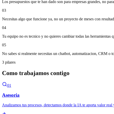
Los presupuestos que te han dado son para empresas grandes, no para 
03
Necesitas algo que funcione ya, no un proyecto de meses con resultad
04
Tu equipo no es tecnico y no quieres cambiar todas las herramientas q
05
No sabes si realmente necesitas un chatbot, automatizacion, CRM o to
3 pilares
Como trabajamos contigo
01
Asesoria
Analizamos tus procesos, detectamos donde la IA te aporta valor real 