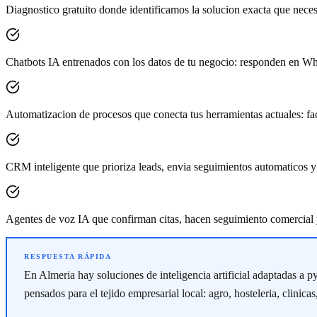
Diagnostico gratuito donde identificamos la solucion exacta que neces
Chatbots IA entrenados con los datos de tu negocio: responden en W
Automatizacion de procesos que conecta tus herramientas actuales: fac
CRM inteligente que prioriza leads, envia seguimientos automaticos y 
Agentes de voz IA que confirman citas, hacen seguimiento comercial 
En Almeria hay soluciones de inteligencia artificial adaptadas 
pensados para el tejido empresarial local: agro, hosteleria, clinica