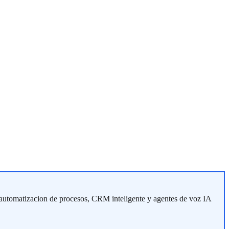
 automatizacion de procesos, CRM inteligente y agentes de voz IA