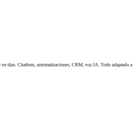
ar en dias. Chatbots, automatizaciones, CRM, voz IA. Todo adaptado a