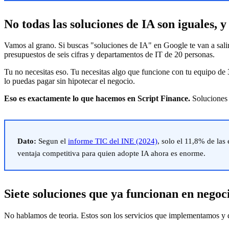
No todas las soluciones de IA son iguales, y
Vamos al grano. Si buscas "soluciones de IA" en Google te van a sal
presupuestos de seis cifras y departamentos de IT de 20 personas.
Tu no necesitas eso. Tu necesitas algo que funcione con tu equipo de
lo puedas pagar sin hipotecar el negocio.
Eso es exactamente lo que hacemos en Script Finance.
Soluciones 
Dato:
Segun el
informe TIC del INE (2024)
, solo el 11,8% de las
ventaja competitiva para quien adopte IA ahora es enorme.
Siete soluciones que ya funcionan en negoc
No hablamos de teoria. Estos son los servicios que implementamos y q