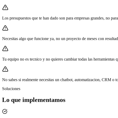
Los presupuestos que te han dado son para empresas grandes, no para 
Necesitas algo que funcione ya, no un proyecto de meses con resultad
Tu equipo no es tecnico y no quieres cambiar todas las herramientas q
No sabes si realmente necesitas un chatbot, automatizacion, CRM o to
Soluciones
Lo que implementamos