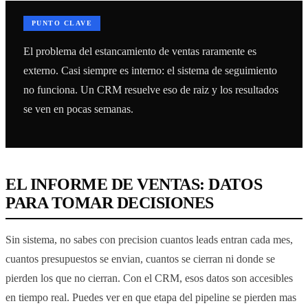
PUNTO CLAVE
El problema del estancamiento de ventas raramente es
externo. Casi siempre es interno: el sistema de seguimiento
no funciona. Un CRM resuelve eso de raiz y los resultados
se ven en pocas semanas.
EL INFORME DE VENTAS: DATOS
PARA TOMAR DECISIONES
Sin sistema, no sabes con precision cuantos leads entran cada mes,
cuantos presupuestos se envian, cuantos se cierran ni donde se
pierden los que no cierran. Con el CRM, esos datos son accesibles
en tiempo real. Puedes ver en que etapa del pipeline se pierden mas