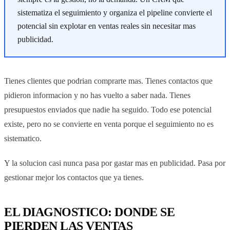
sistematiza el seguimiento y organiza el pipeline convierte el
potencial sin explotar en ventas reales sin necesitar mas
publicidad.
Tienes clientes que podrian comprarte mas. Tienes contactos que
pidieron informacion y no has vuelto a saber nada. Tienes
presupuestos enviados que nadie ha seguido. Todo ese potencial
existe, pero no se convierte en venta porque el seguimiento no es
sistematico.
Y la solucion casi nunca pasa por gastar mas en publicidad. Pasa por
gestionar mejor los contactos que ya tienes.
EL DIAGNOSTICO: DONDE SE
PIERDEN LAS VENTAS