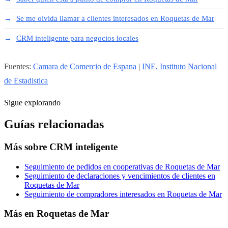
Se me olvida llamar a clientes interesados en Roquetas de Mar
CRM inteligente para negocios locales
Fuentes:
Camara de Comercio de Espana
|
INE, Instituto Nacional
de Estadistica
Sigue explorando
Guías relacionadas
Más sobre
CRM inteligente
Seguimiento de pedidos en cooperativas de Roquetas de Mar
Seguimiento de declaraciones y vencimientos de clientes en
Roquetas de Mar
Seguimiento de compradores interesados en Roquetas de Mar
Más en
Roquetas de Mar