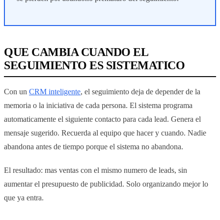
QUE CAMBIA CUANDO EL
SEGUIMIENTO ES SISTEMATICO
Con un
CRM inteligente
, el seguimiento deja de depender de la
memoria o la iniciativa de cada persona. El sistema programa
automaticamente el siguiente contacto para cada lead. Genera el
mensaje sugerido. Recuerda al equipo que hacer y cuando. Nadie
abandona antes de tiempo porque el sistema no abandona.
El resultado: mas ventas con el mismo numero de leads, sin
aumentar el presupuesto de publicidad. Solo organizando mejor lo
que ya entra.