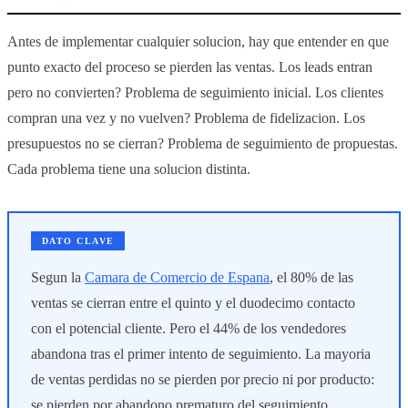
Antes de implementar cualquier solucion, hay que entender en que
punto exacto del proceso se pierden las ventas. Los leads entran
pero no convierten? Problema de seguimiento inicial. Los clientes
compran una vez y no vuelven? Problema de fidelizacion. Los
presupuestos no se cierran? Problema de seguimiento de propuestas.
Cada problema tiene una solucion distinta.
DATO CLAVE
Segun la
Camara de Comercio de Espana
, el 80% de las
ventas se cierran entre el quinto y el duodecimo contacto
con el potencial cliente. Pero el 44% de los vendedores
abandona tras el primer intento de seguimiento. La mayoria
de ventas perdidas no se pierden por precio ni por producto:
se pierden por abandono prematuro del seguimiento.