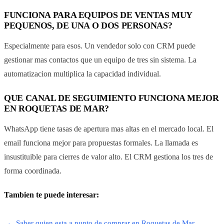
FUNCIONA PARA EQUIPOS DE VENTAS MUY
PEQUENOS, DE UNA O DOS PERSONAS?
Especialmente para esos. Un vendedor solo con CRM puede
gestionar mas contactos que un equipo de tres sin sistema. La
automatizacion multiplica la capacidad individual.
QUE CANAL DE SEGUIMIENTO FUNCIONA MEJOR
EN ROQUETAS DE MAR?
WhatsApp tiene tasas de apertura mas altas en el mercado local. El
email funciona mejor para propuestas formales. La llamada es
insustituible para cierres de valor alto. El CRM gestiona los tres de
forma coordinada.
Tambien te puede interesar:
Saber quien esta a punto de comprar en Roquetas de Mar