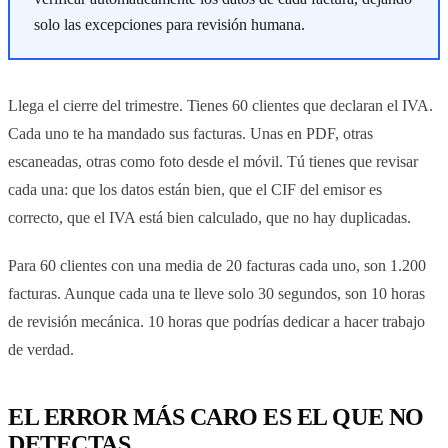
solo las excepciones para revisión humana.
Llega el cierre del trimestre. Tienes 60 clientes que declaran el IVA.
Cada uno te ha mandado sus facturas. Unas en PDF, otras
escaneadas, otras como foto desde el móvil. Tú tienes que revisar
cada una: que los datos están bien, que el CIF del emisor es
correcto, que el IVA está bien calculado, que no hay duplicadas.
Para 60 clientes con una media de 20 facturas cada uno, son 1.200
facturas. Aunque cada una te lleve solo 30 segundos, son 10 horas
de revisión mecánica. 10 horas que podrías dedicar a hacer trabajo
de verdad.
EL ERROR MÁS CARO ES EL QUE NO
DETECTAS