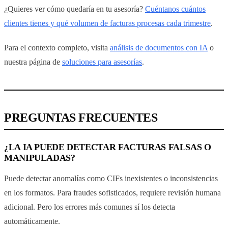
¿Quieres ver cómo quedaría en tu asesoría?
Cuéntanos cuántos
clientes tienes y qué volumen de facturas procesas cada trimestre
.
Para el contexto completo, visita
análisis de documentos con IA
o
nuestra página de
soluciones para asesorías
.
PREGUNTAS FRECUENTES
¿LA IA PUEDE DETECTAR FACTURAS FALSAS O
MANIPULADAS?
Puede detectar anomalías como CIFs inexistentes o inconsistencias
en los formatos. Para fraudes sofisticados, requiere revisión humana
adicional. Pero los errores más comunes sí los detecta
automáticamente.