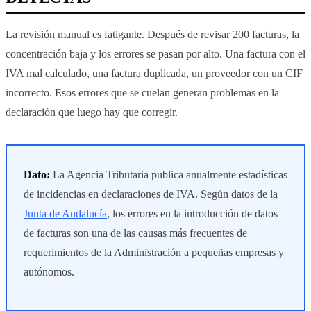
La revisión manual es fatigante. Después de revisar 200 facturas, la
concentración baja y los errores se pasan por alto. Una factura con el
IVA mal calculado, una factura duplicada, un proveedor con un CIF
incorrecto. Esos errores que se cuelan generan problemas en la
declaración que luego hay que corregir.
Dato:
La Agencia Tributaria publica anualmente estadísticas
de incidencias en declaraciones de IVA. Según datos de la
Junta de Andalucía
, los errores en la introducción de datos
de facturas son una de las causas más frecuentes de
requerimientos de la Administración a pequeñas empresas y
autónomos.