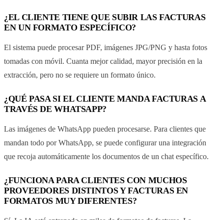
¿EL CLIENTE TIENE QUE SUBIR LAS FACTURAS
EN UN FORMATO ESPECÍFICO?
El sistema puede procesar PDF, imágenes JPG/PNG y hasta fotos
tomadas con móvil. Cuanta mejor calidad, mayor precisión en la
extracción, pero no se requiere un formato único.
¿QUÉ PASA SI EL CLIENTE MANDA FACTURAS A
TRAVÉS DE WHATSAPP?
Las imágenes de WhatsApp pueden procesarse. Para clientes que
mandan todo por WhatsApp, se puede configurar una integración
que recoja automáticamente los documentos de un chat específico.
¿FUNCIONA PARA CLIENTES CON MUCHOS
PROVEEDORES DISTINTOS Y FACTURAS EN
FORMATOS MUY DIFERENTES?