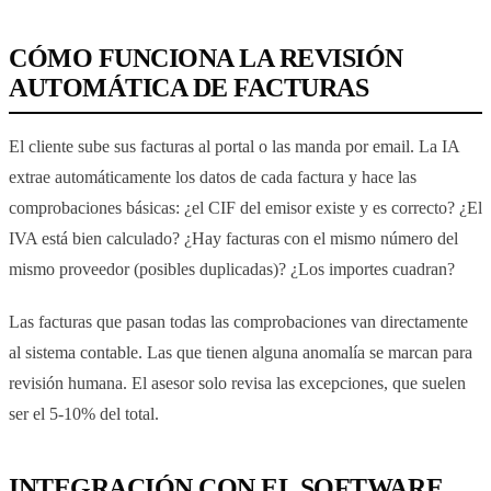
CÓMO FUNCIONA LA REVISIÓN
AUTOMÁTICA DE FACTURAS
El cliente sube sus facturas al portal o las manda por email. La IA
extrae automáticamente los datos de cada factura y hace las
comprobaciones básicas: ¿el CIF del emisor existe y es correcto? ¿El
IVA está bien calculado? ¿Hay facturas con el mismo número del
mismo proveedor (posibles duplicadas)? ¿Los importes cuadran?
Las facturas que pasan todas las comprobaciones van directamente
al sistema contable. Las que tienen alguna anomalía se marcan para
revisión humana. El asesor solo revisa las excepciones, que suelen
ser el 5-10% del total.
INTEGRACIÓN CON EL SOFTWARE