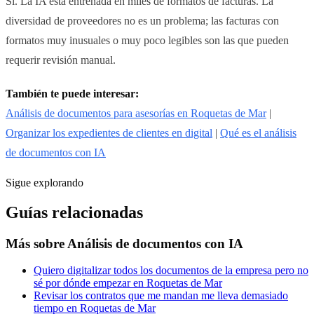
Sí. La IA está entrenada en miles de formatos de facturas. La
diversidad de proveedores no es un problema; las facturas con
formatos muy inusuales o muy poco legibles son las que pueden
requerir revisión manual.
También te puede interesar:
Análisis de documentos para asesorías en Roquetas de Mar
|
Organizar los expedientes de clientes en digital
|
Qué es el análisis
de documentos con IA
Sigue explorando
Guías relacionadas
Más sobre
Análisis de documentos con IA
Quiero digitalizar todos los documentos de la empresa pero no
sé por dónde empezar en Roquetas de Mar
Revisar los contratos que me mandan me lleva demasiado
tiempo en Roquetas de Mar