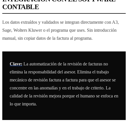
CONTABLE
Los datos extraídos y validados se integran directamente con A3,
Sage, Wolters Kluwer o el programa que uses. Sin introducción
manual, sin copiar datos de la factura al programa.
Clave:
La automatización de la revisión de facturas no
elimina la responsabilidad del asesor. Elimina el trabajo
mecánico de revisión factura a factura para que el asesor se
concentre en las anomalías y en el trabajo de criterio. La
calidad de la revisión mejora porque el humano se enfoca en
lo que importa.