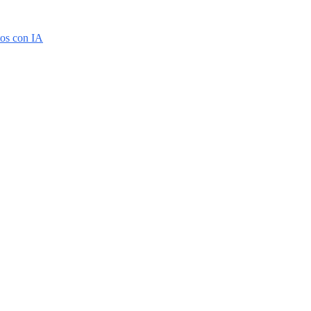
tos con IA