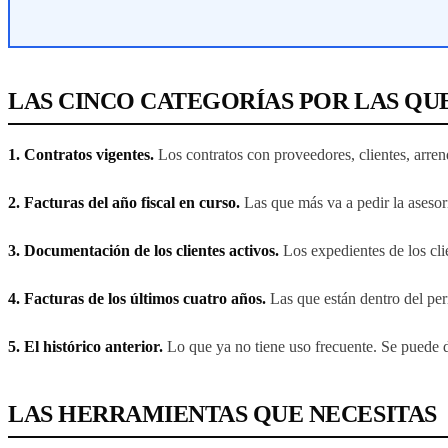
LAS CINCO CATEGORÍAS POR LAS Q
1. Contratos vigentes.
Los contratos con proveedores, clientes, arr
2. Facturas del año fiscal en curso.
Las que más va a pedir la asesorí
3. Documentación de los clientes activos.
Los expedientes de los cli
4. Facturas de los últimos cuatro años.
Las que están dentro del per
5. El histórico anterior.
Lo que ya no tiene uso frecuente. Se puede d
LAS HERRAMIENTAS QUE NECESITAS