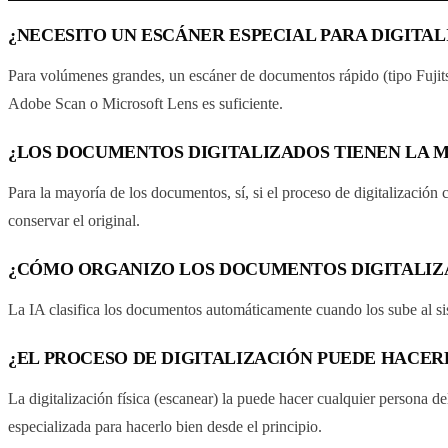
¿NECESITO UN ESCÁNER ESPECIAL PARA DIGITA
Para volúmenes grandes, un escáner de documentos rápido (tipo Fuji
Adobe Scan o Microsoft Lens es suficiente.
¿LOS DOCUMENTOS DIGITALIZADOS TIENEN LA M
Para la mayoría de los documentos, sí, si el proceso de digitalización
conservar el original.
¿CÓMO ORGANIZO LOS DOCUMENTOS DIGITALIZA
La IA clasifica los documentos automáticamente cuando los sube al s
¿EL PROCESO DE DIGITALIZACIÓN PUEDE HACER
La digitalización física (escanear) la puede hacer cualquier persona de
especializada para hacerlo bien desde el principio.