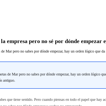
de la empresa pero no sé por dónde empezar
s de Mar pero no sabes por dónde empezar, hay un orden lógico que da b
uetas de Mar pero no sabes por dónde empezar, hay un orden lógico que
s antiguo.
abes que tiene sentido. Pero cuando piensas en todo el papel que hay ac