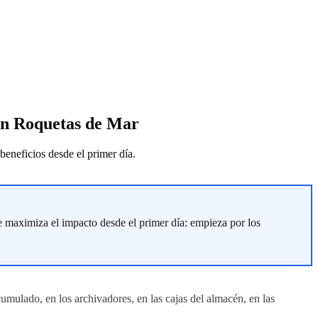
 en Roquetas de Mar
eneficios desde el primer día.
 maximiza el impacto desde el primer día: empieza por los
umulado, en los archivadores, en las cajas del almacén, en las