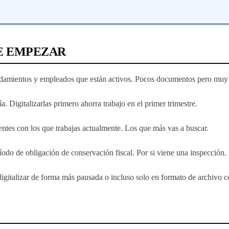
UE EMPEZAR
endamientos y empleados que están activos. Pocos documentos pero muy 
a. Digitalizarlas primero ahorra trabajo en el primer trimestre.
entes con los que trabajas actualmente. Los que más vas a buscar.
íodo de obligación de conservación fiscal. Por si viene una inspección.
igitalizar de forma más pausada o incluso solo en formato de archivo 