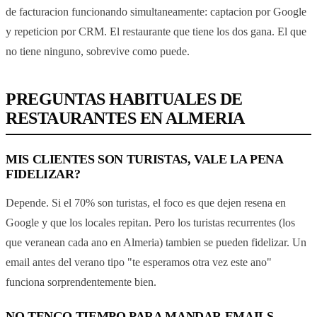
de facturacion funcionando simultaneamente: captacion por Google
y repeticion por CRM. El restaurante que tiene los dos gana. El que
no tiene ninguno, sobrevive como puede.
PREGUNTAS HABITUALES DE
RESTAURANTES EN ALMERIA
MIS CLIENTES SON TURISTAS, VALE LA PENA
FIDELIZAR?
Depende. Si el 70% son turistas, el foco es que dejen resena en
Google y que los locales repitan. Pero los turistas recurrentes (los
que veranean cada ano en Almeria) tambien se pueden fidelizar. Un
email antes del verano tipo "te esperamos otra vez este ano"
funciona sorprendentemente bien.
NO TENGO TIEMPO PARA MANDAR EMAILS