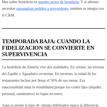
Mas sobre hosteleria en
nuestro sector de hosteleria
. Y si ademas
necesitas
automatizar pedidos a proveedores
, tambien se integra con
el CRM.
TEMPORADA BAJA: CUANDO LA
FIDELIZACION SE CONVIERTE EN
SUPERVIVENCIA
La hosteleria de Almeria vive dos realidades. En verano, las terrazas
del Zapillo y Aguadulce revientan. En invierno, la mitad de los
restaurantes luchan por llenar el 50% de sus mesas. Esa
estacionalidad mata la rentabilidad porque los costes fijos (alquiler,
personal, suministros) no bajan en enero.
Aqui es donde la base de clientes fidelizados marca la diferencia