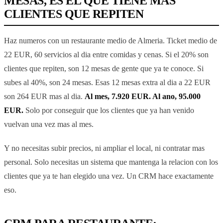
MESAS, ES EL QUE TIENE MAS
CLIENTES QUE REPITEN
Haz numeros con un restaurante medio de Almeria. Ticket medio de
22 EUR, 60 servicios al dia entre comidas y cenas. Si el 20% son
clientes que repiten, son 12 mesas de gente que ya te conoce. Si
subes al 40%, son 24 mesas. Esas 12 mesas extra al dia a 22 EUR
son 264 EUR mas al dia.
Al mes, 7.920 EUR. Al ano, 95.000
EUR.
Solo por conseguir que los clientes que ya han venido
vuelvan una vez mas al mes.
Y no necesitas subir precios, ni ampliar el local, ni contratar mas
personal. Solo necesitas un sistema que mantenga la relacion con los
clientes que ya te han elegido una vez. Un CRM hace exactamente
eso.