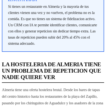
Si tienes un restaurante en Almeria y la mayoria de tus
clientes vienen una vez y no vuelven, el problema no es la
comida. Es que no tienes un sistema de fidelizacion activo.
Un CRM con IA te permite identificar clientes, comunicarte
con ellos y generar repeticion sin dedicar tiempo extra. Las
tasas de repeticion pueden subir del 20% al 45% con el
sistema adecuado.
LA HOSTELERIA DE ALMERIA TIENE
UN PROBLEMA DE REPETICION QUE
NADIE QUIERE VER
Almeria tiene una oferta hostelera brutal. Desde los bares de tapas
del centro historico hasta los restaurantes de la playa del Zapillo,
pasando por los chiringuitos de Aguadulce y los asadores de la zona