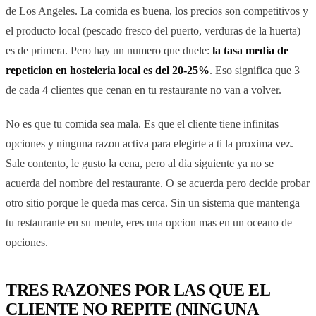
de Los Angeles. La comida es buena, los precios son competitivos y
el producto local (pescado fresco del puerto, verduras de la huerta)
es de primera. Pero hay un numero que duele:
la tasa media de
repeticion en hosteleria local es del 20-25%
. Eso significa que 3
de cada 4 clientes que cenan en tu restaurante no van a volver.
No es que tu comida sea mala. Es que el cliente tiene infinitas
opciones y ninguna razon activa para elegirte a ti la proxima vez.
Sale contento, le gusto la cena, pero al dia siguiente ya no se
acuerda del nombre del restaurante. O se acuerda pero decide probar
otro sitio porque le queda mas cerca. Sin un sistema que mantenga
tu restaurante en su mente, eres una opcion mas en un oceano de
opciones.
TRES RAZONES POR LAS QUE EL
CLIENTE NO REPITE (NINGUNA