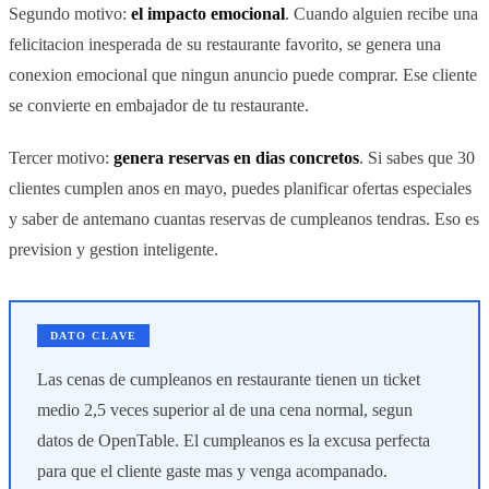
Segundo motivo:
el impacto emocional
. Cuando alguien recibe una
felicitacion inesperada de su restaurante favorito, se genera una
conexion emocional que ningun anuncio puede comprar. Ese cliente
se convierte en embajador de tu restaurante.
Tercer motivo:
genera reservas en dias concretos
. Si sabes que 30
clientes cumplen anos en mayo, puedes planificar ofertas especiales
y saber de antemano cuantas reservas de cumpleanos tendras. Eso es
prevision y gestion inteligente.
DATO CLAVE
Las cenas de cumpleanos en restaurante tienen un ticket
medio 2,5 veces superior al de una cena normal, segun
datos de OpenTable. El cumpleanos es la excusa perfecta
para que el cliente gaste mas y venga acompanado.