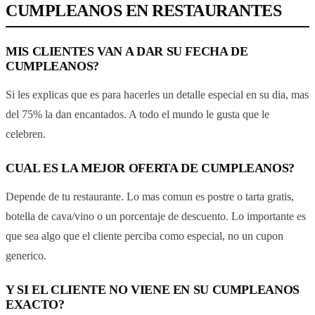
CUMPLEANOS EN RESTAURANTES
MIS CLIENTES VAN A DAR SU FECHA DE
CUMPLEANOS?
Si les explicas que es para hacerles un detalle especial en su dia, mas
del 75% la dan encantados. A todo el mundo le gusta que le
celebren.
CUAL ES LA MEJOR OFERTA DE CUMPLEANOS?
Depende de tu restaurante. Lo mas comun es postre o tarta gratis,
botella de cava/vino o un porcentaje de descuento. Lo importante es
que sea algo que el cliente perciba como especial, no un cupon
generico.
Y SI EL CLIENTE NO VIENE EN SU CUMPLEANOS
EXACTO?