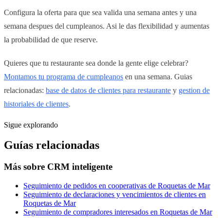
Configura la oferta para que sea valida una semana antes y una
semana despues del cumpleanos. Asi le das flexibilidad y aumentas
la probabilidad de que reserve.
Quieres que tu restaurante sea donde la gente elige celebrar?
Montamos tu programa de cumpleanos
en una semana. Guias
relacionadas:
base de datos de clientes para restaurante
y
gestion de
historiales de clientes
.
Sigue explorando
Guías relacionadas
Más sobre
CRM inteligente
Seguimiento de pedidos en cooperativas de Roquetas de Mar
Seguimiento de declaraciones y vencimientos de clientes en
Roquetas de Mar
Seguimiento de compradores interesados en Roquetas de Mar