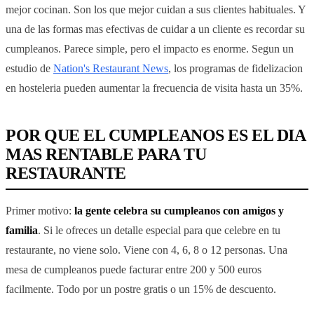
mejor cocinan. Son los que mejor cuidan a sus clientes habituales. Y
una de las formas mas efectivas de cuidar a un cliente es recordar su
cumpleanos. Parece simple, pero el impacto es enorme. Segun un
estudio de
Nation's Restaurant News
, los programas de fidelizacion
en hosteleria pueden aumentar la frecuencia de visita hasta un 35%.
POR QUE EL CUMPLEANOS ES EL DIA
MAS RENTABLE PARA TU
RESTAURANTE
Primer motivo:
la gente celebra su cumpleanos con amigos y
familia
. Si le ofreces un detalle especial para que celebre en tu
restaurante, no viene solo. Viene con 4, 6, 8 o 12 personas. Una
mesa de cumpleanos puede facturar entre 200 y 500 euros
facilmente. Todo por un postre gratis o un 15% de descuento.