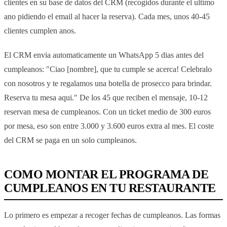
clientes en su base de datos del CRM (recogidos durante el ultimo
ano pidiendo el email al hacer la reserva). Cada mes, unos 40-45
clientes cumplen anos.
El CRM envia automaticamente un WhatsApp 5 dias antes del
cumpleanos: "Ciao [nombre], que tu cumple se acerca! Celebralo
con nosotros y te regalamos una botella de prosecco para brindar.
Reserva tu mesa aqui." De los 45 que reciben el mensaje, 10-12
reservan mesa de cumpleanos. Con un ticket medio de 300 euros
por mesa, eso son entre 3.000 y 3.600 euros extra al mes. El coste
del CRM se paga en un solo cumpleanos.
COMO MONTAR EL PROGRAMA DE
CUMPLEANOS EN TU RESTAURANTE
Lo primero es empezar a recoger fechas de cumpleanos. Las formas