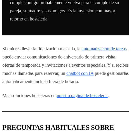
cumple contigo probablemente vuelva para el cumple de su
pareja, su madre y sus amigos. Es la inversion con mayor
retorno en hosteleria.
Si quieres llevar la fidelizacion mas alla, la
automatizacion de tareas
puede enviar comunicaciones de aniversario de primera visita,
ofertas de temporada y invitaciones a eventos especiales. Y si recibes
muchas llamadas para reservar, un
chatbot con IA
puede gestionarlas
automaticamente incluso fuera de horario.
Mas soluciones hosteleras en
nuestra pagina de hosteleria
.
PREGUNTAS HABITUALES SOBRE