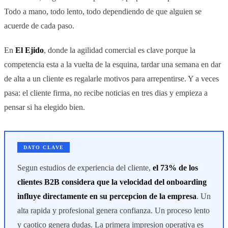
Todo a mano, todo lento, todo dependiendo de que alguien se
acuerde de cada paso.
En
El Ejido
, donde la agilidad comercial es clave porque la
competencia esta a la vuelta de la esquina, tardar una semana en dar
de alta a un cliente es regalarle motivos para arrepentirse. Y a veces
pasa: el cliente firma, no recibe noticias en tres dias y empieza a
pensar si ha elegido bien.
DATO CLAVE
Segun estudios de experiencia del cliente,
el 73% de los
clientes B2B considera que la velocidad del onboarding
influye directamente en su percepcion de la empresa
. Un
alta rapida y profesional genera confianza. Un proceso lento
y caotico genera dudas. La primera impresion operativa es