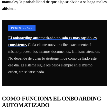
manuales, la probabilidad de que algo se olvide o se haga mal es
altisima.
PUNTO CLAVE
El onboarding automatizado no solo es mas rapido, es
consistente.
Cada cliente nuevo recibe exactamente el
mismo proceso, los mismos documentos, la misma atencion.
No depende de quien lo gestione ni de como de liado este
ese dia. El sistema sigue los pasos siempre en el mismo
orden, sin saltarse nada.
COMO FUNCIONA EL ONBOARDING
AUTOMATIZADO