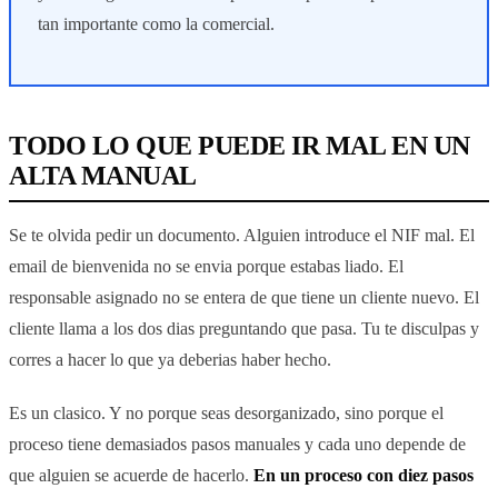
tan importante como la comercial.
TODO LO QUE PUEDE IR MAL EN UN
ALTA MANUAL
Se te olvida pedir un documento. Alguien introduce el NIF mal. El
email de bienvenida no se envia porque estabas liado. El
responsable asignado no se entera de que tiene un cliente nuevo. El
cliente llama a los dos dias preguntando que pasa. Tu te disculpas y
corres a hacer lo que ya deberias haber hecho.
Es un clasico. Y no porque seas desorganizado, sino porque el
proceso tiene demasiados pasos manuales y cada uno depende de
que alguien se acuerde de hacerlo.
En un proceso con diez pasos