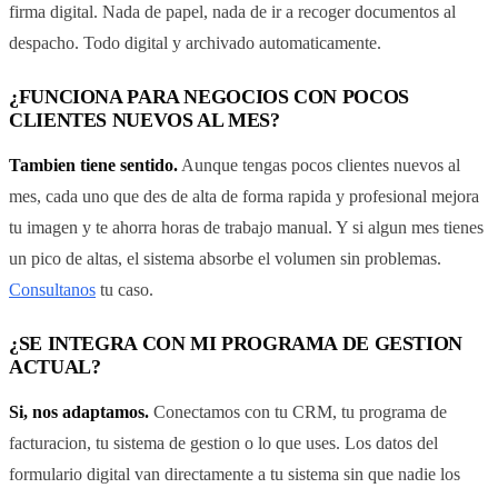
firma digital. Nada de papel, nada de ir a recoger documentos al
despacho. Todo digital y archivado automaticamente.
¿FUNCIONA PARA NEGOCIOS CON POCOS
CLIENTES NUEVOS AL MES?
Tambien tiene sentido.
Aunque tengas pocos clientes nuevos al
mes, cada uno que des de alta de forma rapida y profesional mejora
tu imagen y te ahorra horas de trabajo manual. Y si algun mes tienes
un pico de altas, el sistema absorbe el volumen sin problemas.
Consultanos
tu caso.
¿SE INTEGRA CON MI PROGRAMA DE GESTION
ACTUAL?
Si, nos adaptamos.
Conectamos con tu CRM, tu programa de
facturacion, tu sistema de gestion o lo que uses. Los datos del
formulario digital van directamente a tu sistema sin que nadie los