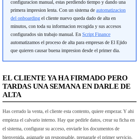
configuracion manual, estas perdiendo tiempo y dando una
primera impresion lenta. Con un sistema de
automatizacion
del onboarding
el cliente nuevo queda dado de alta en
minutos, con toda su informacion recogida y sus accesos
configurados sin trabajo manual. En
Script Finance
automatizamos el proceso de alta para empresas de El Ejido
que quieren causar buena impresion desde el primer dia.
EL CLIENTE YA HA FIRMADO PERO
TARDAS UNA SEMANA EN DARLE DE
ALTA
Has cerrado la venta, el cliente esta contento, quiere empezar. Y ahi
empieza el calvario interno. Hay que pedirle datos, crear su ficha en
el sistema, configurar su acceso, enviarle los documentos de
bienvenida, asignarle un responsable, prepararle el primer servicio.