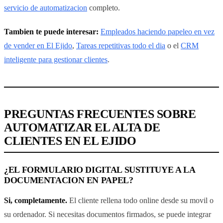
servicio de automatizacion
completo.
Tambien te puede interesar:
Empleados haciendo papeleo en vez
de vender en El Ejido
,
Tareas repetitivas todo el dia
o el
CRM
inteligente para gestionar clientes
.
PREGUNTAS FRECUENTES SOBRE
AUTOMATIZAR EL ALTA DE
CLIENTES EN EL EJIDO
¿EL FORMULARIO DIGITAL SUSTITUYE A LA
DOCUMENTACION EN PAPEL?
Si, completamente.
El cliente rellena todo online desde su movil o
su ordenador. Si necesitas documentos firmados, se puede integrar