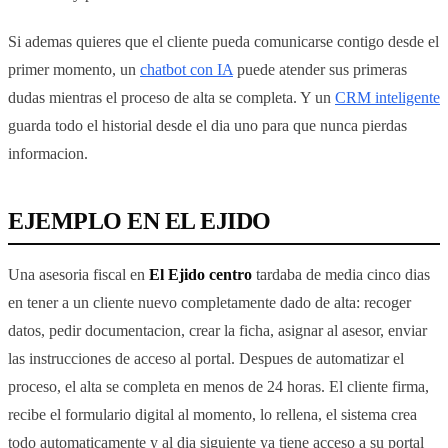
Si ademas quieres que el cliente pueda comunicarse contigo desde el
primer momento, un
chatbot con IA
puede atender sus primeras
dudas mientras el proceso de alta se completa. Y un
CRM inteligente
guarda todo el historial desde el dia uno para que nunca pierdas
informacion.
EJEMPLO EN EL EJIDO
Una asesoria fiscal en
El Ejido centro
tardaba de media cinco dias
en tener a un cliente nuevo completamente dado de alta: recoger
datos, pedir documentacion, crear la ficha, asignar al asesor, enviar
las instrucciones de acceso al portal. Despues de automatizar el
proceso, el alta se completa en menos de 24 horas. El cliente firma,
recibe el formulario digital al momento, lo rellena, el sistema crea
todo automaticamente y al dia siguiente ya tiene acceso a su portal