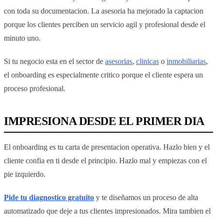
con toda su documentacion. La asesoria ha mejorado la captacion
porque los clientes perciben un servicio agil y profesional desde el
minuto uno.
Si tu negocio esta en el sector de
asesorias
,
clinicas
o
inmobiliarias
,
el onboarding es especialmente critico porque el cliente espera un
proceso profesional.
IMPRESIONA DESDE EL PRIMER DIA
El onboarding es tu carta de presentacion operativa. Hazlo bien y el
cliente confia en ti desde el principio. Hazlo mal y empiezas con el
pie izquierdo.
Pide tu diagnostico gratuito
y te diseñamos un proceso de alta
automatizado que deje a tus clientes impresionados. Mira tambien el