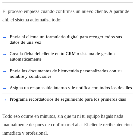
El proceso empieza cuando confirmas un nuevo cliente. A partir de
ahi, el sistema automatiza todo:
Envia al cliente un formulario digital para recoger todos sus
datos de una vez
Crea la ficha del cliente en tu CRM o sistema de gestion
automaticamente
Envia los documentos de bienvenida personalizados con su
nombre y condiciones
Asigna un responsable interno y le notifica con todos los detalles
Programa recordatorios de seguimiento para los primeros dias
Todo eso ocurre en minutos, sin que tu ni tu equipo hagais nada
manualmente despues de confirmar el alta. El cliente recibe atencion
inmediata y profesional.