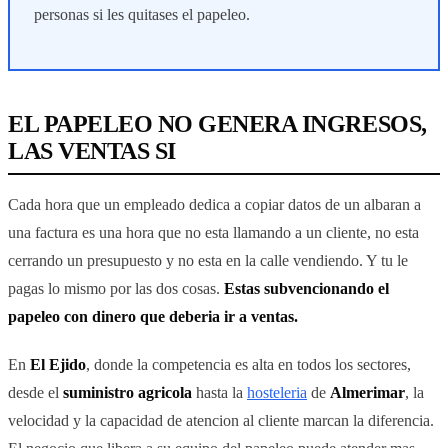
personas si les quitases el papeleo.
EL PAPELEO NO GENERA INGRESOS,
LAS VENTAS SI
Cada hora que un empleado dedica a copiar datos de un albaran a
una factura es una hora que no esta llamando a un cliente, no esta
cerrando un presupuesto y no esta en la calle vendiendo. Y tu le
pagas lo mismo por las dos cosas.
Estas subvencionando el
papeleo con dinero que deberia ir a ventas.
En
El Ejido
, donde la competencia es alta en todos los sectores,
desde el
suministro agricola
hasta la
hosteleria
de
Almerimar
, la
velocidad y la capacidad de atencion al cliente marcan la diferencia.