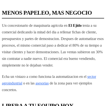
MENOS PAPELEO, MAS NEGOCIO
Un concesionario de maquinaria agricola en
El Ejido
tenia a su
comercial dedicando la mitad del dia a rellenar fichas de cliente,
presupuestos y partes de demostracion. Despues de automatizar esos
procesos, el mismo comercial paso a dedicar el 80% de su tiempo a
visitar clientes y hacer demostraciones. Las ventas subieron un 30%
sin contratar a nadie nuevo. El comercial era bueno vendiendo,
simplemente no le dejaban vender.
Echa un vistazo a como funciona la automatizacion en el
sector
agroindustrial
o en las
asesorias
de la zona para ver ejemplos
concretos.
LIBERA A TU EQUIPO HOY