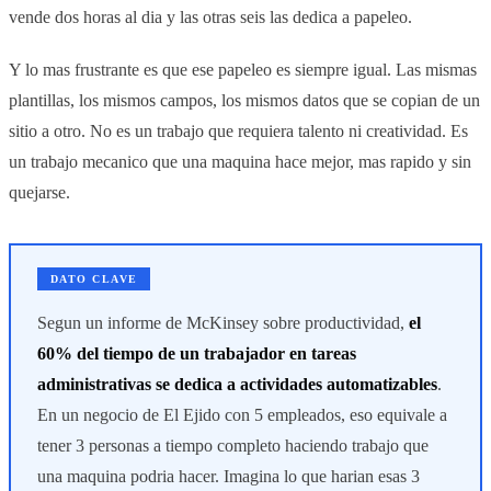
vende dos horas al dia y las otras seis las dedica a papeleo.
Y lo mas frustrante es que ese papeleo es siempre igual. Las mismas
plantillas, los mismos campos, los mismos datos que se copian de un
sitio a otro. No es un trabajo que requiera talento ni creatividad. Es
un trabajo mecanico que una maquina hace mejor, mas rapido y sin
quejarse.
DATO CLAVE
Segun un informe de McKinsey sobre productividad,
el
60% del tiempo de un trabajador en tareas
administrativas se dedica a actividades automatizables
.
En un negocio de El Ejido con 5 empleados, eso equivale a
tener 3 personas a tiempo completo haciendo trabajo que
una maquina podria hacer. Imagina lo que harian esas 3