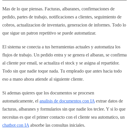
Mas de lo que piensas. Facturas, albaranes, confirmaciones de
pedido, partes de trabajo, notificaciones a clientes, seguimiento de
cobros, actualizacion de inventario, generacion de informes. Todo lo
que sigue un patron repetitivo se puede automatizar.
El sistema se conecta a tus herramientas actuales y automatiza los
flujos de trabajo. Un pedido entra y se genera el albaran, se confirma
al cliente por email, se actualiza el stock y se asigna al repartidor.
Todo sin que nadie toque nada. Tu empleado que antes hacia todo
eso a mano ahora atiende al siguiente cliente.
Si ademas quieres que los documentos se procesen
automaticamente, el
analisis de documentos con IA
extrae datos de
facturas, albaranes y formularios sin que nadie los teclee. Y si lo que
necesitas es que el primer contacto con el cliente sea automatico, un
chatbot con IA
absorbe las consultas iniciales.