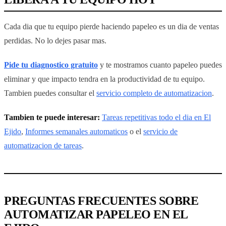
Cada dia que tu equipo pierde haciendo papeleo es un dia de ventas
perdidas. No lo dejes pasar mas.
Pide tu diagnostico gratuito
y te mostramos cuanto papeleo puedes
eliminar y que impacto tendra en la productividad de tu equipo.
Tambien puedes consultar el
servicio completo de automatizacion
.
Tambien te puede interesar:
Tareas repetitivas todo el dia en El
Ejido
,
Informes semanales automaticos
o el
servicio de
automatizacion de tareas
.
PREGUNTAS FRECUENTES SOBRE
AUTOMATIZAR PAPELEO EN EL