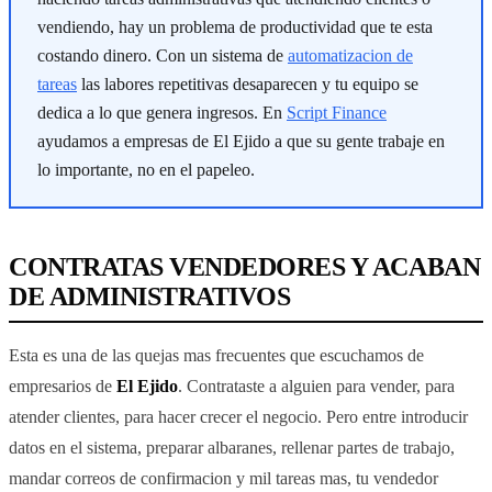
vendiendo, hay un problema de productividad que te esta
costando dinero. Con un sistema de
automatizacion de
tareas
las labores repetitivas desaparecen y tu equipo se
dedica a lo que genera ingresos. En
Script Finance
ayudamos a empresas de El Ejido a que su gente trabaje en
lo importante, no en el papeleo.
CONTRATAS VENDEDORES Y ACABAN
DE ADMINISTRATIVOS
Esta es una de las quejas mas frecuentes que escuchamos de
empresarios de
El Ejido
. Contrataste a alguien para vender, para
atender clientes, para hacer crecer el negocio. Pero entre introducir
datos en el sistema, preparar albaranes, rellenar partes de trabajo,
mandar correos de confirmacion y mil tareas mas, tu vendedor