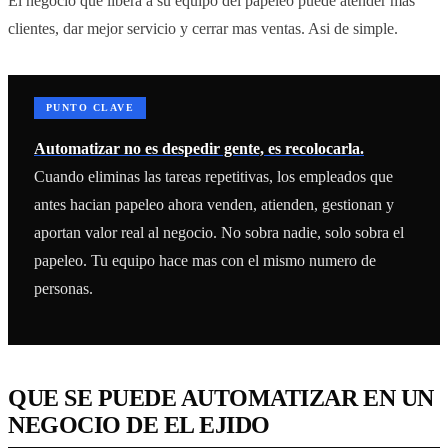
El negocio que libera a su equipo del papeleo puede atender mas
clientes, dar mejor servicio y cerrar mas ventas. Asi de simple.
PUNTO CLAVE
Automatizar no es despedir gente, es recolocarla.
Cuando eliminas las tareas repetitivas, los empleados que
antes hacian papeleo ahora venden, atienden, gestionan y
aportan valor real al negocio. No sobra nadie, solo sobra el
papeleo. Tu equipo hace mas con el mismo numero de
personas.
QUE SE PUEDE AUTOMATIZAR EN UN
NEGOCIO DE EL EJIDO