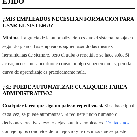
EJIDO
¿MIS EMPLEADOS NECESITAN FORMACION PARA
USAR EL SISTEMA?
Minima.
La gracia de la automatizacion es que el sistema trabaja en
segundo plano. Tus empleados siguen usando las mismas
herramientas de siempre, pero el trabajo repetitivo se hace solo. Si
acaso, necesitan saber donde consultar algo si tienen dudas, pero la
curva de aprendizaje es practicamente nula.
¿SE PUEDE AUTOMATIZAR CUALQUIER TAREA
ADMINISTRATIVA?
Cualquier tarea que siga un patron repetitivo, si.
Si se hace igual
cada vez, se puede automatizar. Si requiere juicio humano o
decisiones creativas, eso lo dejas para tus empleados.
Contactanos
con ejemplos concretos de tu negocio y te decimos que se puede