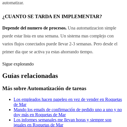
automatizar.
¿CUANTO SE TARDA EN IMPLEMENTAR?
Depende del numero de procesos.
Una automatizacion simple
puede estar lista en una semana. Un sistema mas complejo con
varios flujos conectados puede llevar 2-3 semanas. Pero desde el
primer dia que se activa ya estas ahorrando tiempo.
Sigue explorando
Guías relacionadas
Más sobre
Automatización de tareas
Los empleados hacen papeleo en vez de vender en Roquetas
de Mar
Mando los emails de confirmación de pedido uno a uno y no
doy más en Roquetas de Mar
Los informes semanales me llevan horas y siempre son
iguales en Roquetas de Mar