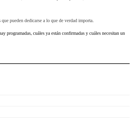
s que pueden dedicarse a lo que de verdad importa.
 hay programadas, cuáles ya están confirmadas y cuáles necesitan un