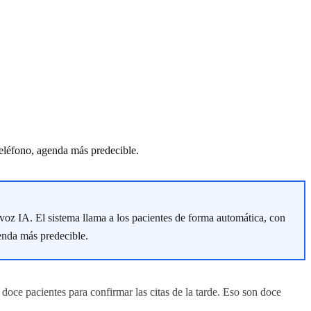
eléfono, agenda más predecible.
voz IA. El sistema llama a los pacientes de forma automática, con
enda más predecible.
 doce pacientes para confirmar las citas de la tarde. Eso son doce