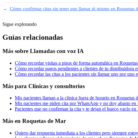
Cómo confirmar citas sin tener que llamar tú mismo en Roquetas 
Sigue explorando
Guías relacionadas
Más sobre
Llamadas con voz IA
Cómo recordar visitas a pisos de forma automática en Roqueta
Cómo recordar pagos pendientes a clientes de tu distribuidora
Cómo recordar las citas a los pacientes sin llamar uno por uno
Más para
Clínicas y consultorios
Mis pacientes llaman a la clinica fuera de horario en Roquetas 
Mis pacientes me piden cita por WhatsApp y no doy abasto en
Pacientes que no confirman la cita y te dejan el hueco vacío e
Más en
Roquetas de Mar
Quiero dar respuesta inmediata a los clientes pero siempre es