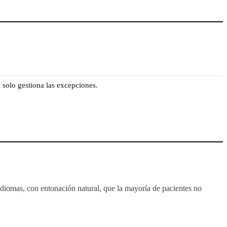
a solo gestiona las excepciones.
diomas, con entonación natural, que la mayoría de pacientes no