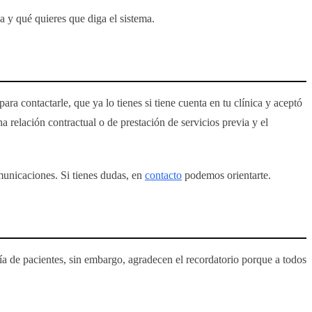
 y qué quieres que diga el sistema.
ra contactarle, que ya lo tienes si tiene cuenta en tu clínica y aceptó
 relación contractual o de prestación de servicios previa y el
omunicaciones. Si tienes dudas, en
contacto
podemos orientarte.
ría de pacientes, sin embargo, agradecen el recordatorio porque a todos