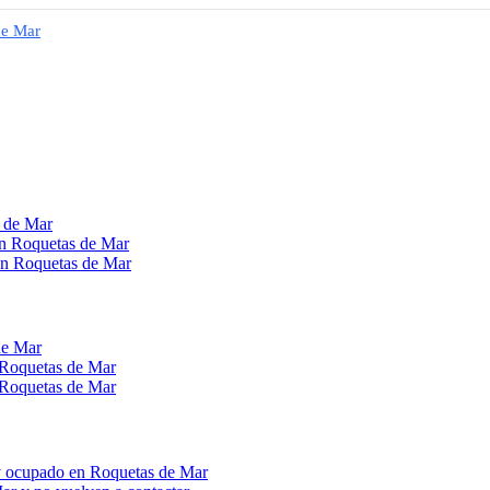
de Mar
s de Mar
 en Roquetas de Mar
 en Roquetas de Mar
de Mar
 Roquetas de Mar
n Roquetas de Mar
toy ocupado en Roquetas de Mar