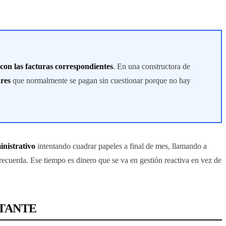
 con las facturas correspondientes
. En una constructora de
dres
que normalmente se pagan sin cuestionar porque no hay
inistrativo
intentando cuadrar papeles a final de mes, llamando a
recuerda. Ese tiempo es dinero que se va en gestión reactiva en vez de
STANTE