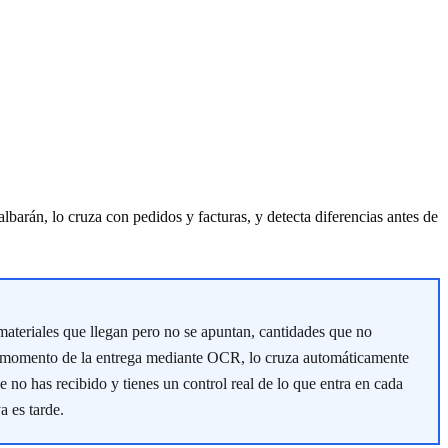
barán, lo cruza con pedidos y facturas, y detecta diferencias antes de
materiales que llegan pero no se apuntan, cantidades que no
 momento de la entrega mediante OCR, lo cruza automáticamente
e no has recibido y tienes un control real de lo que entra en cada
 es tarde.