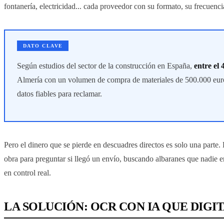
fontanería, electricidad... cada proveedor con su formato, su frecuenci
DATO CLAVE
Según estudios del sector de la construcción en España,
entre el
Almería con un volumen de compra de materiales de 500.000 euro
datos fiables para reclamar.
Pero el dinero que se pierde en descuadres directos es solo una parte
obra para preguntar si llegó un envío, buscando albaranes que nadie e
en control real.
LA SOLUCIÓN: OCR CON IA QUE DIGI