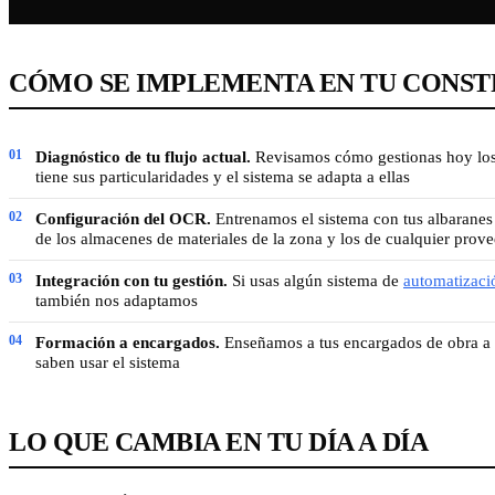
CÓMO SE IMPLEMENTA EN TU CONS
Diagnóstico de tu flujo actual.
Revisamos cómo gestionas hoy los a
tiene sus particularidades y el sistema se adapta a ellas
Configuración del OCR.
Entrenamos el sistema con tus albaranes 
de los almacenes de materiales de la zona y los de cualquier prove
Integración con tu gestión.
Si usas algún sistema de
automatizaci
también nos adaptamos
Formación a encargados.
Enseñamos a tus encargados de obra a sa
saben usar el sistema
LO QUE CAMBIA EN TU DÍA A DÍA