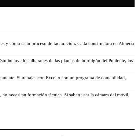
es y cómo es tu proceso de facturación. Cada constructora en Almería
sto incluye los albaranes de las plantas de hormigón del Poniente, los
ctamente. Si trabajas con Excel o con un programa de contabilidad,
 no necesitan formación técnica. Si saben usar la cámara del móvil,