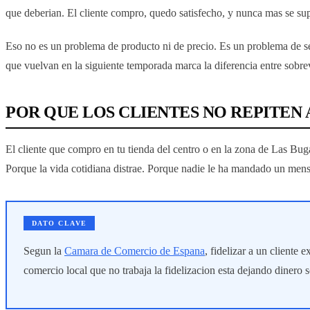
que deberian. El cliente compro, quedo satisfecho, y nunca mas se su
Eso no es un problema de producto ni de precio. Es un problema de s
que vuelvan en la siguiente temporada marca la diferencia entre sobrev
POR QUE LOS CLIENTES NO REPITE
El cliente que compro en tu tienda del centro o en la zona de Las Bug
Porque la vida cotidiana distrae. Porque nadie le ha mandado un mens
DATO CLAVE
Segun la
Camara de Comercio de Espana
, fidelizar a un cliente
comercio local que no trabaja la fidelizacion esta dejando dinero 