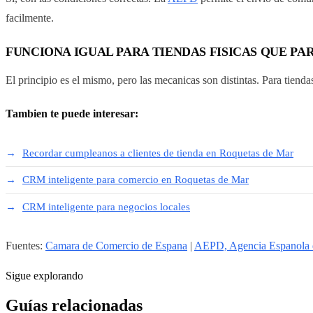
facilmente.
FUNCIONA IGUAL PARA TIENDAS FISICAS QUE P
El principio es el mismo, pero las mecanicas son distintas. Para tiend
Tambien te puede interesar:
Recordar cumpleanos a clientes de tienda en Roquetas de Mar
CRM inteligente para comercio en Roquetas de Mar
CRM inteligente para negocios locales
Fuentes:
Camara de Comercio de Espana
|
AEPD, Agencia Espanola d
Sigue explorando
Guías relacionadas