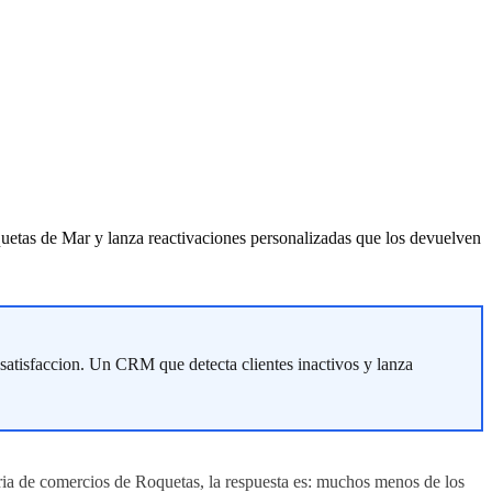
uetas de Mar y lanza reactivaciones personalizadas que los devuelven
satisfaccion. Un CRM que detecta clientes inactivos y lanza
ria de comercios de Roquetas, la respuesta es: muchos menos de los