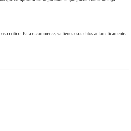
l paso critico. Para e-commerce, ya tienes esos datos automaticamente.