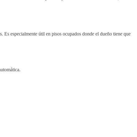
es. Es especialmente útil en pisos ocupados donde el dueño tiene que
automática.