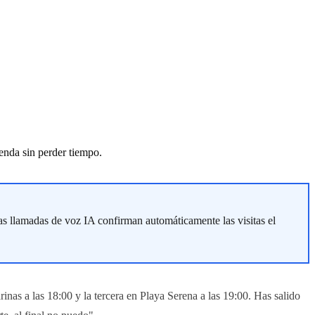
enda sin perder tiempo.
Las llamadas de voz IA confirman automáticamente las visitas el
nas a las 18:00 y la tercera en Playa Serena a las 19:00. Has salido