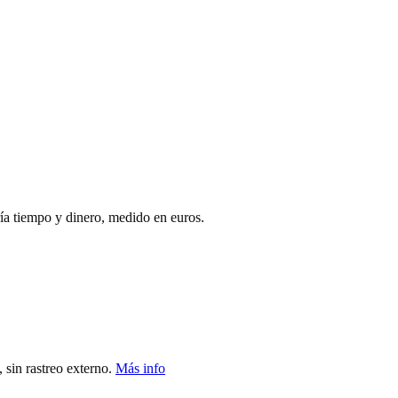
ía tiempo y dinero, medido en euros.
 sin rastreo externo.
Más info