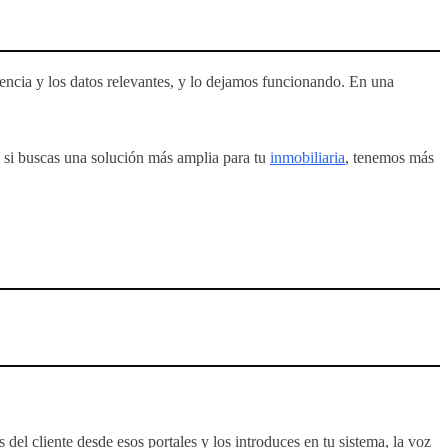
gencia y los datos relevantes, y lo dejamos funcionando. En una
Y si buscas una solución más amplia para tu
inmobiliaria
, tenemos más
del cliente desde esos portales y los introduces en tu sistema, la voz