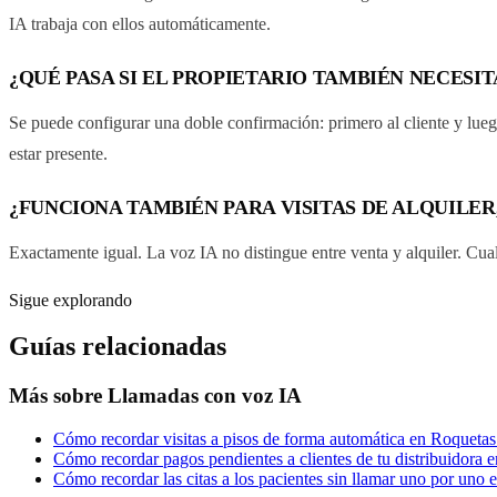
IA trabaja con ellos automáticamente.
¿QUÉ PASA SI EL PROPIETARIO TAMBIÉN NECESI
Se puede configurar una doble confirmación: primero al cliente y lueg
estar presente.
¿FUNCIONA TAMBIÉN PARA VISITAS DE ALQUILER
Exactamente igual. La voz IA no distingue entre venta y alquiler. Cua
Sigue explorando
Guías relacionadas
Más sobre
Llamadas con voz IA
Cómo recordar visitas a pisos de forma automática en Roqueta
Cómo recordar pagos pendientes a clientes de tu distribuidora
Cómo recordar las citas a los pacientes sin llamar uno por uno