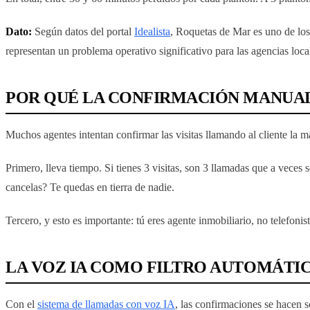
Dato:
Según datos del portal
Idealista
, Roquetas de Mar es uno de los
representan un problema operativo significativo para las agencias loca
POR QUÉ LA CONFIRMACIÓN MANUA
Muchos agentes intentan confirmar las visitas llamando al cliente la 
Primero, lleva tiempo. Si tienes 3 visitas, son 3 llamadas que a veces
cancelas? Te quedas en tierra de nadie.
Tercero, y esto es importante: tú eres agente inmobiliario, no telefonis
LA VOZ IA COMO FILTRO AUTOMÁTI
Con el
sistema de llamadas con voz IA
, las confirmaciones se hacen s