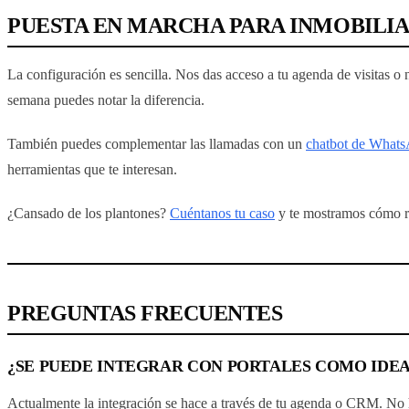
PUESTA EN MARCHA PARA INMOBILIA
La configuración es sencilla. Nos das acceso a tu agenda de visitas o 
semana puedes notar la diferencia.
También puedes complementar las llamadas con un
chatbot de What
herramientas que te interesan.
¿Cansado de los plantones?
Cuéntanos tu caso
y te mostramos cómo r
PREGUNTAS FRECUENTES
¿SE PUEDE INTEGRAR CON PORTALES COMO IDEA
Actualmente la integración se hace a través de tu agenda o CRM. No hay