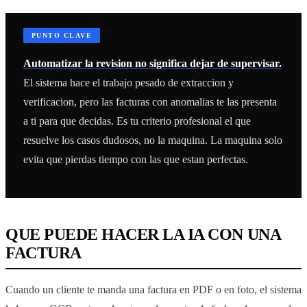
PUNTO CLAVE
Automatizar la revision no significa dejar de supervisar.
El sistema hace el trabajo pesado de extraccion y
verificacion, pero las facturas con anomalias te las presenta
a ti para que decidas. Es tu criterio profesional el que
resuelve los casos dudosos, no la maquina. La maquina solo
evita que pierdas tiempo con las que estan perfectas.
QUE PUEDE HACER LA IA CON UNA
FACTURA
Cuando un cliente te manda una factura en PDF o en foto, el sistema