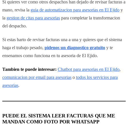
Si quieres ver como otros despachos han dejado de revisar facturas a
mano, revisa la
guia de automatizacion para asesorias en El Ejido
y
la
gestion de citas para asesorias
para completar la transformacion
del despacho.
Si estas harto de revisar facturas una a una y quieres que el sistema
haga el trabajo pesado,
pidenos un diagnostico gratuito
y te
ensenamos como funciona en tu asesoria de El Ejido.
Tambien te puede interesar:
Chatbot para asesorias en El Ejido
,
comunicacion por email para asesorias
o
todos los servicios para
asesorias
.
PUEDE EL SISTEMA LEER FACTURAS QUE ME
MANDAN COMO FOTO POR WHATSAPP