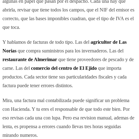
algunas en papel que pasan por el despacho. Cada una hay que
abrirla, revisar que tiene todos los campos, que el NIF del emisor es
correcto, que las bases imponibles cuadran, que el tipo de IVA es el
que toca.
Y hablamos de facturas de todo tipo. Las del
agricultor de Las
Norias
que compra suministros para los invernaderos. Las del
restaurante de Almerimar
que tiene proveedores de pescado y de
carne. Las del
comercio del centro de El Ejido
que importa
productos. Cada sector tiene sus particularidades fiscales y cada
factura puede tener errores distintos.
Mira, una factura mal contabilizada puede significar un problema
con Hacienda. Y tu eres el responsable de que todo este bien. Por
eso revisas cada una con lupa. Pero esa revision manual, ademas de
lenta, es propensa a errores cuando llevas tres horas seguidas
mirando numeros.