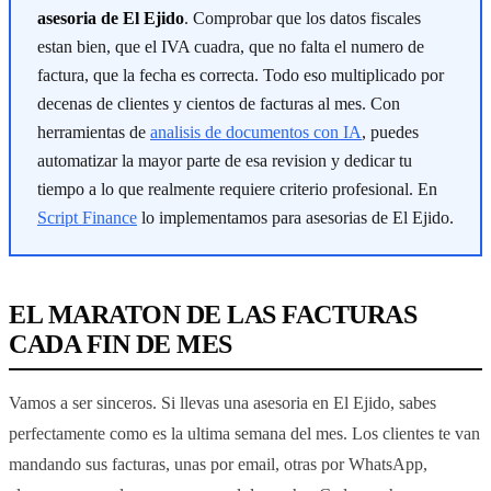
asesoria de El Ejido
. Comprobar que los datos fiscales
estan bien, que el IVA cuadra, que no falta el numero de
factura, que la fecha es correcta. Todo eso multiplicado por
decenas de clientes y cientos de facturas al mes. Con
herramientas de
analisis de documentos con IA
, puedes
automatizar la mayor parte de esa revision y dedicar tu
tiempo a lo que realmente requiere criterio profesional. En
Script Finance
lo implementamos para asesorias de El Ejido.
EL MARATON DE LAS FACTURAS
CADA FIN DE MES
Vamos a ser sinceros. Si llevas una asesoria en El Ejido, sabes
perfectamente como es la ultima semana del mes. Los clientes te van
mandando sus facturas, unas por email, otras por WhatsApp,