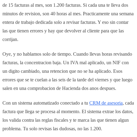
de 15 facturas al mes, son 1.200 facturas. Si cada una te lleva dos
minutos de revision, son 40 horas al mes. Practicamente una semana
entera de trabajo dedicada solo a revisar facturas. Y eso sin contar
las que tienen errores y hay que devolver al cliente para que las
corrijan.
Oye, y no hablamos solo de tiempo. Cuando llevas horas revisando
facturas, la concentracion baja. Un IVA mal aplicado, un NIF con
un digito cambiado, una retencion que no se ha aplicado. Esos
errores que se te cuelan a las seis de la tarde del viernes y que luego
salen en una comprobacion de Hacienda dos anos despues.
Con un sistema automatizado conectado a tu
CRM de asesoria
, cada
factura que llega se procesa al momento. El sistema extrae los datos,
los valida contra las reglas fiscales y te marca las que tienen algun
problema. Tu solo revisas las dudosas, no las 1.200.