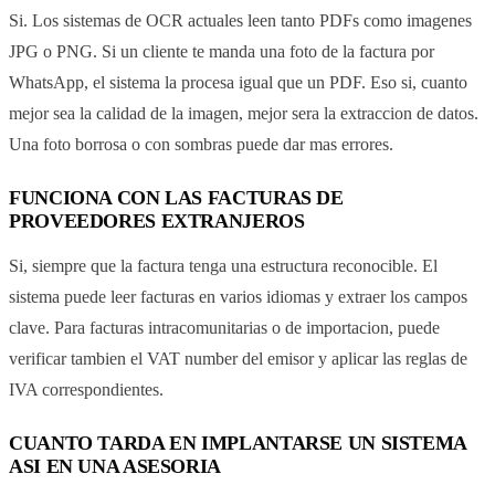
Si. Los sistemas de OCR actuales leen tanto PDFs como imagenes
JPG o PNG. Si un cliente te manda una foto de la factura por
WhatsApp, el sistema la procesa igual que un PDF. Eso si, cuanto
mejor sea la calidad de la imagen, mejor sera la extraccion de datos.
Una foto borrosa o con sombras puede dar mas errores.
FUNCIONA CON LAS FACTURAS DE
PROVEEDORES EXTRANJEROS
Si, siempre que la factura tenga una estructura reconocible. El
sistema puede leer facturas en varios idiomas y extraer los campos
clave. Para facturas intracomunitarias o de importacion, puede
verificar tambien el VAT number del emisor y aplicar las reglas de
IVA correspondientes.
CUANTO TARDA EN IMPLANTARSE UN SISTEMA
ASI EN UNA ASESORIA