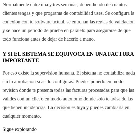
Normalmente entre una y tres semanas, dependiendo de cuantos
clientes tengas y que programa de contabilidad uses. Se configura la
conexion con tu software actual, se entrenan las reglas de validacion
y se hace un periodo de prueba en paralelo para asegurarse de que
todo funciona antes de dejar de hacerlo a mano.
Y SI EL SISTEMA SE EQUIVOCA EN UNA FACTURA
IMPORTANTE
Por eso existe la supervision humana. El sistema no contabiliza nada
sin tu aprobacion si asi lo configuras. Puedes ponerlo en modo
revision donde te presenta todas las facturas procesadas para que las
valides con un clic, o en modo autonomo donde solo te avisa de las
que tienen incidencias. La decision es tuya y puedes cambiarla en
cualquier momento.
Sigue explorando