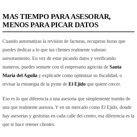
MAS TIEMPO PARA ASESORAR,
MENOS PARA PICAR DATOS
Cuando automatizas la revision de facturas, recuperas horas que
puedes dedicar a lo que tus clientes realmente valoran:
asesoramiento. En vez de estar picando datos y verificando
numeros, puedes sentarte con el empresario agricola de
Santa
Maria del Aguila
y explicarle como optimizar su fiscalidad, o
revisar la estrategia de la pyme de
El Ejido
que quiere crecer.
Eso es lo que diferencia a una asesoria que simplemente tramita de
una que realmente asesora. Y en un mercado como El Ejido, donde
hay asesorias y gestorias en cada calle del centro, esa diferencia es la
que te hace retener clientes.