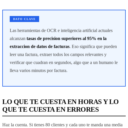
DATO CLAVE
Las herramientas de OCR e inteligencia artificial actuales
alcanzan
tasas de precision superiores al 95% en la
extraccion de datos de facturas
. Eso significa que pueden
leer una factura, extraer todos los campos relevantes y
verificar que cuadran en segundos, algo que a un humano le
lleva varios minutos por factura.
LO QUE TE CUESTA EN HORAS Y LO
QUE TE CUESTA EN ERRORES
Haz la cuenta. Si tienes 80 clientes y cada uno te manda una media