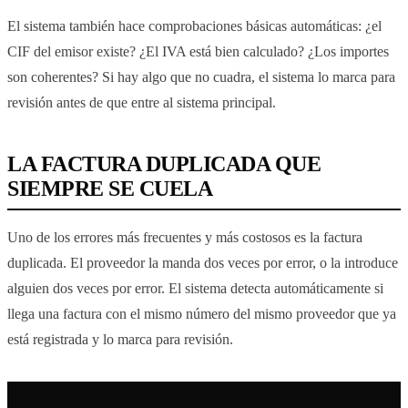
El sistema también hace comprobaciones básicas automáticas: ¿el
CIF del emisor existe? ¿El IVA está bien calculado? ¿Los importes
son coherentes? Si hay algo que no cuadra, el sistema lo marca para
revisión antes de que entre al sistema principal.
LA FACTURA DUPLICADA QUE
SIEMPRE SE CUELA
Uno de los errores más frecuentes y más costosos es la factura
duplicada. El proveedor la manda dos veces por error, o la introduce
alguien dos veces por error. El sistema detecta automáticamente si
llega una factura con el mismo número del mismo proveedor que ya
está registrada y lo marca para revisión.