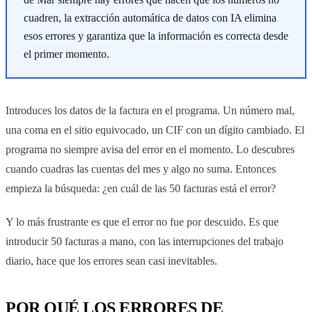
cuadren, la extracción automática de datos con IA elimina
esos errores y garantiza que la información es correcta desde
el primer momento.
Introduces los datos de la factura en el programa. Un número mal,
una coma en el sitio equivocado, un CIF con un dígito cambiado. El
programa no siempre avisa del error en el momento. Lo descubres
cuando cuadras las cuentas del mes y algo no suma. Entonces
empieza la búsqueda: ¿en cuál de las 50 facturas está el error?
Y lo más frustrante es que el error no fue por descuido. Es que
introducir 50 facturas a mano, con las interrupciones del trabajo
diario, hace que los errores sean casi inevitables.
POR QUÉ LOS ERRORES DE