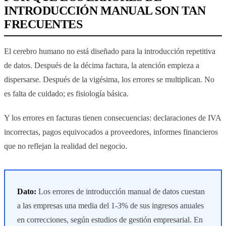
INTRODUCCIÓN MANUAL SON TAN
FRECUENTES
El cerebro humano no está diseñado para la introducción repetitiva
de datos. Después de la décima factura, la atención empieza a
dispersarse. Después de la vigésima, los errores se multiplican. No
es falta de cuidado; es fisiología básica.
Y los errores en facturas tienen consecuencias: declaraciones de IVA
incorrectas, pagos equivocados a proveedores, informes financieros
que no reflejan la realidad del negocio.
Dato:
Los errores de introducción manual de datos cuestan
a las empresas una media del 1-3% de sus ingresos anuales
en correcciones, según estudios de gestión empresarial. En