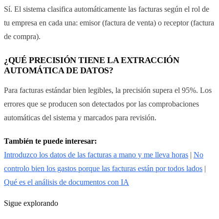
Sí. El sistema clasifica automáticamente las facturas según el rol de
tu empresa en cada una: emisor (factura de venta) o receptor (factura
de compra).
¿QUÉ PRECISIÓN TIENE LA EXTRACCIÓN
AUTOMÁTICA DE DATOS?
Para facturas estándar bien legibles, la precisión supera el 95%. Los
errores que se producen son detectados por las comprobaciones
automáticas del sistema y marcados para revisión.
También te puede interesar:
Introduzco los datos de las facturas a mano y me lleva horas
|
No
controlo bien los gastos porque las facturas están por todos lados
|
Qué es el análisis de documentos con IA
Sigue explorando