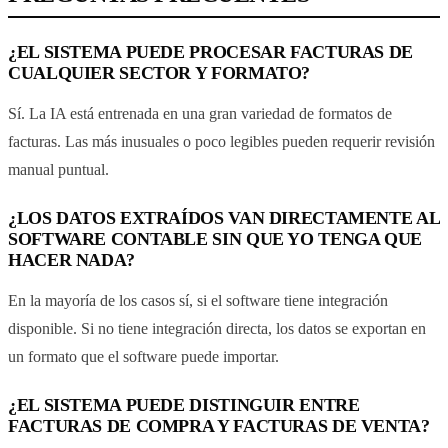
¿EL SISTEMA PUEDE PROCESAR FACTURAS DE
CUALQUIER SECTOR Y FORMATO?
Sí. La IA está entrenada en una gran variedad de formatos de
facturas. Las más inusuales o poco legibles pueden requerir revisión
manual puntual.
¿LOS DATOS EXTRAÍDOS VAN DIRECTAMENTE AL
SOFTWARE CONTABLE SIN QUE YO TENGA QUE
HACER NADA?
En la mayoría de los casos sí, si el software tiene integración
disponible. Si no tiene integración directa, los datos se exportan en
un formato que el software puede importar.
¿EL SISTEMA PUEDE DISTINGUIR ENTRE
FACTURAS DE COMPRA Y FACTURAS DE VENTA?