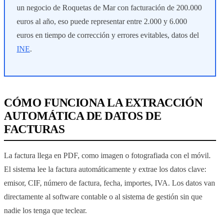
un negocio de Roquetas de Mar con facturación de 200.000
euros al año, eso puede representar entre 2.000 y 6.000
euros en tiempo de corrección y errores evitables, datos del
INE
.
CÓMO FUNCIONA LA EXTRACCIÓN
AUTOMÁTICA DE DATOS DE
FACTURAS
La factura llega en PDF, como imagen o fotografiada con el móvil.
El sistema lee la factura automáticamente y extrae los datos clave:
emisor, CIF, número de factura, fecha, importes, IVA. Los datos van
directamente al software contable o al sistema de gestión sin que
nadie los tenga que teclear.