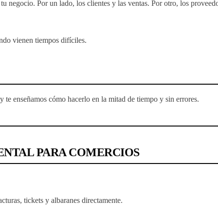
 tu negocio. Por un lado, los clientes y las ventas. Por otro, los provee
do vienen tiempos difíciles.
 y te enseñamos cómo hacerlo en la mitad de tiempo y sin errores.
ENTAL PARA COMERCIOS
cturas, tickets y albaranes directamente.