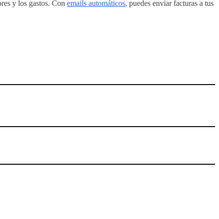
dores y los gastos. Con
emails automáticos
, puedes enviar facturas a tus