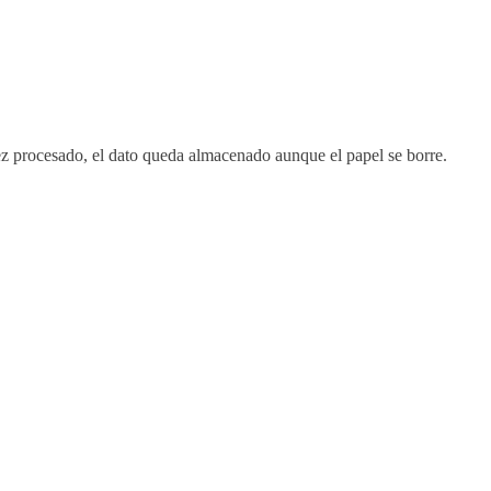
ez procesado, el dato queda almacenado aunque el papel se borre.