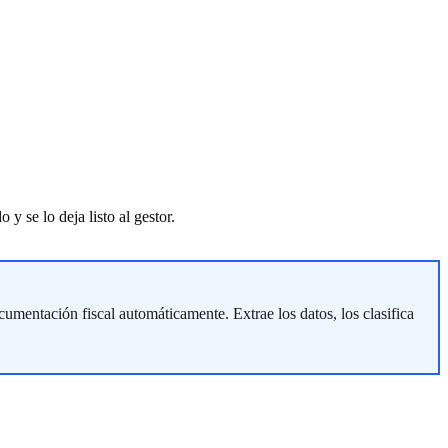
 se lo deja listo al gestor.
umentación fiscal automáticamente. Extrae los datos, los clasifica