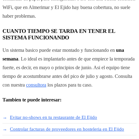
WiFi, que en Almerimar y El Ejido hay buena cobertura, no suele
haber problemas.
CUANTO TIEMPO SE TARDA EN TENER EL
SISTEMA FUNCIONANDO
Un sistema basico puede estar montado y funcionando en
una
semana
. Lo ideal es implantarlo antes de que empiece la temporada
fuerte, es decir, en mayo o principios de junio. Asi el equipo tiene
tiempo de acostumbrarse antes del pico de julio y agosto. Consulta
con nuestra
consultora
los plazos para tu caso.
Tambien te puede interesar:
Evitar no-shows en tu restaurante de El Ejido
Controlar facturas de proveedores en hosteleria en El Ejido