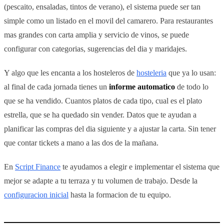
(pescaito, ensaladas, tintos de verano), el sistema puede ser tan
simple como un listado en el movil del camarero. Para restaurantes
mas grandes con carta amplia y servicio de vinos, se puede
configurar con categorias, sugerencias del dia y maridajes.
Y algo que les encanta a los hosteleros de
hosteleria
que ya lo usan:
al final de cada jornada tienes un
informe automatico
de todo lo
que se ha vendido. Cuantos platos de cada tipo, cual es el plato
estrella, que se ha quedado sin vender. Datos que te ayudan a
planificar las compras del dia siguiente y a ajustar la carta. Sin tener
que contar tickets a mano a las dos de la mañana.
En
Script Finance
te ayudamos a elegir e implementar el sistema que
mejor se adapte a tu terraza y tu volumen de trabajo. Desde la
configuracion inicial
hasta la formacion de tu equipo.