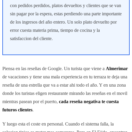
con pedidos perdidos, platos devueltos y clientes que se van
sin pagar por la espera, estas perdiendo una parte importante
de los ingresos del año entero. Un solo plato devuelto por
error cuesta materia prima, tiempo de cocina y la
satisfaccion del cliente.
Piensa en las reseñas de Google. Un turista que viene a
Almerimar
de vacaciones y tiene una mala experiencia en tu terraza te deja una
reseña de una estrella que va a estar ahi todo el año. Y en una zona
donde los turistas eligen restaurante mirando las reseñas en el movil
mientras pasean por el puerto,
cada reseña negativa te cuesta
futuros clientes
.
Y luego esta el coste en personal. Cuando el sistema falla, la