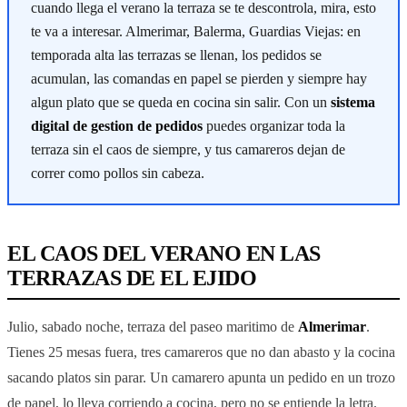
cuando llega el verano la terraza se te descontrola, mira, esto
te va a interesar. Almerimar, Balerma, Guardias Viejas: en
temporada alta las terrazas se llenan, los pedidos se
acumulan, las comandas en papel se pierden y siempre hay
algun plato que se queda en cocina sin salir. Con un
sistema
digital de gestion de pedidos
puedes organizar toda la
terraza sin el caos de siempre, y tus camareros dejan de
correr como pollos sin cabeza.
EL CAOS DEL VERANO EN LAS
TERRAZAS DE EL EJIDO
Julio, sabado noche, terraza del paseo maritimo de
Almerimar
.
Tienes 25 mesas fuera, tres camareros que no dan abasto y la cocina
sacando platos sin parar. Un camarero apunta un pedido en un trozo
de papel, lo lleva corriendo a cocina, pero no se entiende la letra.