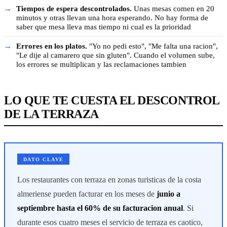
Tiempos de espera descontrolados.
Unas mesas comen en 20
minutos y otras llevan una hora esperando. No hay forma de
saber que mesa lleva mas tiempo ni cual es la prioridad
Errores en los platos.
"Yo no pedi esto", "Me falta una racion",
"Le dije al camarero que sin gluten". Cuando el volumen sube,
los errores se multiplican y las reclamaciones tambien
LO QUE TE CUESTA EL DESCONTROL
DE LA TERRAZA
DATO CLAVE
Los restaurantes con terraza en zonas turisticas de la costa
almeriense pueden facturar en los meses de
junio a
septiembre hasta el 60% de su facturacion anual
. Si
durante esos cuatro meses el servicio de terraza es caotico,