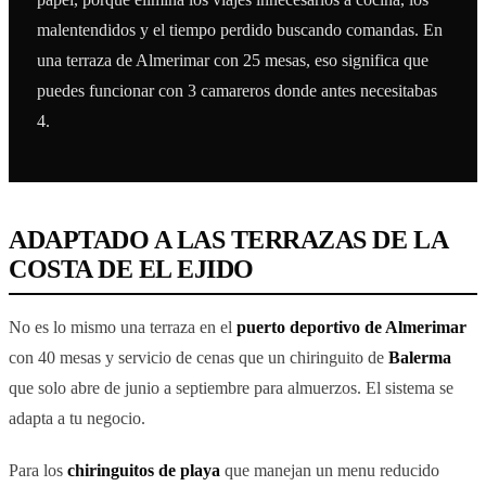
malentendidos y el tiempo perdido buscando comandas. En
una terraza de Almerimar con 25 mesas, eso significa que
puedes funcionar con 3 camareros donde antes necesitabas
4.
ADAPTADO A LAS TERRAZAS DE LA
COSTA DE EL EJIDO
No es lo mismo una terraza en el
puerto deportivo de Almerimar
con 40 mesas y servicio de cenas que un chiringuito de
Balerma
que solo abre de junio a septiembre para almuerzos. El sistema se
adapta a tu negocio.
Para los
chiringuitos de playa
que manejan un menu reducido