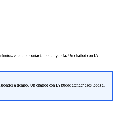
minutos, el cliente contacta a otra agencia. Un chatbot con IA
responder a tiempo. Un chatbot con IA puede atender esos leads al