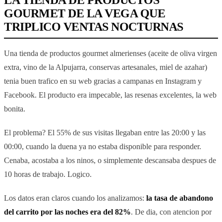
LA TIENDA DE PRODUCTOS
GOURMET DE LA VEGA QUE
TRIPLICO VENTAS NOCTURNAS
Una tienda de productos gourmet almerienses (aceite de oliva virgen
extra, vino de la Alpujarra, conservas artesanales, miel de azahar)
tenia buen trafico en su web gracias a campanas en Instagram y
Facebook. El producto era impecable, las resenas excelentes, la web
bonita.
El problema? El 55% de sus visitas llegaban entre las 20:00 y las
00:00, cuando la duena ya no estaba disponible para responder.
Cenaba, acostaba a los ninos, o simplemente descansaba despues de
10 horas de trabajo. Logico.
Los datos eran claros cuando los analizamos:
la tasa de abandono
del carrito por las noches era del 82%
. De dia, con atencion por