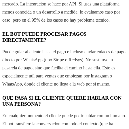
mercado. La integracion se hace por API. Si usas una plataforma
menos conocida o un desarrollo a medida, lo evaluamos caso por
caso, pero en el 95% de los casos no hay problema tecnico.
EL BOT PUEDE PROCESAR PAGOS
DIRECTAMENTE?
Puede guiar al cliente hasta el pago e incluso enviar enlaces de pago
directo por WhatsApp (tipo Stripe o Redsys). No sustituye tu
pasarela de pago, sino que facilita el camino hasta ella. Esto es
especialmente util para ventas que empiezan por Instagram o
WhatsApp, donde el cliente no llega a la web por si mismo.
QUE PASA SI EL CLIENTE QUIERE HABLAR CON
UNA PERSONA?
En cualquier momento el cliente puede pedir hablar con un humano.
El bot transfiere la conversacion con todo el contexto (que ha