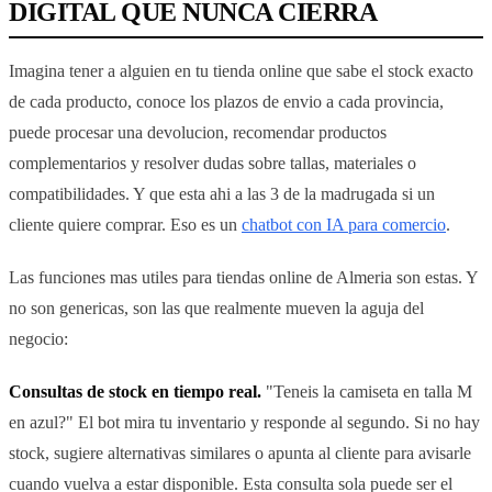
DIGITAL QUE NUNCA CIERRA
Imagina tener a alguien en tu tienda online que sabe el stock exacto
de cada producto, conoce los plazos de envio a cada provincia,
puede procesar una devolucion, recomendar productos
complementarios y resolver dudas sobre tallas, materiales o
compatibilidades. Y que esta ahi a las 3 de la madrugada si un
cliente quiere comprar. Eso es un
chatbot con IA para comercio
.
Las funciones mas utiles para tiendas online de Almeria son estas. Y
no son genericas, son las que realmente mueven la aguja del
negocio:
Consultas de stock en tiempo real.
"Teneis la camiseta en talla M
en azul?" El bot mira tu inventario y responde al segundo. Si no hay
stock, sugiere alternativas similares o apunta al cliente para avisarle
cuando vuelva a estar disponible. Esta consulta sola puede ser el