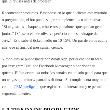
que lo revises antes de procesar.
Recomendar productos. Basandose en lo que el cliente esta mirando
o preguntando, el bot puede sugerir complementos o alternativas.
"Si te gusta esa chaqueta, mira estos pantalones que quedan genial
juntos." O "ese aceite de oliva va perfecto con este vinagre de
Jerez". Esto sube el ticket medio un 10-15%. Un par de euros aqui y
alla, que al final del mes suman cientos.
Y todo esto se puede hacer por WhatsApp, por el chat de tu web,
por Instagram DM, por Facebook Messenger o por donde tu
quieras. El bot centraliza todos los canales en un solo panel para que
no tengas que mirar 4 pantallas distintas. Se complementa muy bien
con un
CRM inteligente
que registre cada interaccion y te permita
segmentar clientes.