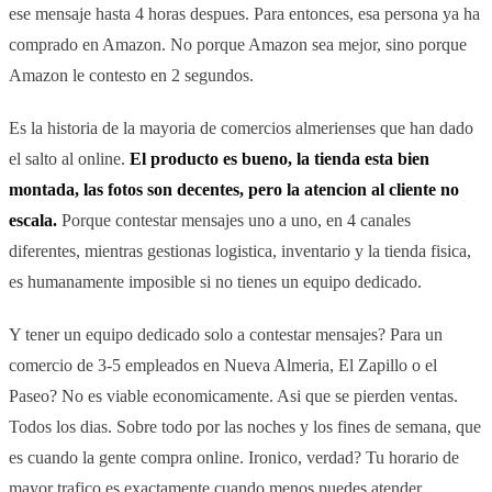
ese mensaje hasta 4 horas despues. Para entonces, esa persona ya ha
comprado en Amazon. No porque Amazon sea mejor, sino porque
Amazon le contesto en 2 segundos.
Es la historia de la mayoria de comercios almerienses que han dado
el salto al online.
El producto es bueno, la tienda esta bien
montada, las fotos son decentes, pero la atencion al cliente no
escala.
Porque contestar mensajes uno a uno, en 4 canales
diferentes, mientras gestionas logistica, inventario y la tienda fisica,
es humanamente imposible si no tienes un equipo dedicado.
Y tener un equipo dedicado solo a contestar mensajes? Para un
comercio de 3-5 empleados en Nueva Almeria, El Zapillo o el
Paseo? No es viable economicamente. Asi que se pierden ventas.
Todos los dias. Sobre todo por las noches y los fines de semana, que
es cuando la gente compra online. Ironico, verdad? Tu horario de
mayor trafico es exactamente cuando menos puedes atender.