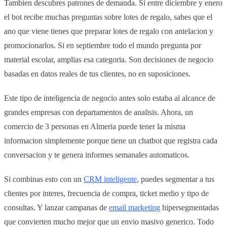
Tambien descubres patrones de demanda. Si entre diciembre y enero
el bot recibe muchas preguntas sobre lotes de regalo, sabes que el
ano que viene tienes que preparar lotes de regalo con antelacion y
promocionarlos. Si en septiembre todo el mundo pregunta por
material escolar, amplias esa categoria. Son decisiones de negocio
basadas en datos reales de tus clientes, no en suposiciones.
Este tipo de inteligencia de negocio antes solo estaba al alcance de
grandes empresas con departamentos de analisis. Ahora, un
comercio de 3 personas en Almeria puede tener la misma
informacion simplemente porque tiene un chatbot que registra cada
conversacion y te genera informes semanales automaticos.
Si combinas esto con un
CRM inteligente
, puedes segmentar a tus
clientes por interes, frecuencia de compra, ticket medio y tipo de
consultas. Y lanzar campanas de
email marketing
hipersegmentadas
que convierten mucho mejor que un envio masivo generico. Todo