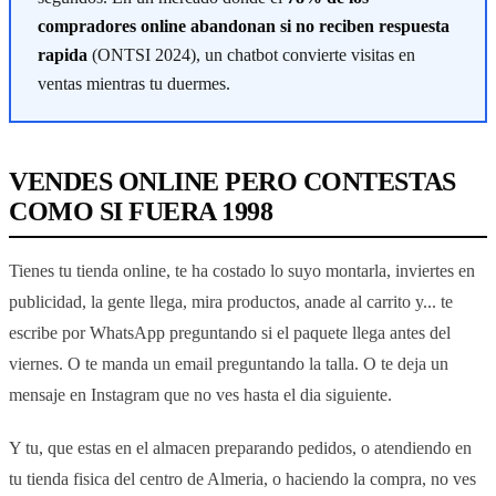
compradores online abandonan si no reciben respuesta
rapida
(ONTSI 2024), un chatbot convierte visitas en
ventas mientras tu duermes.
VENDES ONLINE PERO CONTESTAS
COMO SI FUERA 1998
Tienes tu tienda online, te ha costado lo suyo montarla, inviertes en
publicidad, la gente llega, mira productos, anade al carrito y... te
escribe por WhatsApp preguntando si el paquete llega antes del
viernes. O te manda un email preguntando la talla. O te deja un
mensaje en Instagram que no ves hasta el dia siguiente.
Y tu, que estas en el almacen preparando pedidos, o atendiendo en
tu tienda fisica del centro de Almeria, o haciendo la compra, no ves