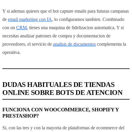
Y si ademas quieres que el bot capture emails para futuras campanas
de
email marketing con IA
, lo configuramos tambien. Combinado
con un
CRM
, tienes una maquina de fidelizacion automatica. Y si
necesitas analizar patrones de compra y documentacion de
proveedores, el servicio de
analisis de documentos
complementa la
operativa.
DUDAS HABITUALES DE TIENDAS
ONLINE SOBRE BOTS DE ATENCION
FUNCIONA CON WOOCOMMERCE, SHOPIFY Y
PRESTASHOP?
Si, con las tres y con la mayoria de plataformas de ecommerce del