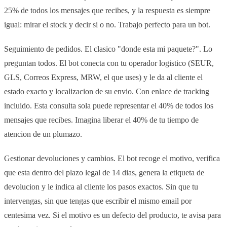
25% de todos los mensajes que recibes, y la respuesta es siempre
igual: mirar el stock y decir si o no. Trabajo perfecto para un bot.
Seguimiento de pedidos. El clasico "donde esta mi paquete?". Lo
preguntan todos. El bot conecta con tu operador logistico (SEUR,
GLS, Correos Express, MRW, el que uses) y le da al cliente el
estado exacto y localizacion de su envio. Con enlace de tracking
incluido. Esta consulta sola puede representar el 40% de todos los
mensajes que recibes. Imagina liberar el 40% de tu tiempo de
atencion de un plumazo.
Gestionar devoluciones y cambios. El bot recoge el motivo, verifica
que esta dentro del plazo legal de 14 dias, genera la etiqueta de
devolucion y le indica al cliente los pasos exactos. Sin que tu
intervengas, sin que tengas que escribir el mismo email por
centesima vez. Si el motivo es un defecto del producto, te avisa para