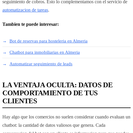
seguimiento de cobros. Esto lo complementamos con el servicio de
automatizacion de tareas
.
Tambien te puede interesar:
Bot de reservas para hosteleria en Almeria
Chatbot para inmobiliarias en Almeria
Automatizar seguimiento de leads
LA VENTAJA OCULTA: DATOS DE
COMPORTAMIENTO DE TUS
CLIENTES
Hay algo que los comercios no suelen considerar cuando evaluan un
chatbot: la cantidad de datos valiosos que genera. Cada