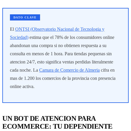
DATO CLAVE
El
ONTSI (Observatorio Nacional de Tecnologia y
Sociedad)
estima que el 78% de los consumidores online
abandonan una compra si no obtienen respuesta a su
consulta en menos de 1 hora. Para tiendas pequenas sin
atencion 24/7, esto significa ventas perdidas literalmente
cada noche. La
Camara de Comercio de Almeria
cifra en
mas de 1.200 los comercios de la provincia con presencia
online activa.
UN BOT DE ATENCION PARA
ECOMMERCE: TU DEPENDIENTE