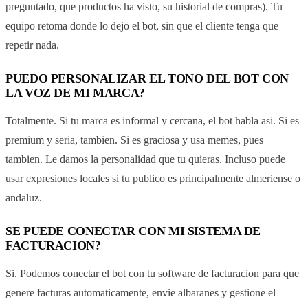
preguntado, que productos ha visto, su historial de compras). Tu
equipo retoma donde lo dejo el bot, sin que el cliente tenga que
repetir nada.
PUEDO PERSONALIZAR EL TONO DEL BOT CON
LA VOZ DE MI MARCA?
Totalmente. Si tu marca es informal y cercana, el bot habla asi. Si es
premium y seria, tambien. Si es graciosa y usa memes, pues
tambien. Le damos la personalidad que tu quieras. Incluso puede
usar expresiones locales si tu publico es principalmente almeriense o
andaluz.
SE PUEDE CONECTAR CON MI SISTEMA DE
FACTURACION?
Si. Podemos conectar el bot con tu software de facturacion para que
genere facturas automaticamente, envie albaranes y gestione el