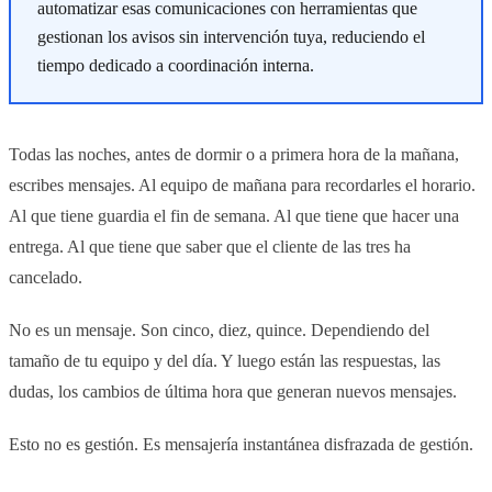
automatizar esas comunicaciones con herramientas que
gestionan los avisos sin intervención tuya, reduciendo el
tiempo dedicado a coordinación interna.
Todas las noches, antes de dormir o a primera hora de la mañana,
escribes mensajes. Al equipo de mañana para recordarles el horario.
Al que tiene guardia el fin de semana. Al que tiene que hacer una
entrega. Al que tiene que saber que el cliente de las tres ha
cancelado.
No es un mensaje. Son cinco, diez, quince. Dependiendo del
tamaño de tu equipo y del día. Y luego están las respuestas, las
dudas, los cambios de última hora que generan nuevos mensajes.
Esto no es gestión. Es mensajería instantánea disfrazada de gestión.