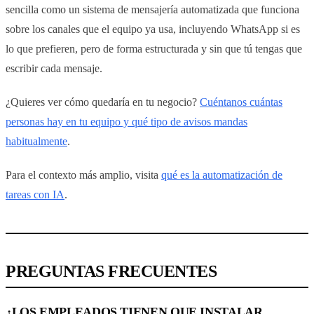
sencilla como un sistema de mensajería automatizada que funciona
sobre los canales que el equipo ya usa, incluyendo WhatsApp si es
lo que prefieren, pero de forma estructurada y sin que tú tengas que
escribir cada mensaje.
¿Quieres ver cómo quedaría en tu negocio?
Cuéntanos cuántas
personas hay en tu equipo y qué tipo de avisos mandas
habitualmente
.
Para el contexto más amplio, visita
qué es la automatización de
tareas con IA
.
PREGUNTAS FRECUENTES
¿LOS EMPLEADOS TIENEN QUE INSTALAR