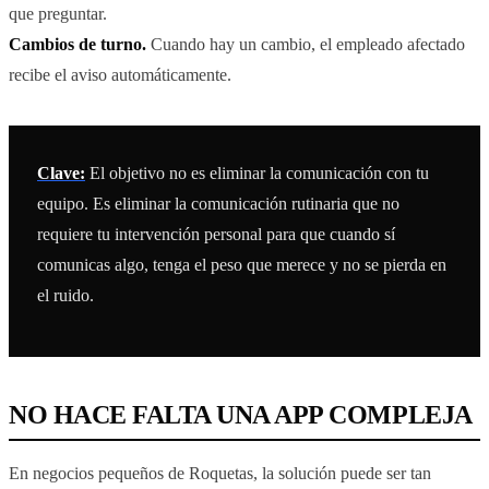
que preguntar.
Cambios de turno.
Cuando hay un cambio, el empleado afectado
recibe el aviso automáticamente.
Clave:
El objetivo no es eliminar la comunicación con tu
equipo. Es eliminar la comunicación rutinaria que no
requiere tu intervención personal para que cuando sí
comunicas algo, tenga el peso que merece y no se pierda en
el ruido.
NO HACE FALTA UNA APP COMPLEJA
En negocios pequeños de Roquetas, la solución puede ser tan