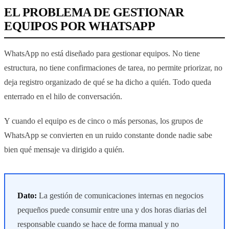
EL PROBLEMA DE GESTIONAR
EQUIPOS POR WHATSAPP
WhatsApp no está diseñado para gestionar equipos. No tiene
estructura, no tiene confirmaciones de tarea, no permite priorizar, no
deja registro organizado de qué se ha dicho a quién. Todo queda
enterrado en el hilo de conversación.
Y cuando el equipo es de cinco o más personas, los grupos de
WhatsApp se convierten en un ruido constante donde nadie sabe
bien qué mensaje va dirigido a quién.
Dato:
La gestión de comunicaciones internas en negocios
pequeños puede consumir entre una y dos horas diarias del
responsable cuando se hace de forma manual y no