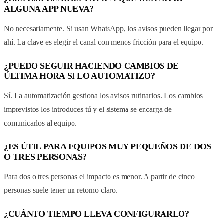
ALGUNA APP NUEVA?
No necesariamente. Si usan WhatsApp, los avisos pueden llegar por
ahí. La clave es elegir el canal con menos fricción para el equipo.
¿PUEDO SEGUIR HACIENDO CAMBIOS DE
ÚLTIMA HORA SI LO AUTOMATIZO?
Sí. La automatización gestiona los avisos rutinarios. Los cambios
imprevistos los introduces tú y el sistema se encarga de
comunicarlos al equipo.
¿ES ÚTIL PARA EQUIPOS MUY PEQUEÑOS DE DOS
O TRES PERSONAS?
Para dos o tres personas el impacto es menor. A partir de cinco
personas suele tener un retorno claro.
¿CUÁNTO TIEMPO LLEVA CONFIGURARLO?