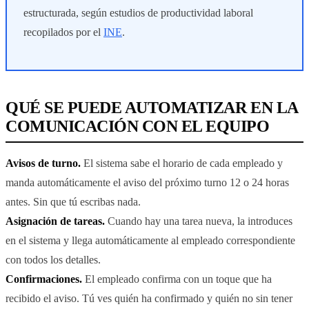
estructurada, según estudios de productividad laboral
recopilados por el
INE
.
QUÉ SE PUEDE AUTOMATIZAR EN LA
COMUNICACIÓN CON EL EQUIPO
Avisos de turno.
El sistema sabe el horario de cada empleado y
manda automáticamente el aviso del próximo turno 12 o 24 horas
antes. Sin que tú escribas nada.
Asignación de tareas.
Cuando hay una tarea nueva, la introduces
en el sistema y llega automáticamente al empleado correspondiente
con todos los detalles.
Confirmaciones.
El empleado confirma con un toque que ha
recibido el aviso. Tú ves quién ha confirmado y quién no sin tener