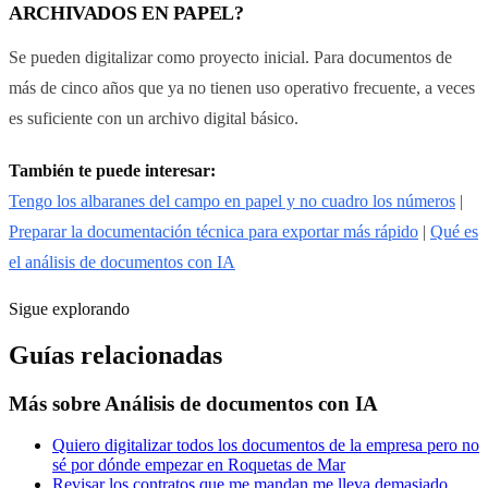
ARCHIVADOS EN PAPEL?
Se pueden digitalizar como proyecto inicial. Para documentos de
más de cinco años que ya no tienen uso operativo frecuente, a veces
es suficiente con un archivo digital básico.
También te puede interesar:
Tengo los albaranes del campo en papel y no cuadro los números
|
Preparar la documentación técnica para exportar más rápido
|
Qué es
el análisis de documentos con IA
Sigue explorando
Guías relacionadas
Más sobre
Análisis de documentos con IA
Quiero digitalizar todos los documentos de la empresa pero no
sé por dónde empezar en Roquetas de Mar
Revisar los contratos que me mandan me lleva demasiado