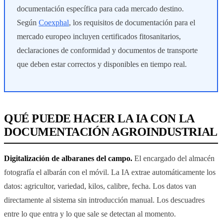
documentación específica para cada mercado destino.
Según
Coexphal
, los requisitos de documentación para el
mercado europeo incluyen certificados fitosanitarios,
declaraciones de conformidad y documentos de transporte
que deben estar correctos y disponibles en tiempo real.
QUÉ PUEDE HACER LA IA CON LA
DOCUMENTACIÓN AGROINDUSTRIAL
Digitalización de albaranes del campo.
El encargado del almacén
fotografía el albarán con el móvil. La IA extrae automáticamente los
datos: agricultor, variedad, kilos, calibre, fecha. Los datos van
directamente al sistema sin introducción manual. Los descuadres
entre lo que entra y lo que sale se detectan al momento.