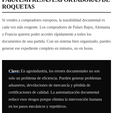
ROQUETAS
Si vendes a compradores europeos, la trazabilidad documental es
cada vez más exigente. Los compradores de Países Bajos, Alemania
o Francia quieren poder acceder rápidamente a todos los
documentos de una partida. Con un sistema bien organizado, puedes
generar ese expediente completo en minutos, no en horas.
Clave:
En agroindustria, los errores documentales no son
solo un problema de eficiencia. Pueden generar problemas
aduaneros, devoluciones de mercancía y pérdida de
certificaciones de calidad. La automatización documental
reduce esos riesgos porque elimina la intervención humana
en los pasos mecánicos y repetitivos.