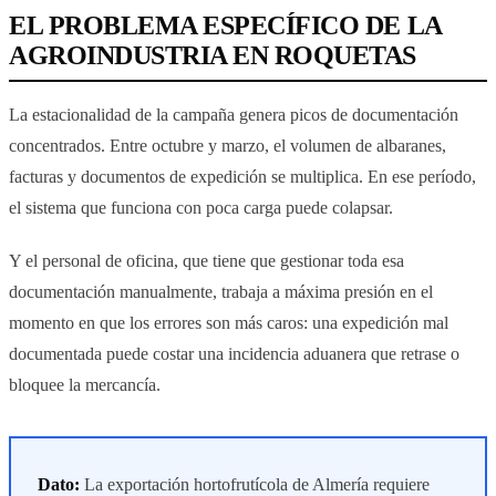
EL PROBLEMA ESPECÍFICO DE LA
AGROINDUSTRIA EN ROQUETAS
La estacionalidad de la campaña genera picos de documentación
concentrados. Entre octubre y marzo, el volumen de albaranes,
facturas y documentos de expedición se multiplica. En ese período,
el sistema que funciona con poca carga puede colapsar.
Y el personal de oficina, que tiene que gestionar toda esa
documentación manualmente, trabaja a máxima presión en el
momento en que los errores son más caros: una expedición mal
documentada puede costar una incidencia aduanera que retrase o
bloquee la mercancía.
Dato:
La exportación hortofrutícola de Almería requiere