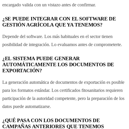
encargado valida con un vistazo antes de confirmar.
¿SE PUEDE INTEGRAR CON EL SOFTWARE DE
GESTIÓN AGRÍCOLA QUE YA TENEMOS?
Depende del software. Los más habituales en el sector tienen
posibilidad de integración. Lo evaluamos antes de comprometerte.
¿EL SISTEMA PUEDE GENERAR
AUTOMÁTICAMENTE LOS DOCUMENTOS DE
EXPORTACIÓN?
La generación automática de documentos de exportación es posible
para los formatos estándar. Los certificados fitosanitarios requieren
participación de la autoridad competente, pero la preparación de los
datos puede automatizarse.
¿QUÉ PASA CON LOS DOCUMENTOS DE
CAMPAÑAS ANTERIORES QUE TENEMOS