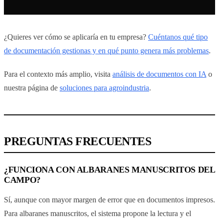
¿Quieres ver cómo se aplicaría en tu empresa?
Cuéntanos qué tipo
de documentación gestionas y en qué punto genera más problemas
.
Para el contexto más amplio, visita
análisis de documentos con IA
o
nuestra página de
soluciones para agroindustria
.
PREGUNTAS FRECUENTES
¿FUNCIONA CON ALBARANES MANUSCRITOS DEL
CAMPO?
Sí, aunque con mayor margen de error que en documentos impresos.
Para albaranes manuscritos, el sistema propone la lectura y el