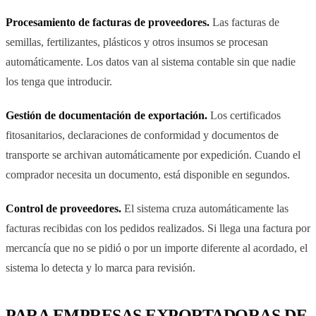
Procesamiento de facturas de proveedores.
Las facturas de
semillas, fertilizantes, plásticos y otros insumos se procesan
automáticamente. Los datos van al sistema contable sin que nadie
los tenga que introducir.
Gestión de documentación de exportación.
Los certificados
fitosanitarios, declaraciones de conformidad y documentos de
transporte se archivan automáticamente por expedición. Cuando el
comprador necesita un documento, está disponible en segundos.
Control de proveedores.
El sistema cruza automáticamente las
facturas recibidas con los pedidos realizados. Si llega una factura por
mercancía que no se pidió o por un importe diferente al acordado, el
sistema lo detecta y lo marca para revisión.
PARA EMPRESAS EXPORTADORAS DE