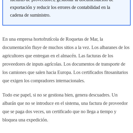
exportación y reducir los errores de contabilidad en la
cadena de suministro.
En una empresa hortofrutícola de Roquetas de Mar, la
documentación fluye de muchos sitios a la vez. Los albaranes de los
agricultores que entregan en el almacén. Las facturas de los
proveedores de inputs agrícolas. Los documentos de transporte de
los camiones que salen hacia Europa. Los certificados fitosanitarios
que exigen los compradores internacionales.
Todo ese papel, si no se gestiona bien, genera descuadres. Un
albarán que no se introduce en el sistema, una factura de proveedor
que se paga dos veces, un certificado que no llega a tiempo y
bloquea una expedición.