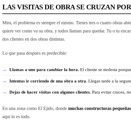
LAS VISITAS DE OBRA SE CRUZAN P
Mira, el problema es siempre el mismo. Tienes tres o cuatro obras abie
quiere ver como va su obra, y todos llaman para quedar. Tu o tu encar
dos clientes en dos obras distintas.
Lo que pasa despues es predecible:
Llamas a uno para cambiar la hora.
El cliente se molesta porqu
Intentas ir corriendo de una obra a otra.
Llegas tarde a la segund
Dejas de hacer visitas con algunos clientes.
Para evitar cruces, re
En una zona como El Ejido, donde
muchas constructoras pequeñas 
aqui lo es todo.