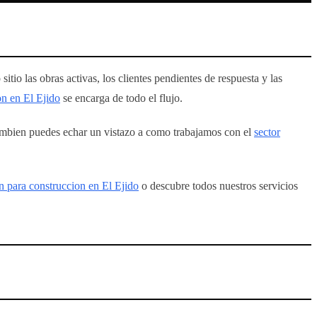
sitio las obras activas, los clientes pendientes de respuesta y las
on en El Ejido
se encarga de todo el flujo.
mbien puedes echar un vistazo a como trabajamos con el
sector
 para construccion en El Ejido
o descubre todos nuestros servicios