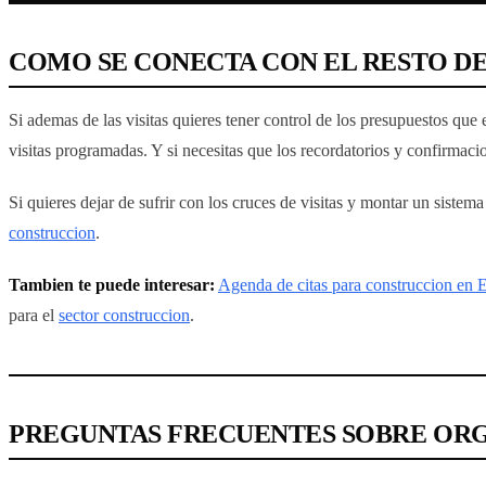
COMO SE CONECTA CON EL RESTO DE
Si ademas de las visitas quieres tener control de los presupuestos que
visitas programadas. Y si necesitas que los recordatorios y confirmaci
Si quieres dejar de sufrir con los cruces de visitas y montar un sistem
construccion
.
Tambien te puede interesar:
Agenda de citas para construccion en E
para el
sector construccion
.
PREGUNTAS FRECUENTES SOBRE ORGA