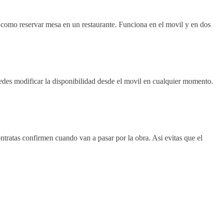
Es como reservar mesa en un restaurante. Funciona en el movil y en dos
Puedes modificar la disponibilidad desde el movil en cualquier momento.
tratas confirmen cuando van a pasar por la obra. Asi evitas que el