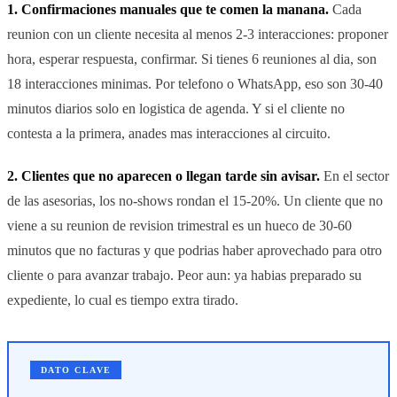
1. Confirmaciones manuales que te comen la manana.
Cada
reunion con un cliente necesita al menos 2-3 interacciones: proponer
hora, esperar respuesta, confirmar. Si tienes 6 reuniones al dia, son
18 interacciones minimas. Por telefono o WhatsApp, eso son 30-40
minutos diarios solo en logistica de agenda. Y si el cliente no
contesta a la primera, anades mas interacciones al circuito.
2. Clientes que no aparecen o llegan tarde sin avisar.
En el sector
de las asesorias, los no-shows rondan el 15-20%. Un cliente que no
viene a su reunion de revision trimestral es un hueco de 30-60
minutos que no facturas y que podrias haber aprovechado para otro
cliente o para avanzar trabajo. Peor aun: ya habias preparado su
expediente, lo cual es tiempo extra tirado.
DATO CLAVE