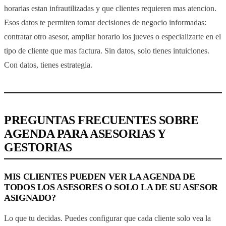
horarias estan infrautilizadas y que clientes requieren mas atencion.
Esos datos te permiten tomar decisiones de negocio informadas:
contratar otro asesor, ampliar horario los jueves o especializarte en el
tipo de cliente que mas factura. Sin datos, solo tienes intuiciones.
Con datos, tienes estrategia.
PREGUNTAS FRECUENTES SOBRE
AGENDA PARA ASESORIAS Y
GESTORIAS
MIS CLIENTES PUEDEN VER LA AGENDA DE
TODOS LOS ASESORES O SOLO LA DE SU ASESOR
ASIGNADO?
Lo que tu decidas. Puedes configurar que cada cliente solo vea la