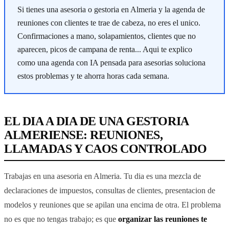
Si tienes una asesoria o gestoria en Almeria y la agenda de
reuniones con clientes te trae de cabeza, no eres el unico.
Confirmaciones a mano, solapamientos, clientes que no
aparecen, picos de campana de renta... Aqui te explico
como una agenda con IA pensada para asesorias soluciona
estos problemas y te ahorra horas cada semana.
EL DIA A DIA DE UNA GESTORIA
ALMERIENSE: REUNIONES,
LLAMADAS Y CAOS CONTROLADO
Trabajas en una asesoria en Almeria. Tu dia es una mezcla de
declaraciones de impuestos, consultas de clientes, presentacion de
modelos y reuniones que se apilan una encima de otra. El problema
no es que no tengas trabajo; es que
organizar las reuniones te