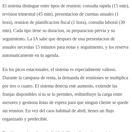
El sistema distingue entre tipos de reunion: consulta rapida (15 min),
revision trimestral (45 min), presentacion de cuentas anuales (1
hora), reunion de planificacion fiscal (1 hora), consulta laboral (30
min). Cada tipo tiene su duracion, su preparacion previa y su
seguimiento. La IA sabe que despues de una presentacion de
anuales necesitas 15 minutos para notas y seguimiento, y los reserva
automaticamente en tu agenda.
En los picos estacionales, el sistema es especialmente valioso.
Durante la campana de renta, la demanda de reuniones se multiplica
por tres o cuatro. El sistema detecta este aumento, extiende las
franjas disponibles si tu se lo permites, redistribuye la carga entre
asesores y gestiona listas de espera para que ningun cliente se quede
sin reunion. En vez del caos habitual de abril, tienes un flujo
organizado y predecible.