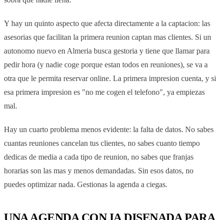
Y hay un quinto aspecto que afecta directamente a la captacion: las
asesorias que facilitan la primera reunion captan mas clientes. Si un
autonomo nuevo en Almeria busca gestoria y tiene que llamar para
pedir hora (y nadie coge porque estan todos en reuniones), se va a
otra que le permita reservar online. La primera impresion cuenta, y si
esa primera impresion es "no me cogen el telefono", ya empiezas
mal.
Hay un cuarto problema menos evidente: la falta de datos. No sabes
cuantas reuniones cancelan tus clientes, no sabes cuanto tiempo
dedicas de media a cada tipo de reunion, no sabes que franjas
horarias son las mas y menos demandadas. Sin esos datos, no
puedes optimizar nada. Gestionas la agenda a ciegas.
UNA AGENDA CON IA DISENADA PARA