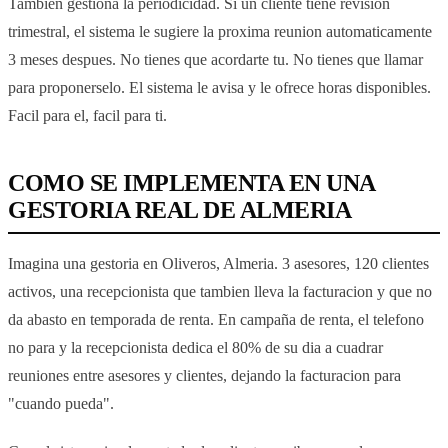
Tambien gestiona la periodicidad. Si un cliente tiene revision
trimestral, el sistema le sugiere la proxima reunion automaticamente
3 meses despues. No tienes que acordarte tu. No tienes que llamar
para proponerselo. El sistema le avisa y le ofrece horas disponibles.
Facil para el, facil para ti.
COMO SE IMPLEMENTA EN UNA
GESTORIA REAL DE ALMERIA
Imagina una gestoria en Oliveros, Almeria. 3 asesores, 120 clientes
activos, una recepcionista que tambien lleva la facturacion y que no
da abasto en temporada de renta. En campaña de renta, el telefono
no para y la recepcionista dedica el 80% de su dia a cuadrar
reuniones entre asesores y clientes, dejando la facturacion para
"cuando pueda".