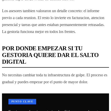
Los asesores tambien valoraron un detalle concreto: el informe
previo a cada reunion. El resto lo invierte en facturacion, atencion
presencial y tareas que antes estaban permanentemente retrasadas.
La gestoria funciona mejor en todos los frentes.
POR DONDE EMPEZAR SI TU
GESTORIA QUIERE DAR EL SALTO
DIGITAL
No necesitas cambiar toda tu infraestructura de golpe. El proceso es
gradual y puedes empezar por el punto de mayor dolor.
PUNTO CLAVE