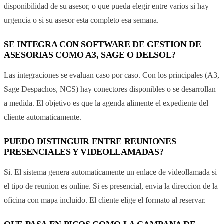
disponibilidad de su asesor, o que pueda elegir entre varios si hay
urgencia o si su asesor esta completo esa semana.
SE INTEGRA CON SOFTWARE DE GESTION DE
ASESORIAS COMO A3, SAGE O DELSOL?
Las integraciones se evaluan caso por caso. Con los principales (A3,
Sage Despachos, NCS) hay conectores disponibles o se desarrollan
a medida. El objetivo es que la agenda alimente el expediente del
cliente automaticamente.
PUEDO DISTINGUIR ENTRE REUNIONES
PRESENCIALES Y VIDEOLLAMADAS?
Si. El sistema genera automaticamente un enlace de videollamada si
el tipo de reunion es online. Si es presencial, envia la direccion de la
oficina con mapa incluido. El cliente elige el formato al reservar.