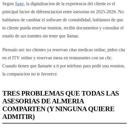
Segun
Sage
, la digitalizacion de la experiencia del cliente es el
principal factor de diferenciacion entre asesorias en 2025-2026. No
hablamos de cambiar el software de contabilidad, hablamos de que
tu cliente pueda reservar reunion, recibir documentos y consultar el
estado de sus tramites sin tener que llamar.
Piensalo asi: tus clientes ya reservan citas medicas online, piden cita
en el ITV online y reservan mesa en restaurantes con un clic.
Cuando tienen que llamarte a ti por telefono para pedir una reunion,
la comparacion no te favorece.
TRES PROBLEMAS QUE TODAS LAS
ASESORIAS DE ALMERIA
COMPARTEN (Y NINGUNA QUIERE
ADMITIR)