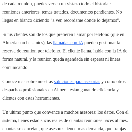
de cada reunion, puedes ver en un vistazo todo el historial:
reuniones anteriores, temas tratados, documentos pendientes. No
llegas en blanco diciendo "a ver, recordame donde lo dejamos".
Si tus clientes son de los que prefieren llamar por telefono (que en
Almeria son bastantes), las
llamadas con IA
pueden gestionar la
reserva de reunion por telefono. El cliente llama, habla con la IA de
forma natural, y la reunion queda agendada sin esperas ni lineas
comunicando.
Conoce mas sobre nuestras
soluciones para asesorias
y como otros
despachos profesionales en Almeria estan ganando eficiencia y
clientes con estas herramientas.
Un ultimo punto que convence a muchos asesores: los datos. Con el
sistema, tienes estadisticas reales de cuantas reuniones haces al mes,
cuantas se cancelan, que asesores tienen mas demanda, que franjas