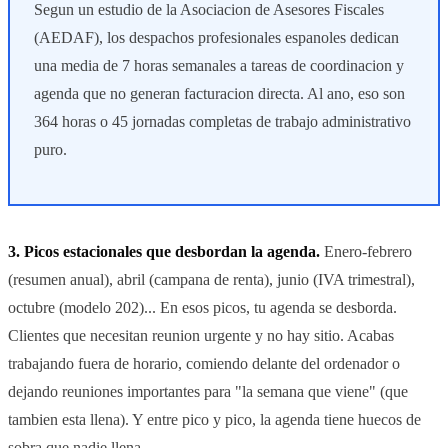
Segun un estudio de la Asociacion de Asesores Fiscales
(AEDAF), los despachos profesionales espanoles dedican
una media de 7 horas semanales a tareas de coordinacion y
agenda que no generan facturacion directa. Al ano, eso son
364 horas o 45 jornadas completas de trabajo administrativo
puro.
3. Picos estacionales que desbordan la agenda.
Enero-febrero
(resumen anual), abril (campana de renta), junio (IVA trimestral),
octubre (modelo 202)... En esos picos, tu agenda se desborda.
Clientes que necesitan reunion urgente y no hay sitio. Acabas
trabajando fuera de horario, comiendo delante del ordenador o
dejando reuniones importantes para "la semana que viene" (que
tambien esta llena). Y entre pico y pico, la agenda tiene huecos de
sobra que nadie llena.