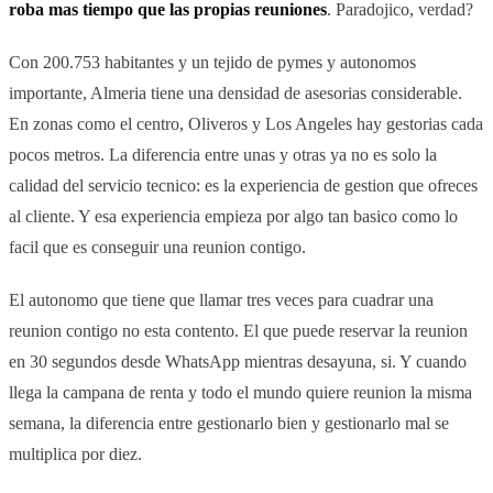
roba mas tiempo que las propias reuniones
. Paradojico, verdad?
Con 200.753 habitantes y un tejido de pymes y autonomos
importante, Almeria tiene una densidad de asesorias considerable.
En zonas como el centro, Oliveros y Los Angeles hay gestorias cada
pocos metros. La diferencia entre unas y otras ya no es solo la
calidad del servicio tecnico: es la experiencia de gestion que ofreces
al cliente. Y esa experiencia empieza por algo tan basico como lo
facil que es conseguir una reunion contigo.
El autonomo que tiene que llamar tres veces para cuadrar una
reunion contigo no esta contento. El que puede reservar la reunion
en 30 segundos desde WhatsApp mientras desayuna, si. Y cuando
llega la campana de renta y todo el mundo quiere reunion la misma
semana, la diferencia entre gestionarlo bien y gestionarlo mal se
multiplica por diez.