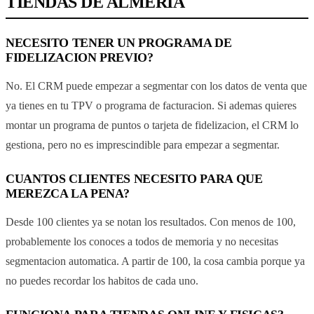
TIENDAS DE ALMERIA
NECESITO TENER UN PROGRAMA DE
FIDELIZACION PREVIO?
No. El CRM puede empezar a segmentar con los datos de venta que
ya tienes en tu TPV o programa de facturacion. Si ademas quieres
montar un programa de puntos o tarjeta de fidelizacion, el CRM lo
gestiona, pero no es imprescindible para empezar a segmentar.
CUANTOS CLIENTES NECESITO PARA QUE
MEREZCA LA PENA?
Desde 100 clientes ya se notan los resultados. Con menos de 100,
probablemente los conoces a todos de memoria y no necesitas
segmentacion automatica. A partir de 100, la cosa cambia porque ya
no puedes recordar los habitos de cada uno.