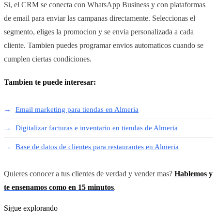
Si, el CRM se conecta con WhatsApp Business y con plataformas
de email para enviar las campanas directamente. Seleccionas el
segmento, eliges la promocion y se envia personalizada a cada
cliente. Tambien puedes programar envios automaticos cuando se
cumplen ciertas condiciones.
Tambien te puede interesar:
Email marketing para tiendas en Almeria
Digitalizar facturas e inventario en tiendas de Almeria
Base de datos de clientes para restaurantes en Almeria
Quieres conocer a tus clientes de verdad y vender mas?
Hablemos y
te ensenamos como en 15 minutos
.
Sigue explorando