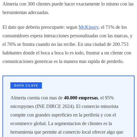
Almeria con 300 clientes puede hacer exactamente lo mismo con las
herramientas adecuadas.
El dato que deberia preocuparte: segun
McKinsey
, el 71% de los
consumidores espera interacciones personalizadas con las marcas, y
el 76% se frustra cuando no las recibe. En una ciudad de 200.753
habitantes donde el boca a boca lo es todo, frustrar a un cliente con
comunicaciones genericas es la manera mas rapida de perderlo.
DATO CLAVE
Almeria cuenta con mas de
40.000 empresas
, el 95%
micropymes (INE DIRCE 2024). El comercio minorista
compite con grandes superficies en la periferia y con el
ecommerce global. La segmentacion de clientes es la
herramienta que permite al comercio local ofrecer algo que