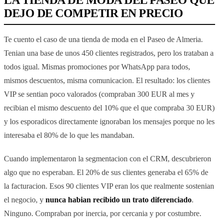
LA TIENDA DE MODA DEL PASEO QUE
DEJO DE COMPETIR EN PRECIO
Te cuento el caso de una tienda de moda en el Paseo de Almeria.
Tenian una base de unos 450 clientes registrados, pero los trataban a
todos igual. Mismas promociones por WhatsApp para todos,
mismos descuentos, misma comunicacion. El resultado: los clientes
VIP se sentian poco valorados (compraban 300 EUR al mes y
recibian el mismo descuento del 10% que el que compraba 30 EUR)
y los esporadicos directamente ignoraban los mensajes porque no les
interesaba el 80% de lo que les mandaban.
Cuando implementaron la segmentacion con el CRM, descubrieron
algo que no esperaban. El 20% de sus clientes generaba el 65% de
la facturacion. Esos 90 clientes VIP eran los que realmente sostenian
el negocio, y
nunca habian recibido un trato diferenciado
.
Ninguno. Compraban por inercia, por cercania y por costumbre.