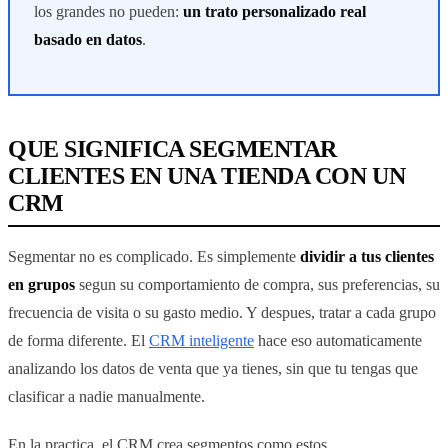
los grandes no pueden:
un trato personalizado real
basado en datos
.
QUE SIGNIFICA SEGMENTAR
CLIENTES EN UNA TIENDA CON UN
CRM
Segmentar no es complicado. Es simplemente
dividir a tus clientes
en grupos
segun su comportamiento de compra, sus preferencias, su
frecuencia de visita o su gasto medio. Y despues, tratar a cada grupo
de forma diferente. El
CRM inteligente
hace eso automaticamente
analizando los datos de venta que ya tienes, sin que tu tengas que
clasificar a nadie manualmente.
En la practica, el CRM crea segmentos como estos