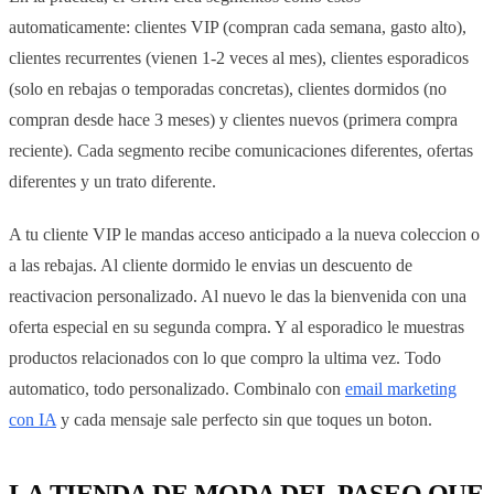
automaticamente: clientes VIP (compran cada semana, gasto alto),
clientes recurrentes (vienen 1-2 veces al mes), clientes esporadicos
(solo en rebajas o temporadas concretas), clientes dormidos (no
compran desde hace 3 meses) y clientes nuevos (primera compra
reciente). Cada segmento recibe comunicaciones diferentes, ofertas
diferentes y un trato diferente.
A tu cliente VIP le mandas acceso anticipado a la nueva coleccion o
a las rebajas. Al cliente dormido le envias un descuento de
reactivacion personalizado. Al nuevo le das la bienvenida con una
oferta especial en su segunda compra. Y al esporadico le muestras
productos relacionados con lo que compro la ultima vez. Todo
automatico, todo personalizado. Combinalo con
email marketing
con IA
y cada mensaje sale perfecto sin que toques un boton.