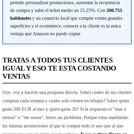
permite personalizar promociones, aumentar la recurrencia
de compra y subir el ticket medio un 15-25%. Con
200.753
habitantes
y un comercio local que compite contra grandes
superficies y el ecommerce, conocer a tu cliente es la unica
ventaja que Amazon no puede copiar.
TRATAS A TODOS TUS CLIENTES
IGUAL Y ESO TE ESTA COSTANDO
VENTAS
Oye, voy a hacerte una pregunta directa. Sabes cuales de tus clientes
compran cada semana y cuales solo vienen en rebajas? Sabes quien
gasta 200 EUR al mes y quien gasta 20? Si la respuesta es "mas o
menos" o "me suena", tienes un problema. Porque estas mandando
las mismas promociones al que te compra todo el ano que al que