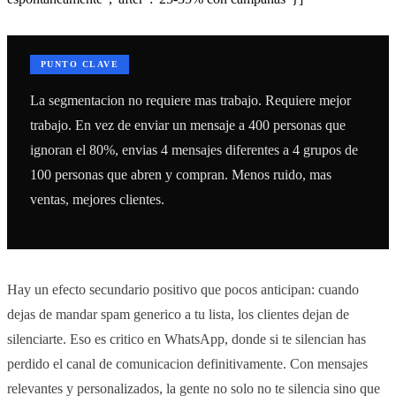
PUNTO CLAVE
La segmentacion no requiere mas trabajo. Requiere mejor
trabajo. En vez de enviar un mensaje a 400 personas que
ignoran el 80%, envias 4 mensajes diferentes a 4 grupos de
100 personas que abren y compran. Menos ruido, mas
ventas, mejores clientes.
Hay un efecto secundario positivo que pocos anticipan: cuando
dejas de mandar spam generico a tu lista, los clientes dejan de
silenciarte. Eso es critico en WhatsApp, donde si te silencian has
perdido el canal de comunicacion definitivamente. Con mensajes
relevantes y personalizados, la gente no solo no te silencia sino que