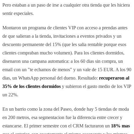
Pero estaban a un paso de irse a cualquier otra tienda que les hiciera
sentir especiales.
Montaron un programa de clientes VIP con acceso a prendas antes
de que salieran a la tienda, invitaciones a eventos privados y un
descuento permanente del 15% (que les salia rentable porque esos
clientes compraban mucho volumen). Para los clientes dormidos,
disenaron una campana automatica: a los 60 dias sin compra, un
email con un "te echamos de menos" y un vale de 15 EUR. A los 90
dias, un WhatsApp personal del dueno. Resultado:
recuperaron al
35% de los clientes dormidos
y subieron el gasto medio de los VIP
un 22%.
En un barrio como la zona del Paseo, donde hay 5 tiendas de moda
en 200 metros, esa segmentacion fue la diferencia entre crecer y
estancarse. El primer semestre con el CRM facturaron un
18% mas