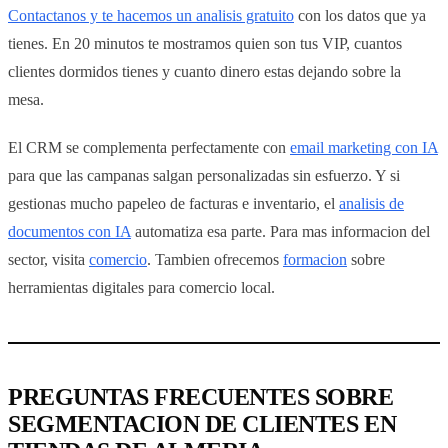
Contactanos y te hacemos un analisis gratuito
con los datos que ya
tienes. En 20 minutos te mostramos quien son tus VIP, cuantos
clientes dormidos tienes y cuanto dinero estas dejando sobre la
mesa.
El CRM se complementa perfectamente con
email marketing con IA
para que las campanas salgan personalizadas sin esfuerzo. Y si
gestionas mucho papeleo de facturas e inventario, el
analisis de
documentos con IA
automatiza esa parte. Para mas informacion del
sector, visita
comercio
. Tambien ofrecemos
formacion
sobre
herramientas digitales para comercio local.
PREGUNTAS FRECUENTES SOBRE
SEGMENTACION DE CLIENTES EN