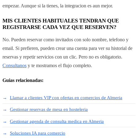
empezar. Aunque si la tienes, la integracion es aun mejor.
MIS CLIENTES HABITUALES TENDRAN QUE
REGISTRARSE CADA VEZ QUE RESERVEN?
No. Pueden reservar como invitados con solo nombre, telefono y
email. Si prefieren, pueden crear una cuenta para ver su historial de
reservas y repetir servicios con un clic. Pero no es obligatorio.
Consultanos
y te mostramos el flujo completo.
Guias relacionadas:
Llamar a clientes VIP con ofertas en comercios de Almeria
Gestionar reservas de mesa en hosteleria
Gestionar agenda de consulta medica en Almeria
Soluciones IA para comercio