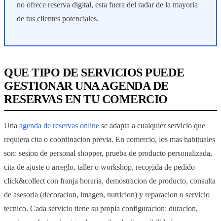
no ofrece reserva digital, esta fuera del radar de la mayoria
de tus clientes potenciales.
QUE TIPO DE SERVICIOS PUEDE
GESTIONAR UNA AGENDA DE
RESERVAS EN TU COMERCIO
Una
agenda de reservas online
se adapta a cualquier servicio que
requiera cita o coordinacion previa. En comercio, los mas habituales
son: sesion de personal shopper, prueba de producto personalizada,
cita de ajuste o arreglo, taller o workshop, recogida de pedido
click&collect con franja horaria, demostracion de producto, consulta
de asesoria (decoracion, imagen, nutricion) y reparacion o servicio
tecnico. Cada servicio tiene su propia configuracion: duracion,