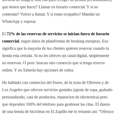
que tienen que hacer? Llamar en horario comercial. Y si no
contestan? Volver a llamar. Y si estan ocupados? Mandar un
WhatsApp y esperar.
El
72% de las reservas de servicios se inician fuera de horario
comercial
, segun datos de plataformas de booking europeas. Eso
significa que la mayoria de tus clientes quieren reservar cuando tu
tienda esta cerrada. Si no les ofreces un canal digital, simplemente
no reservan. O peor: buscan otro comercio que si tenga reserva
online. Y en Almeria hay opciones de sobra.
He hablado con comercios del Paseo, de la zona de Oliveros y de
Los Angeles que ofrecen servicios geniales (ajuste de ropa, grabado
personalizado, cata de productos, reparacion de electronica) pero
que dependen 100% del telefono para gestionar las citas. El dueno
de una tienda de bicicletas en El Zapillo me lo resumio asi: "Ofrezco