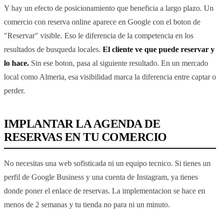
Y hay un efecto de posicionamiento que beneficia a largo plazo. Un
comercio con reserva online aparece en Google con el boton de
"Reservar" visible. Eso le diferencia de la competencia en los
resultados de busqueda locales.
El cliente ve que puede reservar y
lo hace.
Sin ese boton, pasa al siguiente resultado. En un mercado
local como Almeria, esa visibilidad marca la diferencia entre captar o
perder.
IMPLANTAR LA AGENDA DE
RESERVAS EN TU COMERCIO
No necesitas una web sofisticada ni un equipo tecnico. Si tienes un
perfil de Google Business y una cuenta de Instagram, ya tienes
donde poner el enlace de reservas. La implementacion se hace en
menos de 2 semanas y tu tienda no para ni un minuto.