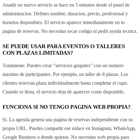
Anadir un nuevo servicio se hace en 5 minutos desde el panel de
administracion. Defines nombre, duracion, precio, profesional y
horarios disponibles. El servicio aparece inmediatamente en tu
pagina de reservas. No necesitas tocar codigo ni pedir ayuda tecnica.
SE PUEDE USAR PARA EVENTOS O TALLERES
CON PLAZAS LIMITADAS?
Totalmente. Puedes crear "servicios grupales" con un numero
maximo de participantes. Por ejemplo, un taller de 8 plazas. Los
clientes reservan plaza individualmente hasta completar el cupo.
Cuando se llena, el servicio deja de aparecer como disponible.
FUNCIONA SI NO TENGO PAGINA WEB PROPIA?
Si. La agenda genera una pagina de reservas independiente con su
propia URL. Puedes compartir ese enlace en Instagram, WhatsApp,
Google Business o donde quieras. No necesitas web propia para