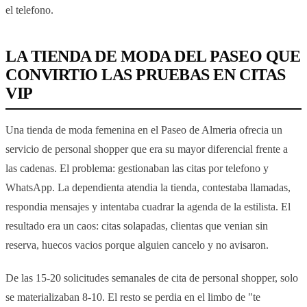
el telefono.
LA TIENDA DE MODA DEL PASEO QUE
CONVIRTIO LAS PRUEBAS EN CITAS
VIP
Una tienda de moda femenina en el Paseo de Almeria ofrecia un
servicio de personal shopper que era su mayor diferencial frente a
las cadenas. El problema: gestionaban las citas por telefono y
WhatsApp. La dependienta atendia la tienda, contestaba llamadas,
respondia mensajes y intentaba cuadrar la agenda de la estilista. El
resultado era un caos: citas solapadas, clientas que venian sin
reserva, huecos vacios porque alguien cancelo y no avisaron.
De las 15-20 solicitudes semanales de cita de personal shopper, solo
se materializaban 8-10. El resto se perdia en el limbo de "te