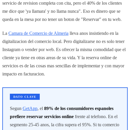
servicio de revision completa con cita, pero el 40% de los clientes
me dice que 'ya llamara' y no llama nunca". Eso es dinero que se
queda en la mesa por no tener un boton de "Reservar" en tu web.
La
Camara de Comercio de Almeria
lleva anos insistiendo en la
digitalizacion del comercio local. Pero digitalizarse no es solo tener
Instagram o vender por web. Es ofrecer la misma comodidad que el
cliente ya tiene en otras areas de su vida. Y la reserva online de
servicios es de las cosas mas sencillas de implementar y con mayor
impacto en facturacion.
DATO CLAVE
Segun
GetApp
, el
89% de los consumidores espanoles
prefiere reservar servicios online
frente al telefono. En el
segmento 25-45 anos, la cifra supera el 95%. Si tu comercio