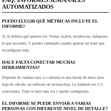
AUTOMATIZADOS
PUEDO ELEGIR QUÉ MÉTRICAS INCLUYE EL
INFORME?
Sí, tú defines qué quieres ver. Ventas, tickets, incidencias, márgenes,
lo que necesites. Y puedes cambiarlo cuando quieras sin tener que
reconfigurar todo.
HACE FALTA CONECTAR MUCHAS
HERRAMIENTAS?
Depende de cuántas uses. Lo mínimo es una fuente de datos (una
hoja de cálculo, un software de facturación). Lo habitual son 2-3
conexiones. Todo se hace una vez y queda configurado.
EL INFORME SE PUEDE ENVIAR A VARIAS
PERSONAS CON DIFERENTE NIVEL DE DETALLE?