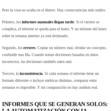
Pero la cosa no acaba en el dinero. Hay consecuencias más sutiles:
Primero, los
informes manuales llegan tarde
. Si el viernes se
complica, el informe se queda para el lunes. Y un informe del lunes
sobre la semana anterior ya está desfasado.
Segundo, los
errores
. Copiar un número mal, olvidar un concepto,
confundir una fila. Cuando tomas decisiones basadas en datos
incorrectos, las decisiones también salen mal.
Tercero, la
inconsistencia
. Si cada semana el informe tiene un
formato diferente o incluye métricas distintas, comparar entre
semanas es imposible. Y sin comparación no hay análisis real.
INFORMES QUE SE GENERAN SOLOS:
LA AUTOMATIZACIÓN CON IA