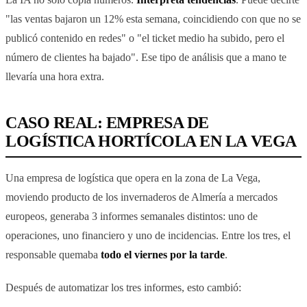
"las ventas bajaron un 12% esta semana, coincidiendo con que no se
publicó contenido en redes" o "el ticket medio ha subido, pero el
número de clientes ha bajado". Ese tipo de análisis que a mano te
llevaría una hora extra.
CASO REAL: EMPRESA DE
LOGÍSTICA HORTÍCOLA EN LA VEGA
Una empresa de logística que opera en la zona de La Vega,
moviendo producto de los invernaderos de Almería a mercados
europeos, generaba 3 informes semanales distintos: uno de
operaciones, uno financiero y uno de incidencias. Entre los tres, el
responsable quemaba
todo el viernes por la tarde
.
Después de automatizar los tres informes, esto cambió: