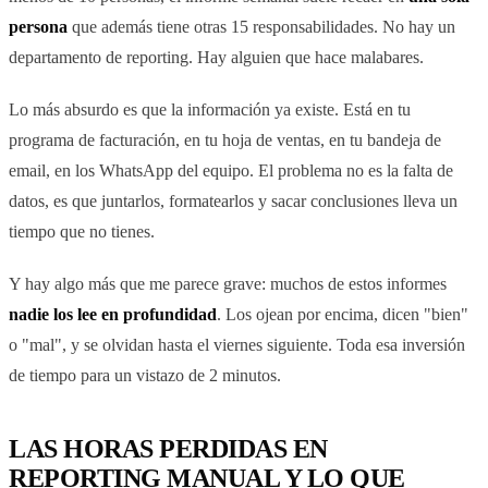
persona
que además tiene otras 15 responsabilidades. No hay un
departamento de reporting. Hay alguien que hace malabares.
Lo más absurdo es que la información ya existe. Está en tu
programa de facturación, en tu hoja de ventas, en tu bandeja de
email, en los WhatsApp del equipo. El problema no es la falta de
datos, es que juntarlos, formatearlos y sacar conclusiones lleva un
tiempo que no tienes.
Y hay algo más que me parece grave: muchos de estos informes
nadie los lee en profundidad
. Los ojean por encima, dicen "bien"
o "mal", y se olvidan hasta el viernes siguiente. Toda esa inversión
de tiempo para un vistazo de 2 minutos.
LAS HORAS PERDIDAS EN
REPORTING MANUAL Y LO QUE