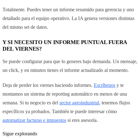
Totalmente. Puedes tener un informe resumido para gerencia y uno
detallado para el equipo operativo. La IA genera versiones distintas
del mismo set de datos.
Y SI NECESITO UN INFORME PUNTUAL FUERA
DEL VIERNES?
Se puede configurar para que lo generes bajo demanda. Un mensaje,
un click, y en minutos tienes el informe actualizado al momento.
Deja de perder los viernes haciendo informes.
Escríbenos
y te
montamos un sistema de reporting automático en menos de una
semana. Si tu negocio es del
sector agroindustrial
, tenemos flujos
específicos ya probados. También te puede interesar cómo
automatizar facturas e impuestos
si eres asesoría.
Sigue explorando