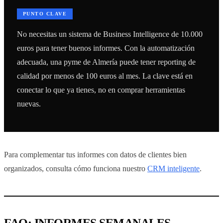
PUNTO CLAVE
No necesitas un sistema de Business Intelligence de 10.000
euros para tener buenos informes. Con la automatización
adecuada, una pyme de Almería puede tener reporting de
calidad por menos de 100 euros al mes. La clave está en
conectar lo que ya tienes, no en comprar herramientas
nuevas.
Para complementar tus informes con datos de clientes bien
organizados, consulta cómo funciona nuestro
CRM inteligente
.
FAQ: INFORMES SEMANALES