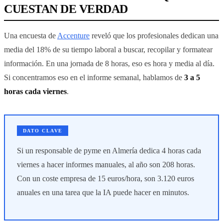
CUESTAN DE VERDAD
Una encuesta de
Accenture
reveló que los profesionales dedican una
media del 18% de su tiempo laboral a buscar, recopilar y formatear
información. En una jornada de 8 horas, eso es hora y media al día.
Si concentramos eso en el informe semanal, hablamos de
3 a 5
horas cada viernes
.
DATO CLAVE
Si un responsable de pyme en Almería dedica 4 horas cada
viernes a hacer informes manuales, al año son 208 horas.
Con un coste empresa de 15 euros/hora, son 3.120 euros
anuales en una tarea que la IA puede hacer en minutos.