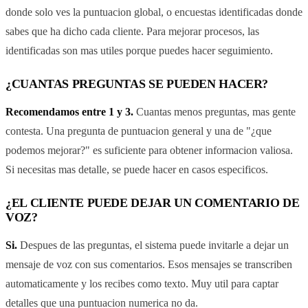
donde solo ves la puntuacion global, o encuestas identificadas donde
sabes que ha dicho cada cliente. Para mejorar procesos, las
identificadas son mas utiles porque puedes hacer seguimiento.
¿CUANTAS PREGUNTAS SE PUEDEN HACER?
Recomendamos entre 1 y 3.
Cuantas menos preguntas, mas gente
contesta. Una pregunta de puntuacion general y una de "¿que
podemos mejorar?" es suficiente para obtener informacion valiosa.
Si necesitas mas detalle, se puede hacer en casos especificos.
¿EL CLIENTE PUEDE DEJAR UN COMENTARIO DE
VOZ?
Si.
Despues de las preguntas, el sistema puede invitarle a dejar un
mensaje de voz con sus comentarios. Esos mensajes se transcriben
automaticamente y los recibes como texto. Muy util para captar
detalles que una puntuacion numerica no da.