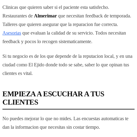
Clinicas que quieren saber si el paciente esta satisfecho.
Restaurantes de
Almerimar
que necesitan feedback de temporada.
Talleres que quieren asegurar que la reparacion fue correcta.
Asesorias
que evaluan la calidad de su servicio. Todos necesitan
feedback y pocos lo recogen sistematicamente.
Si tu negocio es de los que depende de la reputacion local, y en una
ciudad como El Ejido donde todo se sabe, saber lo que opinan tus
clientes es vital.
EMPIEZA A ESCUCHAR A TUS
CLIENTES
No puedes mejorar lo que no mides. Las encuestas automaticas te
dan la informacion que necesitas sin costar tiempo.