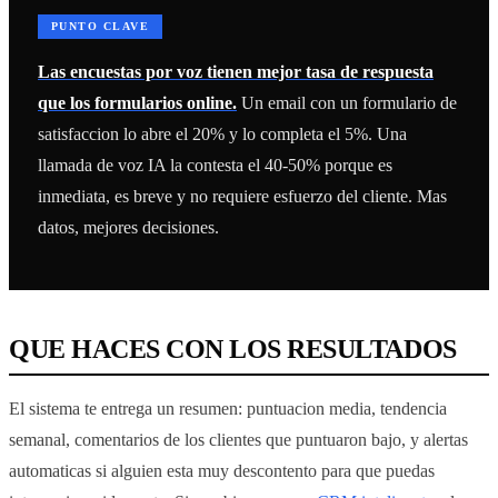
PUNTO CLAVE
Las encuestas por voz tienen mejor tasa de respuesta
que los formularios online.
Un email con un formulario de
satisfaccion lo abre el 20% y lo completa el 5%. Una
llamada de voz IA la contesta el 40-50% porque es
inmediata, es breve y no requiere esfuerzo del cliente. Mas
datos, mejores decisiones.
QUE HACES CON LOS RESULTADOS
El sistema te entrega un resumen: puntuacion media, tendencia
semanal, comentarios de los clientes que puntuaron bajo, y alertas
automaticas si alguien esta muy descontento para que puedas