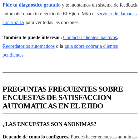
Pide tu diagnostico gratuito
y te montamos un sistema de feedback
automatico para tu negocio de El Ejido. Mira el
servicio de llamadas
con voz IA
para ver todas las opciones.
Tambien te puede interesar:
Contactar clientes inactivos
,
Recordatorios automaticos
o la
guia sobre cobrar a clientes
pendientes
.
PREGUNTAS FRECUENTES SOBRE
ENCUESTAS DE SATISFACCION
AUTOMATICAS EN EL EJIDO
¿LAS ENCUESTAS SON ANONIMAS?
Depende de como lo configures.
Puedes hacer encuestas anonimas