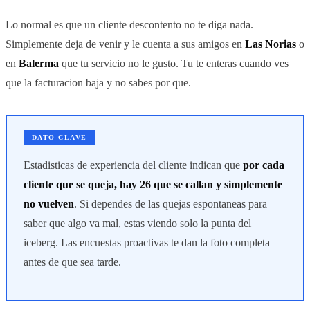
Lo normal es que un cliente descontento no te diga nada.
Simplemente deja de venir y le cuenta a sus amigos en
Las Norias
o
en
Balerma
que tu servicio no le gusto. Tu te enteras cuando ves
que la facturacion baja y no sabes por que.
DATO CLAVE
Estadisticas de experiencia del cliente indican que
por cada
cliente que se queja, hay 26 que se callan y simplemente
no vuelven
. Si dependes de las quejas espontaneas para
saber que algo va mal, estas viendo solo la punta del
iceberg. Las encuestas proactivas te dan la foto completa
antes de que sea tarde.