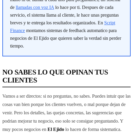
de
llamadas con voz IA
lo hace por ti. Despues de cada
servicio, el sistema llama al cliente, le hace unas preguntas
breves y te entrega los resultados organizados. En
Script
Finance
montamos sistemas de feedback automatico para
negocios de El Ejido que quieren saber la verdad sin perder
tiempo.
NO SABES LO QUE OPINAN TUS
CLIENTES
Vamos a ser directos: si no preguntas, no sabes. Puedes intuir que las
cosas van bien porque los clientes vuelven, o mal porque dejan de
venir. Pero los detalles, las quejas concretas, las sugerencias que
podrian mejorar tu negocio, eso solo se consigue preguntando. Y
muy pocos negocios en
El Ejido
lo hacen de forma sistematica.