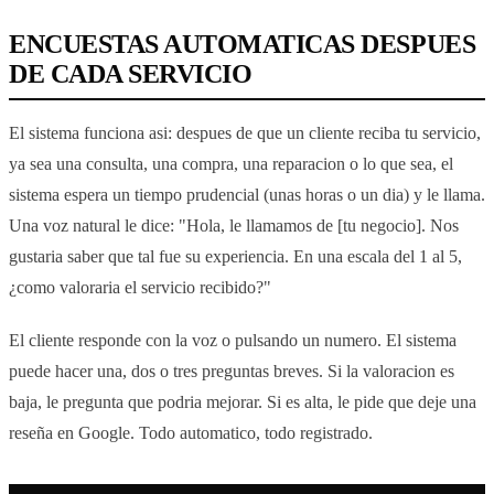
ENCUESTAS AUTOMATICAS DESPUES
DE CADA SERVICIO
El sistema funciona asi: despues de que un cliente reciba tu servicio,
ya sea una consulta, una compra, una reparacion o lo que sea, el
sistema espera un tiempo prudencial (unas horas o un dia) y le llama.
Una voz natural le dice: "Hola, le llamamos de [tu negocio]. Nos
gustaria saber que tal fue su experiencia. En una escala del 1 al 5,
¿como valoraria el servicio recibido?"
El cliente responde con la voz o pulsando un numero. El sistema
puede hacer una, dos o tres preguntas breves. Si la valoracion es
baja, le pregunta que podria mejorar. Si es alta, le pide que deje una
reseña en Google. Todo automatico, todo registrado.