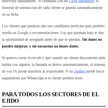
intervenir rapidamente. Si combinas con un
CRM inteligente
, el
historial de satisfaccion de cada cliente se guarda automaticamente
en su ficha.
Los clientes que puntuan alto son candidatos perfectos para pedirles
reseña en Google o recomendaciones. Los que puntuan bajo te dan
la oportunidad de arreglarlo antes de que se pierdan.
Sin datos no
puedes mejorar, y sin encuestas no tienes datos.
Si quieres cerrar el circulo y que cuando un cliente descontento pida
hablar con alguien, la llamada se derive automaticamente, el sistema
de voz IA puede transferir al responsable. Y un
chatbot
puede hacer
seguimiento por WhatsApp si el cliente prefiere texto.
PARA TODOS LOS SECTORES DE EL
EJIDO