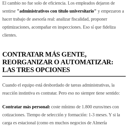
El cambio no fue solo de eficiencia. Los empleados dejaron de
sentirse
"administrativos con título universitario"
y empezaron a
hacer trabajo de asesoría real: analizar fiscalidad, proponer
optimizaciones, acompañar en inspecciones. Eso sí que fideliza
clientes.
CONTRATAR MÁS GENTE,
REORGANIZAR O AUTOMATIZAR:
LAS TRES OPCIONES
Cuando el equipo está desbordado de tareas administrativas, la
reacción instintiva es contratar. Pero eso no siempre tiene sentido:
Contratar más personal:
coste mínimo de 1.800 euros/mes con
cotizaciones. Tiempo de selección y formación: 1-3 meses. Y si la
carga es estacional (como en muchos negocios de Almería