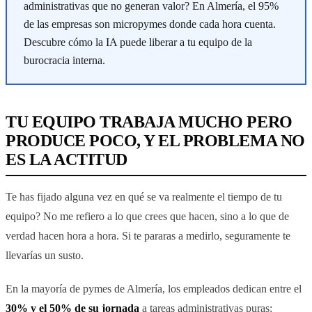
administrativas que no generan valor? En Almería, el 95%
de las empresas son micropymes donde cada hora cuenta.
Descubre cómo la IA puede liberar a tu equipo de la
burocracia interna.
TU EQUIPO TRABAJA MUCHO PERO
PRODUCE POCO, Y EL PROBLEMA NO
ES LA ACTITUD
Te has fijado alguna vez en qué se va realmente el tiempo de tu
equipo? No me refiero a lo que crees que hacen, sino a lo que de
verdad hacen hora a hora. Si te pararas a medirlo, seguramente te
llevarías un susto.
En la mayoría de pymes de Almería, los empleados dedican entre el
30% y el 50% de su jornada
a tareas administrativas puras: