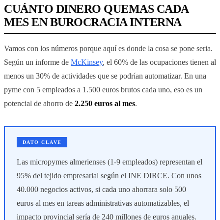
CUÁNTO DINERO QUEMAS CADA
MES EN BUROCRACIA INTERNA
Vamos con los números porque aquí es donde la cosa se pone seria.
Según un informe de
McKinsey
, el 60% de las ocupaciones tienen al
menos un 30% de actividades que se podrían automatizar. En una
pyme con 5 empleados a 1.500 euros brutos cada uno, eso es un
potencial de ahorro de
2.250 euros al mes
.
DATO CLAVE
Las micropymes almerienses (1-9 empleados) representan el
95% del tejido empresarial según el INE DIRCE. Con unos
40.000 negocios activos, si cada uno ahorrara solo 500
euros al mes en tareas administrativas automatizables, el
impacto provincial sería de 240 millones de euros anuales.