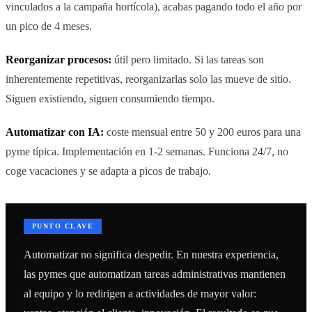
vinculados a la campaña hortícola), acabas pagando todo el año por
un pico de 4 meses.
Reorganizar procesos:
útil pero limitado. Si las tareas son
inherentemente repetitivas, reorganizarlas solo las mueve de sitio.
Siguen existiendo, siguen consumiendo tiempo.
Automatizar con IA:
coste mensual entre 50 y 200 euros para una
pyme típica. Implementación en 1-2 semanas. Funciona 24/7, no
coge vacaciones y se adapta a picos de trabajo.
PUNTO CLAVE
Automatizar no significa despedir. En nuestra experiencia,
las pymes que automatizan tareas administrativas mantienen
al equipo y lo redirigen a actividades de mayor valor: