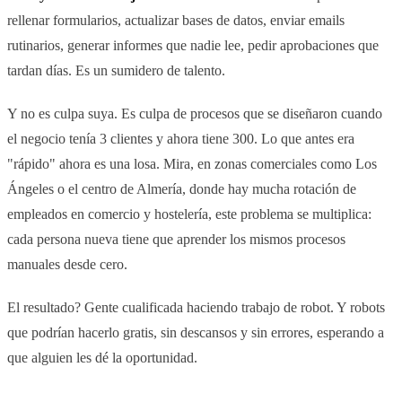
rellenar formularios, actualizar bases de datos, enviar emails
rutinarios, generar informes que nadie lee, pedir aprobaciones que
tardan días. Es un sumidero de talento.
Y no es culpa suya. Es culpa de procesos que se diseñaron cuando
el negocio tenía 3 clientes y ahora tiene 300. Lo que antes era
"rápido" ahora es una losa. Mira, en zonas comerciales como Los
Ángeles o el centro de Almería, donde hay mucha rotación de
empleados en comercio y hostelería, este problema se multiplica:
cada persona nueva tiene que aprender los mismos procesos
manuales desde cero.
El resultado? Gente cualificada haciendo trabajo de robot. Y robots
que podrían hacerlo gratis, sin descansos y sin errores, esperando a
que alguien les dé la oportunidad.