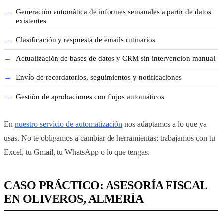
Generación automática de informes semanales a partir de datos
existentes
Clasificación y respuesta de emails rutinarios
Actualización de bases de datos y CRM sin intervención manual
Envío de recordatorios, seguimientos y notificaciones
Gestión de aprobaciones con flujos automáticos
En
nuestro servicio de automatización
nos adaptamos a lo que ya
usas. No te obligamos a cambiar de herramientas: trabajamos con tu
Excel, tu Gmail, tu WhatsApp o lo que tengas.
CASO PRÁCTICO: ASESORÍA FISCAL
EN OLIVEROS, ALMERÍA