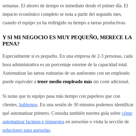
semanas. El ahorro de tiempo es inmediato desde el primer día. El
impacto económico completo se nota a partir del segundo mes,
cuando el equipo ya ha redirigido su tiempo a tareas productivas.
Y SI MI NEGOCIO ES MUY PEQUEÑO, MERECE LA
PENA?
Especialmente si es pequeño. En una empresa de 2-3 personas, cada
hora administrativa es un porcentaje enorme de la capacidad total.
Automatizar las tareas rutinarias de un autónomo con un empleado
puede equivaler a
tener medio empleado más
sin coste adicional.
Si notas que tu equipo pasa más tiempo con papeleos que con
clientes,
hablemos
. En una sesión de 30 minutos podemos identificar
qué automatizar primero. Consulta también nuestra guía sobre
cómo
automatizar facturas e impuestos
en asesorías o visita la sección de
soluciones para asesorías
.