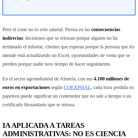
Pero el coste no es solo salarial. Piensa en las
consecuencias
indirectas
: decisiones que se retrasan porque alguien no ha
terminado el informe, clientes que esperan porque la persona que les
atiende está actualizando un Excel, oportunidades de venta que se
pierden porque nadie tuvo tiempo de hacer seguimiento.
En el sector agroindustrial de Almería, con sus
4.100 millones de
euros en exportaciones
según
COEXPHAL
, cada hora perdida en
papeleos puede significar un contenedor que no sale a tiempo o un
certificado fitosanitario que se retrasa.
IA APLICADA A TAREAS
ADMINISTRATIVAS: NO ES CIENCIA