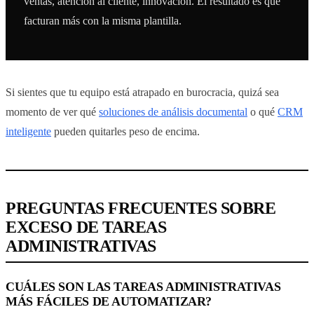
ventas, atención al cliente, innovación. El resultado es que
facturan más con la misma plantilla.
Si sientes que tu equipo está atrapado en burocracia, quizá sea
momento de ver qué
soluciones de análisis documental
o qué
CRM
inteligente
pueden quitarles peso de encima.
PREGUNTAS FRECUENTES SOBRE
EXCESO DE TAREAS
ADMINISTRATIVAS
CUÁLES SON LAS TAREAS ADMINISTRATIVAS
MÁS FÁCILES DE AUTOMATIZAR?