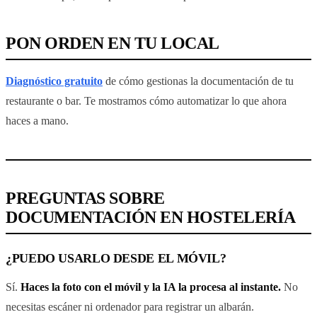
PON ORDEN EN TU LOCAL
Diagnóstico gratuito
de cómo gestionas la documentación de tu
restaurante o bar. Te mostramos cómo automatizar lo que ahora
haces a mano.
PREGUNTAS SOBRE
DOCUMENTACIÓN EN HOSTELERÍA
¿PUEDO USARLO DESDE EL MÓVIL?
Sí.
Haces la foto con el móvil y la IA la procesa al instante.
No
necesitas escáner ni ordenador para registrar un albarán.