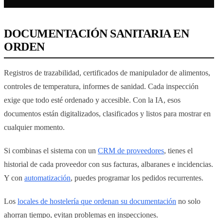
DOCUMENTACIÓN SANITARIA EN
ORDEN
Registros de trazabilidad, certificados de manipulador de alimentos,
controles de temperatura, informes de sanidad. Cada inspección
exige que todo esté ordenado y accesible. Con la IA, esos
documentos están digitalizados, clasificados y listos para mostrar en
cualquier momento.
Si combinas el sistema con un
CRM de proveedores
, tienes el
historial de cada proveedor con sus facturas, albaranes e incidencias.
Y con
automatización
, puedes programar los pedidos recurrentes.
Los
locales de hostelería que ordenan su documentación
no solo
ahorran tiempo, evitan problemas en inspecciones.