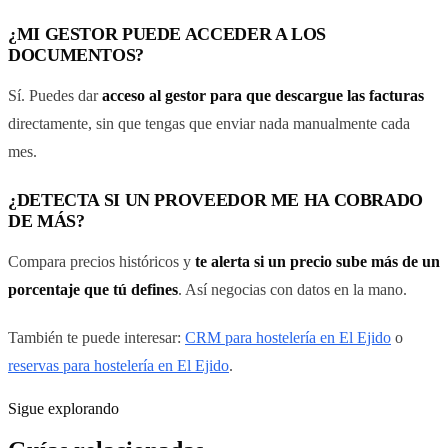
¿MI GESTOR PUEDE ACCEDER A LOS
DOCUMENTOS?
Sí. Puedes dar
acceso al gestor para que descargue las facturas
directamente, sin que tengas que enviar nada manualmente cada
mes.
¿DETECTA SI UN PROVEEDOR ME HA COBRADO
DE MÁS?
Compara precios históricos y
te alerta si un precio sube más de un
porcentaje que tú defines
. Así negocias con datos en la mano.
También te puede interesar:
CRM para hostelería en El Ejido
o
reservas para hostelería en El Ejido
.
Sigue explorando