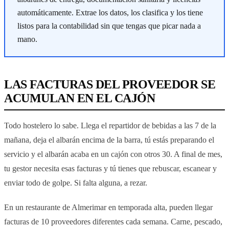
automáticamente. Extrae los datos, los clasifica y los tiene
listos para la contabilidad sin que tengas que picar nada a
mano.
LAS FACTURAS DEL PROVEEDOR SE
ACUMULAN EN EL CAJÓN
Todo hostelero lo sabe. Llega el repartidor de bebidas a las 7 de la
mañana, deja el albarán encima de la barra, tú estás preparando el
servicio y el albarán acaba en un cajón con otros 30. A final de mes,
tu gestor necesita esas facturas y tú tienes que rebuscar, escanear y
enviar todo de golpe. Si falta alguna, a rezar.
En un restaurante de Almerimar en temporada alta, pueden llegar
facturas de 10 proveedores diferentes cada semana. Carne, pescado,