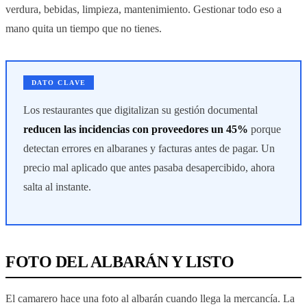
verdura, bebidas, limpieza, mantenimiento. Gestionar todo eso a
mano quita un tiempo que no tienes.
DATO CLAVE
Los restaurantes que digitalizan su gestión documental
reducen las incidencias con proveedores un 45%
porque
detectan errores en albaranes y facturas antes de pagar. Un
precio mal aplicado que antes pasaba desapercibido, ahora
salta al instante.
FOTO DEL ALBARÁN Y LISTO
El camarero hace una foto al albarán cuando llega la mercancía. La