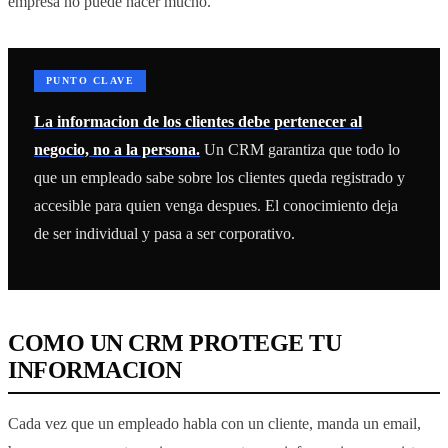
empresa no puede hacer mucho.
PUNTO CLAVE
La informacion de los clientes debe pertenecer al
negocio, no a la persona.
Un CRM garantiza que todo lo
que un empleado sabe sobre los clientes queda registrado y
accesible para quien venga despues. El conocimiento deja
de ser individual y pasa a ser corporativo.
COMO UN CRM PROTEGE TU
INFORMACION
Cada vez que un empleado habla con un cliente, manda un email,