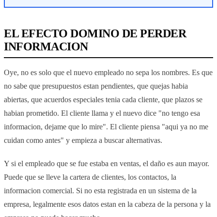
EL EFECTO DOMINO DE PERDER
INFORMACION
Oye, no es solo que el nuevo empleado no sepa los nombres. Es que
no sabe que presupuestos estan pendientes, que quejas habia
abiertas, que acuerdos especiales tenia cada cliente, que plazos se
habian prometido. El cliente llama y el nuevo dice "no tengo esa
informacion, dejame que lo mire". El cliente piensa "aqui ya no me
cuidan como antes" y empieza a buscar alternativas.
Y si el empleado que se fue estaba en ventas, el daño es aun mayor.
Puede que se lleve la cartera de clientes, los contactos, la
informacion comercial. Si no esta registrada en un sistema de la
empresa, legalmente esos datos estan en la cabeza de la persona y la