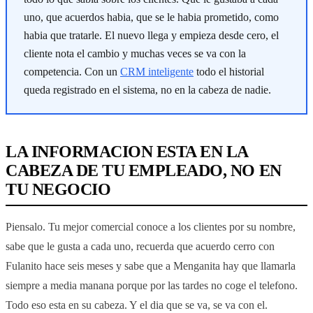
uno, que acuerdos habia, que se le habia prometido, como
habia que tratarle. El nuevo llega y empieza desde cero, el
cliente nota el cambio y muchas veces se va con la
competencia. Con un
CRM inteligente
todo el historial
queda registrado en el sistema, no en la cabeza de nadie.
LA INFORMACION ESTA EN LA
CABEZA DE TU EMPLEADO, NO EN
TU NEGOCIO
Piensalo. Tu mejor comercial conoce a los clientes por su nombre,
sabe que le gusta a cada uno, recuerda que acuerdo cerro con
Fulanito hace seis meses y sabe que a Menganita hay que llamarla
siempre a media manana porque por las tardes no coge el telefono.
Todo eso esta en su cabeza. Y el dia que se va, se va con el.