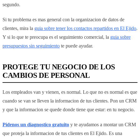
segundo.
Si tu problema es mas general con la organizacion de datos de
clientes, mira la
guia sobre tener los contactos repartidos en El Ejido
.
Y si lo que te preocupa es el seguimiento comercial, la
guia sobre
presupuestos sin seguimiento
te puede ayudar.
PROTEGE TU NEGOCIO DE LOS
CAMBIOS DE PERSONAL
Los empleados van y vienen, es normal. Lo que no es normal es que
cuando se van se lleven la informacion de tus clientes. Pon un CRM
y que la informacion se quede donde tiene que estar: en tu negocio.
Pidenos un diagnostico gratuito
y te ayudamos a montar un CRM
que proteja la informacion de tus clientes en El Ejido. Es una