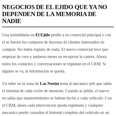
NEGOCIOS DE EL EJIDO QUE YA NO
DEPENDEN DE LA MEMORIA DE
NADIE
Una inmobiliaria en
El Ejido
perdio a su comercial principal y con
el se fueron los contactos de docenas de clientes interesados en
comprar. No habia registro de nada. El nuevo comercial tuvo que
empezar de cero y tardaron meses en recuperar la cartera. Ahora
todos los contactos y conversaciones se registran en el CRM. Si
alguien se va, la informacion se queda.
Un taller en la zona de
Las Norias
tenia al mecanico jefe que sabia
el historial de cada coche de memoria. Cuando se jubilo, el nuevo
no sabia que mantenimientos se habian hecho a cada vehiculo. Con
el CRM, ahora cada intervencion queda registrada y cualquier
mecanico puede consultar el historial completo del vehiculo en un