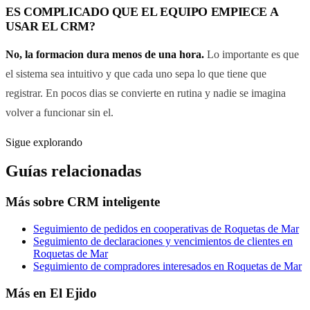
ES COMPLICADO QUE EL EQUIPO EMPIECE A
USAR EL CRM?
No, la formacion dura menos de una hora.
Lo importante es que
el sistema sea intuitivo y que cada uno sepa lo que tiene que
registrar. En pocos dias se convierte en rutina y nadie se imagina
volver a funcionar sin el.
Sigue explorando
Guías relacionadas
Más sobre
CRM inteligente
Seguimiento de pedidos en cooperativas de Roquetas de Mar
Seguimiento de declaraciones y vencimientos de clientes en
Roquetas de Mar
Seguimiento de compradores interesados en Roquetas de Mar
Más en
El Ejido