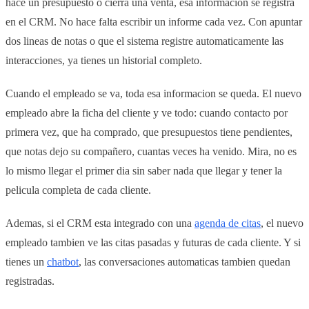
hace un presupuesto o cierra una venta, esa informacion se registra
en el CRM. No hace falta escribir un informe cada vez. Con apuntar
dos lineas de notas o que el sistema registre automaticamente las
interacciones, ya tienes un historial completo.
Cuando el empleado se va, toda esa informacion se queda. El nuevo
empleado abre la ficha del cliente y ve todo: cuando contacto por
primera vez, que ha comprado, que presupuestos tiene pendientes,
que notas dejo su compañero, cuantas veces ha venido. Mira, no es
lo mismo llegar el primer dia sin saber nada que llegar y tener la
pelicula completa de cada cliente.
Ademas, si el CRM esta integrado con una
agenda de citas
, el nuevo
empleado tambien ve las citas pasadas y futuras de cada cliente. Y si
tienes un
chatbot
, las conversaciones automaticas tambien quedan
registradas.