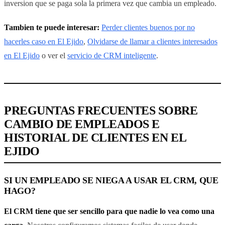
inversion que se paga sola la primera vez que cambia un empleado.
Tambien te puede interesar:
Perder clientes buenos por no
hacerles caso en El Ejido
,
Olvidarse de llamar a clientes interesados
en El Ejido
o ver el
servicio de CRM inteligente
.
PREGUNTAS FRECUENTES SOBRE
CAMBIO DE EMPLEADOS E
HISTORIAL DE CLIENTES EN EL
EJIDO
SI UN EMPLEADO SE NIEGA A USAR EL CRM, QUE
HAGO?
El CRM tiene que ser sencillo para que nadie lo vea como una