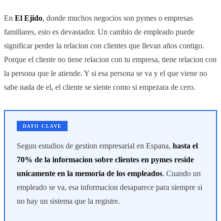
En
El Ejido
, donde muchos negocios son pymes o empresas
familiares, esto es devastador. Un cambio de empleado puede
significar perder la relacion con clientes que llevan años contigo.
Porque el cliente no tiene relacion con tu empresa, tiene relacion con
la persona que le atiende. Y si esa persona se va y el que viene no
sabe nada de el, el cliente se siente como si empezara de cero.
DATO CLAVE
Segun estudios de gestion empresarial en Espana,
hasta el
70% de la informacion sobre clientes en pymes reside
unicamente en la memoria de los empleados
. Cuando un
empleado se va, esa informacion desaparece para siempre si
no hay un sistema que la registre.