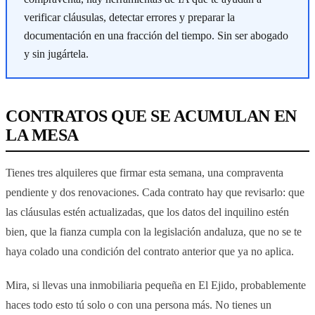
verificar cláusulas, detectar errores y preparar la
documentación en una fracción del tiempo. Sin ser abogado
y sin jugártela.
CONTRATOS QUE SE ACUMULAN EN
LA MESA
Tienes tres alquileres que firmar esta semana, una compraventa
pendiente y dos renovaciones. Cada contrato hay que revisarlo: que
las cláusulas estén actualizadas, que los datos del inquilino estén
bien, que la fianza cumpla con la legislación andaluza, que no se te
haya colado una condición del contrato anterior que ya no aplica.
Mira, si llevas una inmobiliaria pequeña en El Ejido, probablemente
haces todo esto tú solo o con una persona más. No tienes un