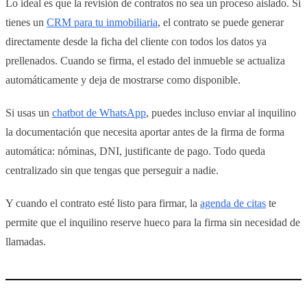
Lo ideal es que la revisión de contratos no sea un proceso aislado. Si
tienes un
CRM para tu inmobiliaria
, el contrato se puede generar
directamente desde la ficha del cliente con todos los datos ya
prellenados. Cuando se firma, el estado del inmueble se actualiza
automáticamente y deja de mostrarse como disponible.
Si usas un
chatbot de WhatsApp
, puedes incluso enviar al inquilino
la documentación que necesita aportar antes de la firma de forma
automática: nóminas, DNI, justificante de pago. Todo queda
centralizado sin que tengas que perseguir a nadie.
Y cuando el contrato esté listo para firmar, la
agenda de citas
te
permite que el inquilino reserve hueco para la firma sin necesidad de
llamadas.