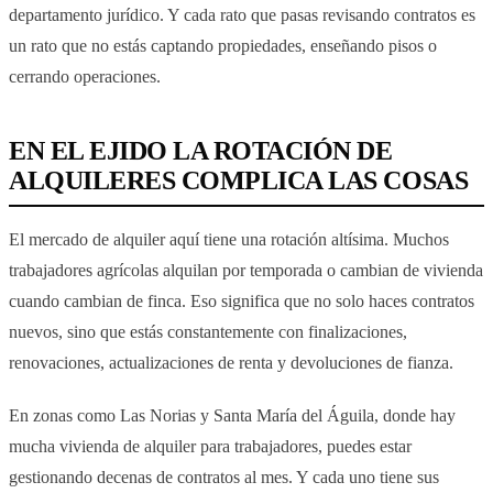
departamento jurídico. Y cada rato que pasas revisando contratos es
un rato que no estás captando propiedades, enseñando pisos o
cerrando operaciones.
EN EL EJIDO LA ROTACIÓN DE
ALQUILERES COMPLICA LAS COSAS
El mercado de alquiler aquí tiene una rotación altísima. Muchos
trabajadores agrícolas alquilan por temporada o cambian de vivienda
cuando cambian de finca. Eso significa que no solo haces contratos
nuevos, sino que estás constantemente con finalizaciones,
renovaciones, actualizaciones de renta y devoluciones de fianza.
En zonas como Las Norias y Santa María del Águila, donde hay
mucha vivienda de alquiler para trabajadores, puedes estar
gestionando decenas de contratos al mes. Y cada uno tiene sus