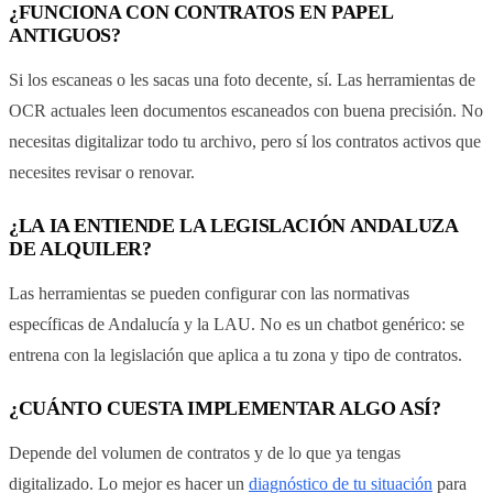
¿FUNCIONA CON CONTRATOS EN PAPEL
ANTIGUOS?
Si los escaneas o les sacas una foto decente, sí. Las herramientas de
OCR actuales leen documentos escaneados con buena precisión. No
necesitas digitalizar todo tu archivo, pero sí los contratos activos que
necesites revisar o renovar.
¿LA IA ENTIENDE LA LEGISLACIÓN ANDALUZA
DE ALQUILER?
Las herramientas se pueden configurar con las normativas
específicas de Andalucía y la LAU. No es un chatbot genérico: se
entrena con la legislación que aplica a tu zona y tipo de contratos.
¿CUÁNTO CUESTA IMPLEMENTAR ALGO ASÍ?
Depende del volumen de contratos y de lo que ya tengas
digitalizado. Lo mejor es hacer un
diagnóstico de tu situación
para