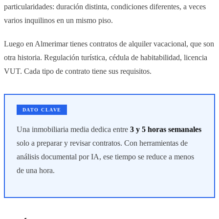
particularidades: duración distinta, condiciones diferentes, a veces
varios inquilinos en un mismo piso.
Luego en Almerimar tienes contratos de alquiler vacacional, que son
otra historia. Regulación turística, cédula de habitabilidad, licencia
VUT. Cada tipo de contrato tiene sus requisitos.
DATO CLAVE
Una inmobiliaria media dedica entre
3 y 5 horas semanales
solo a preparar y revisar contratos. Con herramientas de
análisis documental por IA, ese tiempo se reduce a menos
de una hora.