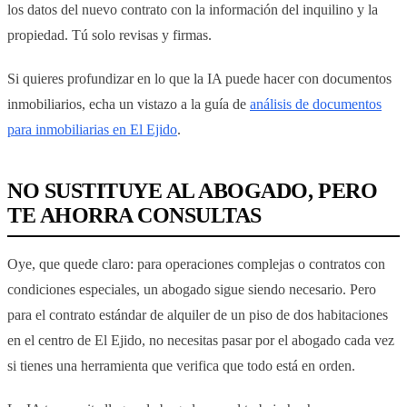
los datos del nuevo contrato con la información del inquilino y la
propiedad. Tú solo revisas y firmas.
Si quieres profundizar en lo que la IA puede hacer con documentos
inmobiliarios, echa un vistazo a la guía de
análisis de documentos
para inmobiliarias en El Ejido
.
NO SUSTITUYE AL ABOGADO, PERO
TE AHORRA CONSULTAS
Oye, que quede claro: para operaciones complejas o contratos con
condiciones especiales, un abogado sigue siendo necesario. Pero
para el contrato estándar de alquiler de un piso de dos habitaciones
en el centro de El Ejido, no necesitas pasar por el abogado cada vez
si tienes una herramienta que verifica que todo está en orden.