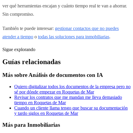
ver qué herramientas encajan y cuánto tiempo real te van a ahorrar.
Sin compromiso.
También te puede interesar:
gestionar contactos que no puedes
atender a tiempo
o
todas las soluciones para inmobiliarias
.
Sigue explorando
Guías relacionadas
Más sobre
Análisis de documentos con IA
Quiero digitalizar todos los documentos de la empresa pero no
sé por dónde empezar en Roquetas de Mar
Revisar los contratos que me mandan me lleva demasiado
tiempo en Roquetas de Mar
Cuando un cliente llama tengo que buscar su documentación
y tardo siglos en Roquetas de Mar
Más para
Inmobiliarias