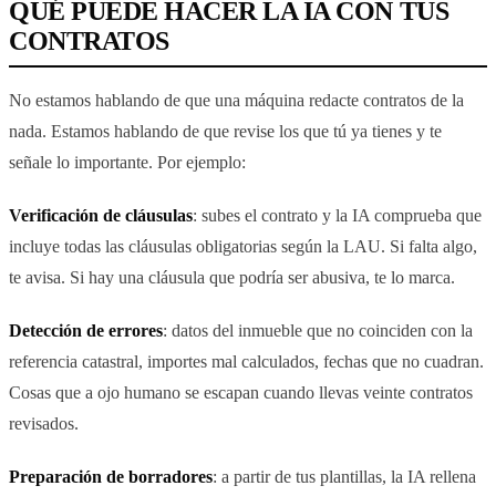
QUÉ PUEDE HACER LA IA CON TUS
CONTRATOS
No estamos hablando de que una máquina redacte contratos de la
nada. Estamos hablando de que revise los que tú ya tienes y te
señale lo importante. Por ejemplo:
Verificación de cláusulas
: subes el contrato y la IA comprueba que
incluye todas las cláusulas obligatorias según la LAU. Si falta algo,
te avisa. Si hay una cláusula que podría ser abusiva, te lo marca.
Detección de errores
: datos del inmueble que no coinciden con la
referencia catastral, importes mal calculados, fechas que no cuadran.
Cosas que a ojo humano se escapan cuando llevas veinte contratos
revisados.
Preparación de borradores
: a partir de tus plantillas, la IA rellena