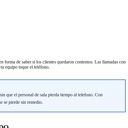
n forma de saber si los clientes quedaron contentos. Las llamadas con
 tu equipo toque el teléfono.
in que el personal de sala pierda tiempo al telefono. Con
e se pierde sin remedio.
ADO