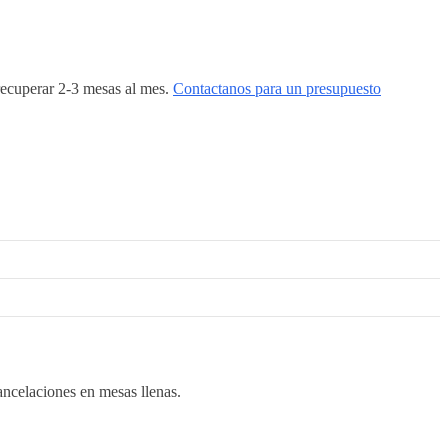
 recuperar 2-3 mesas al mes.
Contactanos para un presupuesto
ancelaciones en mesas llenas.