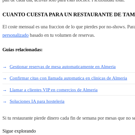
CUANTO CUESTA PARA UN RESTAURANTE DE TA
El coste mensual es una fraccion de lo que pierdes por no-shows. Para
personalizado
basado en tu volumen de reservas.
Guias relacionadas:
Gestionar reservas de mesa automaticamente en Almeria
Confirmar citas con llamada automatica en clinicas de Almeria
Llamar a clientes VIP en comercios de Almeria
Soluciones IA para hosteleria
Si tu restaurante pierde dinero cada fin de semana por mesas que no 
Sigue explorando